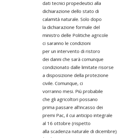
dati tecnici propedeutici alla
dichiarazione dello stato di
calamità naturale. Solo dopo
la dichiarazione formale del
ministro delle Politiche agricole
ci saranno le condizioni
per un intervento di ristoro
dei danni che sarà comunque
condizionato dalle limitate risorse
a disposizione della protezione
civile. Comunque, ci
vorranno mesi. Più probabile
che gli agricoltori possano
prima passare all'incasso dei
premi Pac, il cui anticipo integrale
al 16 ottobre (rispetto
alla scadenza naturale di dicembre)