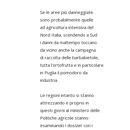
Se le aree più danneggiate
sono probabilmente quelle
ad agricoltura intensiva del
Nord Italia, scendendo a Sud
i danni da maltempo toccano
da vicino anche la campagna
di raccolta delle barbabietole,
tutta l'ortofrutta e in particolare
in Puglia il pomodoro da
industria.
Le regioni intanto si stanno
attrezzando e proprio in
questi giorni al ministero delle
Politiche agricole stanno
esaminando i dossier con i