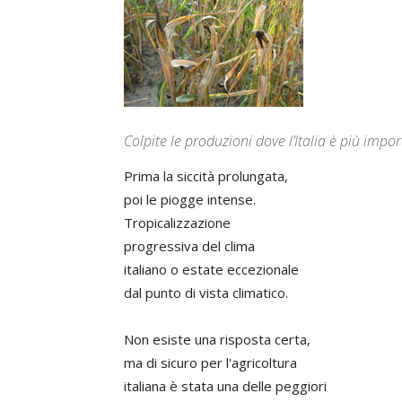
Colpite le produzioni dove l’Italia è più imp
Prima la siccità prolungata,
poi le piogge intense.
Tropicalizzazione
progressiva del clima
italiano o estate eccezionale
dal punto di vista climatico.
Non esiste una risposta certa,
ma di sicuro per l'agricoltura
italiana è stata una delle peggiori