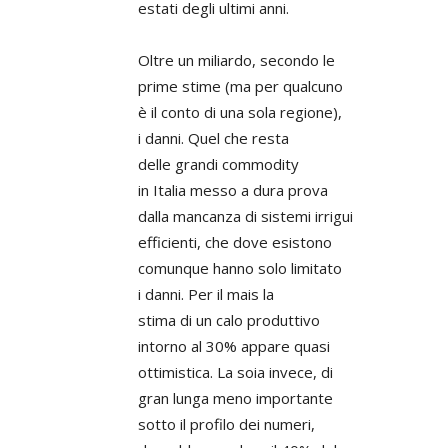
estati degli ultimi anni.
Oltre un miliardo, secondo le
prime stime (ma per qualcuno
è il conto di una sola regione),
i danni. Quel che resta
delle grandi commodity
in Italia messo a dura prova
dalla mancanza di sistemi irrigui
efficienti, che dove esistono
comunque hanno solo limitato
i danni. Per il mais la
stima di un calo produttivo
intorno al 30% appare quasi
ottimistica. La soia invece, di
gran lunga meno importante
sotto il profilo dei numeri,