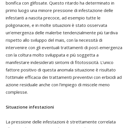
bonifica con glifosate. Questo ritardo ha determinato in
primo luogo una minore pressione di infestazione delle
infestanti a nascita precoce, ad esempio tutte le
poligonacee, e in molte situazioni è stato osservata
un’emergenza delle malerbe tendenzialmente più tardiva
rispetto allo sviluppo del mais, con la necessità di
intervenire con gli eventuali trattamenti di post-emergenza
con la coltura molto sviluppata e più soggetta a
manifestare indesiderati sintomi di fitotossicità. L’unico
fattore positivo di questa anomala situazione è risultato
l’ottimale efficacia dei trattamenti preventivi con erbicidi ad
azione residuale anche con l’impiego di miscele meno
complesse.
Situazione infestazioni
La pressione delle infestazioni è strettamente correlata