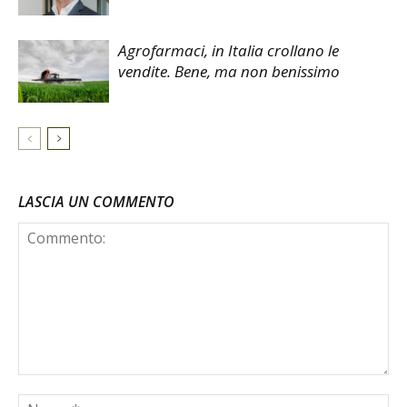
Agrofarmaci, in Italia crollano le
vendite. Bene, ma non benissimo
LASCIA UN COMMENTO