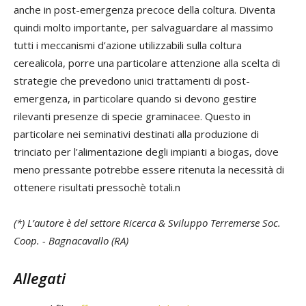
anche in post-emergenza precoce della coltura. Diventa
quindi molto importante, per salvaguardare al massimo
tutti i meccanismi d’azione utilizzabili sulla coltura
cerealicola, porre una particolare attenzione alla scelta di
strategie che prevedono unici trattamenti di post-
emergenza, in particolare quando si devono gestire
rilevanti presenze di specie graminacee. Questo in
particolare nei seminativi destinati alla produzione di
trinciato per l’alimentazione degli impianti a biogas, dove
meno pressante potrebbe essere ritenuta la necessità di
ottenere risultati pressochè totali.
n
(*) L’autore è del settore Ricerca & Sviluppo Terremerse Soc.
Coop. -
Bagnacavallo (RA)
Allegati