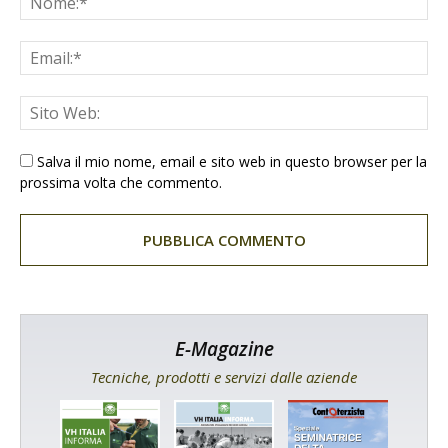
Salva il mio nome, email e sito web in questo browser per la
prossima volta che commento.
E-Magazine
Tecniche, prodotti e servizi dalle aziende