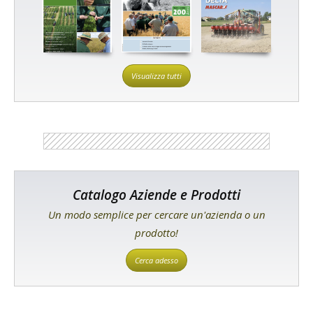
Visualizza tutti
Catalogo Aziende e Prodotti
Un modo semplice per cercare un'azienda o un
prodotto!
Cerca adesso