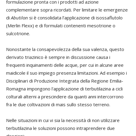
formulazione pronta con i prodotti ad azione
complementare sopra ricordati. Per limitare le emergenze
di
Abutilon
si è consolidata l’applicazione di isossaflutolo
(Merlin Flexx) e di formulati contenenti mesotrione o
sulcotrione.
Nonostante la consapevolezza della sua valenza, questo
derivato triazinico è sempre in discussione causa i
frequenti inquinamenti delle acque, per cui in alcune aree
maidicole il suo impiego presenza limitazioni. Ad esempio i
Disciplinari di Produzione Integrata della Regione Emilia-
Romagna impongono l'applicazione di terbutilazina a cicli
colturali alterni a prescindere da quanti anni intercorrono
fra le due coltivazioni di mais sullo stesso terreno.
Nelle situazioni in cui vi sia la necessità di non utilizzare
terbutilazina le soluzioni possono intraprendere due