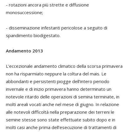
- rotazioni ancora più strette e diffusione
monosuccessione;
- disseminazione infestanti pericolose a seguito di
spandimento biodigestato.
Andamento 2013
L’eccezionale andamento climatico della scorsa primavera
non ha risparmiato neppure la coltura del mais. Le
abbondanti e persistenti piogge dell’intero periodo
invernale e di inizio primavera hanno determinato un
notevole ritardo delle operazioni di semina terminate, in
molti areali vocati anche nel mese di giugno. In relazione
alle notevoli difficoltà nella preparazione dei terreni le
semine stesse sono state effettuate subito dopo e in
molti casi anche prima dell’esecuzione di trattamenti di