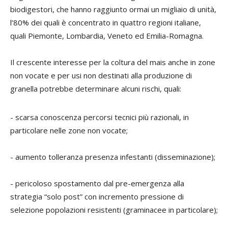
biodigestori, che hanno raggiunto ormai un migliaio di unità,
l’80% dei quali è concentrato in quattro regioni italiane,
quali Piemonte, Lombardia, Veneto ed Emilia-Romagna.
Il crescente interesse per la coltura del mais anche in zone
non vocate e per usi non destinati alla produzione di
granella potrebbe determinare alcuni rischi, quali:
- scarsa conoscenza percorsi tecnici più razionali, in
particolare nelle zone non vocate;
- aumento tolleranza presenza infestanti (disseminazione);
- pericoloso spostamento dal pre-emergenza alla
strategia “solo post” con incremento pressione di
selezione popolazioni resistenti (graminacee in particolare);