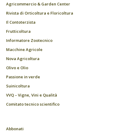
Agricommercio & Garden Center
Rivista di Orticoltura e Floricoltura
Il Contoterzista
Frutticoltura
Informatore Zootecnico
Macchine Agricole
Nova Agricoltura
Olivo e Olio
Passione in verde
Suinicoltura
VVQ – Vigne, Vini e Qualità
Comitato tecnico scientifico
Abbonati