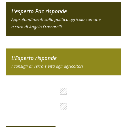
L'esperto Pac risponde
Approfondimenti sulla politica agricola comune
a cura di Angelo Frascarelli
L'Esperto risponde
I consigli di Terra e Vita agli agricoltori