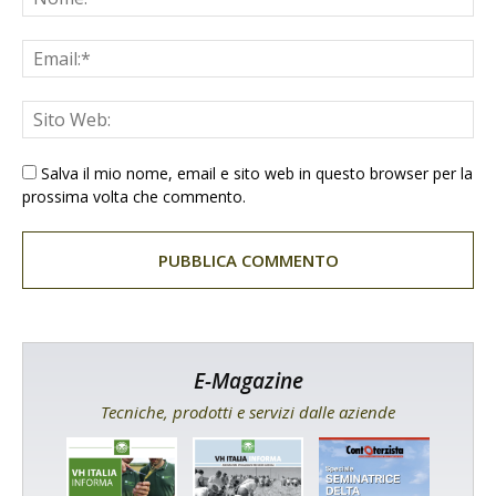
Salva il mio nome, email e sito web in questo browser per la
prossima volta che commento.
E-Magazine
Tecniche, prodotti e servizi dalle aziende