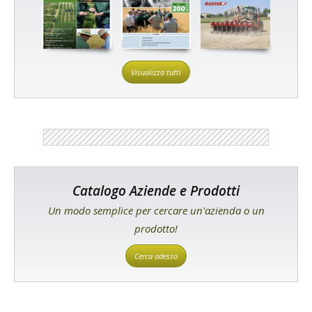
Visualizza tutti
Catalogo Aziende e Prodotti
Un modo semplice per cercare un'azienda o un
prodotto!
Cerca adesso