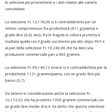
le selezioni più promettenti e i dati relativi alle varietà
consolidate.
La selezione Fc 12,176,06 si è contraddistinta per un
ottimo compromesso fra produttività (911 g/pianta) e
grado Brix (6,6). Anzi, fra le fragole in coltura protetta è
risultata quella con il grado zuccherino più alto dopo Pir5 e
al pari della selezione Fc 10,240,08 che ha dato una
produzione commerciale pari a 965 grammi.
La selezione Fc 09,140,13 invece si è contraddistinta per la
produttività: 1121 grammi/pianta, con un grado Brix più
basso (5,7).
Da tenere in considerazione anche la selezione Fc
10,172,02 che ha prodotto 1050 grammi commerciali con
un grado Brix medio di 6,4. Va detto che questa selezione