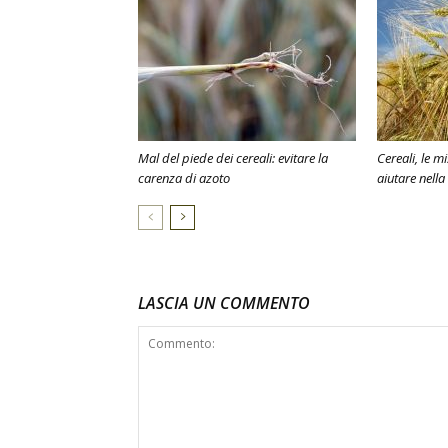
Mal del piede dei cereali: evitare la
Cereali, le m
carenza di azoto
aiutare nella
LASCIA UN COMMENTO