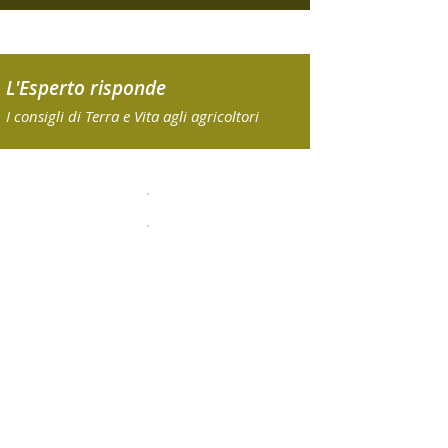
L'Esperto risponde
I consigli di Terra e Vita agli agricoltori