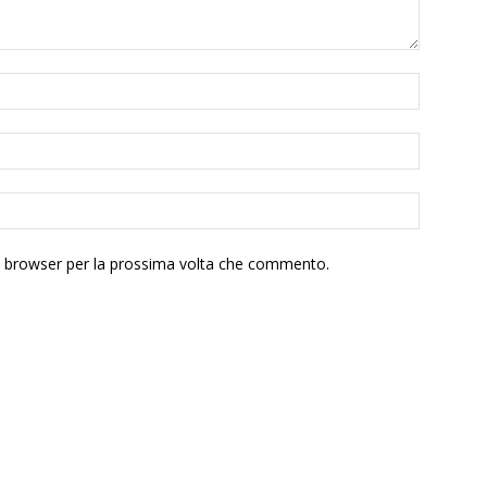
to browser per la prossima volta che commento.