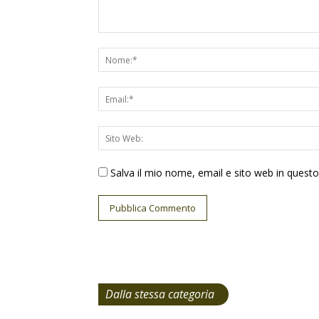
Salva il mio nome, email e sito web in ques
Dalla stessa categoria