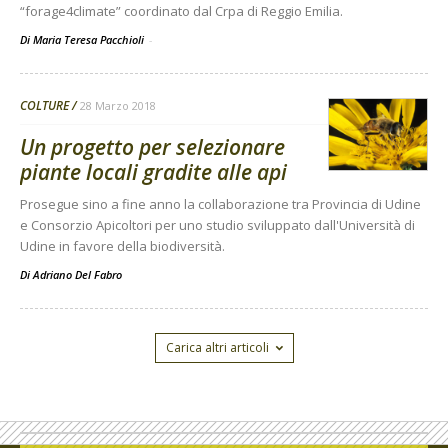
“forage4climate” coordinato dal Crpa di Reggio Emilia.
Di Maria Teresa Pacchioli
-
COLTURE
28 Marzo 2018
Un progetto per selezionare
piante locali gradite alle api
Prosegue sino a fine anno la collaborazione tra Provincia di Udine
e Consorzio Apicoltori per uno studio sviluppato dall'Università di
Udine in favore della biodiversità.
Di
Adriano Del Fabro
Carica altri articoli