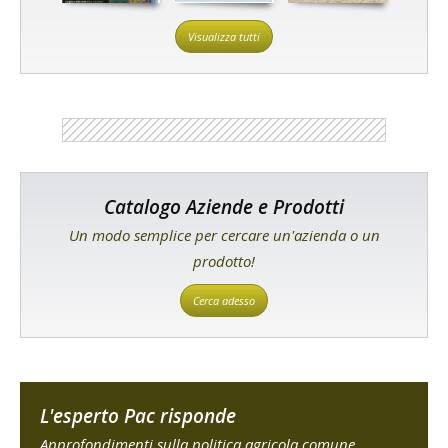
Visualizza tutti
Catalogo Aziende e Prodotti
Un modo semplice per cercare un'azienda o un
prodotto!
Cerca adesso
L'esperto Pac risponde
Approfondimenti sulla politica agricola comune