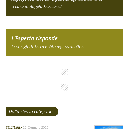
a cura di Angelo Frascarelli
L'Esperto risponde
I consigli di Terra e Vita agli agricoltori
Dalla stessa categoria
COLTURE
27 Gennaio 2020