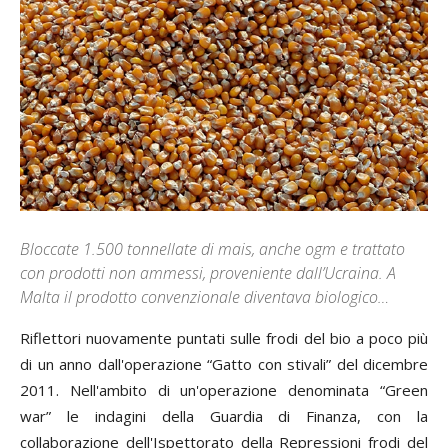
Bloccate 1.500 tonnellate di mais, anche ogm e trattato
con prodotti non ammessi, proveniente dall’Ucraina. A
Malta il prodotto convenzionale diventava biologico…
Riflettori nuovamente puntati sulle frodi del bio a poco più
di un anno dall'operazione “Gatto con stivali” del dicembre
2011. Nell'ambito di un'operazione denominata “Green
war” le indagini della Guardia di Finanza, con la
collaborazione dell'Ispettorato della Repressioni frodi del