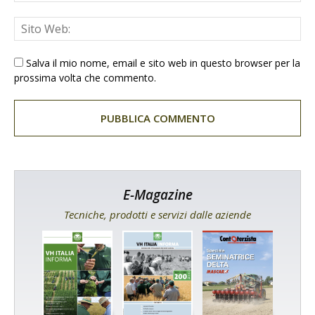
Salva il mio nome, email e sito web in questo browser per la
prossima volta che commento.
E-Magazine
Tecniche, prodotti e servizi dalle aziende