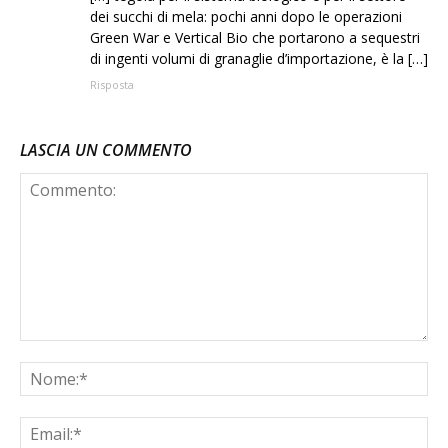
dei succhi di mela: pochi anni dopo le operazioni
Green War e Vertical Bio che portarono a sequestri
di ingenti volumi di granaglie d’importazione, è la […]
Risposta
LASCIA UN COMMENTO