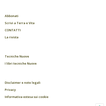
Abbonati
Scrivi a Terra e Vita
CONTATTI
La rivista
Tecniche Nuove
I libri tecniche Nuove
Disclaimer e note legali
Privacy
Informativa estesa sui cookie