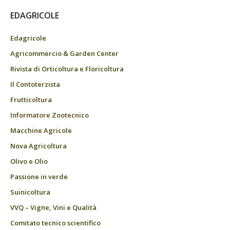
EDAGRICOLE
Edagricole
Agricommercio & Garden Center
Rivista di Orticoltura e Floricoltura
Il Contoterzista
Frutticoltura
Informatore Zootecnico
Macchine Agricole
Nova Agricoltura
Olivo e Olio
Passione in verde
Suinicoltura
VVQ – Vigne, Vini e Qualità
Comitato tecnico scientifico