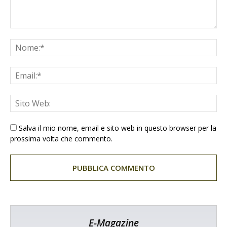
Salva il mio nome, email e sito web in questo browser per la
prossima volta che commento.
E-Magazine