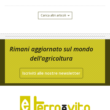
Carica altri articoli
Rimani aggiornato sul mondo
dell’agricoltura
Iscriviti alle nostre newsletter