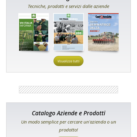
Tecniche, prodotti e servizi dalle aziende
Visualizza tutti
Catalogo Aziende e Prodotti
Un modo semplice per cercare un'azienda o un
prodotto!