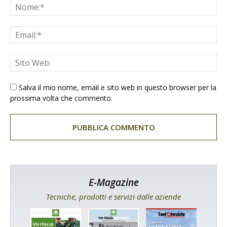
Salva il mio nome, email e sito web in questo browser per la
prossima volta che commento.
E-Magazine
Tecniche, prodotti e servizi dalle aziende