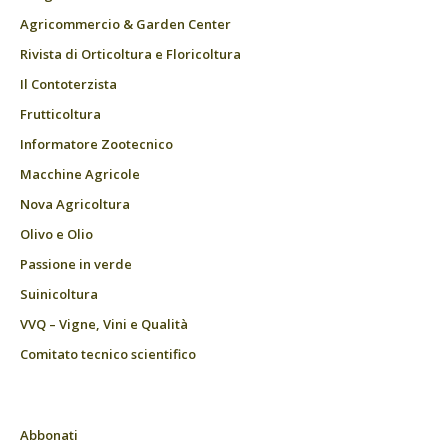
Agricommercio & Garden Center
Rivista di Orticoltura e Floricoltura
Il Contoterzista
Frutticoltura
Informatore Zootecnico
Macchine Agricole
Nova Agricoltura
Olivo e Olio
Passione in verde
Suinicoltura
VVQ – Vigne, Vini e Qualità
Comitato tecnico scientifico
Abbonati