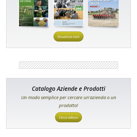
Visualizza tutti
Catalogo Aziende e Prodotti
Un modo semplice per cercare un'azienda o un
prodotto!
Cerca adesso