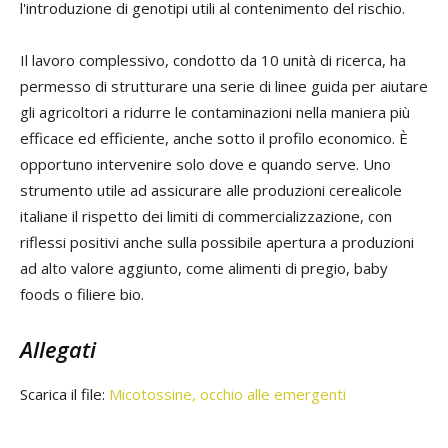
l'introduzione di genotipi utili al contenimento del rischio.
Il lavoro complessivo, condotto da 10 unità di ricerca, ha
permesso di strutturare una serie di linee guida per aiutare
gli agricoltori a ridurre le contaminazioni nella maniera più
efficace ed efficiente, anche sotto il profilo economico. È
opportuno intervenire solo dove e quando serve. Uno
strumento utile ad assicurare alle produzioni cerealicole
italiane il rispetto dei limiti di commercializzazione, con
riflessi positivi anche sulla possibile apertura a produzioni
ad alto valore aggiunto, come alimenti di pregio, baby
foods o filiere bio.
Allegati
Scarica il file:
Micotossine, occhio alle emergenti