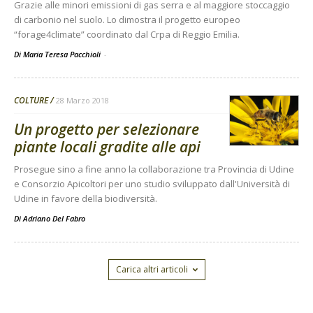
Grazie alle minori emissioni di gas serra e al maggiore stoccaggio
di carbonio nel suolo. Lo dimostra il progetto europeo
“forage4climate” coordinato dal Crpa di Reggio Emilia.
Di Maria Teresa Pacchioli
-
COLTURE
28 Marzo 2018
Un progetto per selezionare
piante locali gradite alle api
Prosegue sino a fine anno la collaborazione tra Provincia di Udine
e Consorzio Apicoltori per uno studio sviluppato dall'Università di
Udine in favore della biodiversità.
Di
Adriano Del Fabro
Carica altri articoli