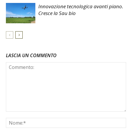
Innovazione tecnologica avanti piano.
Cresce la Sau bio
LASCIA UN COMMENTO