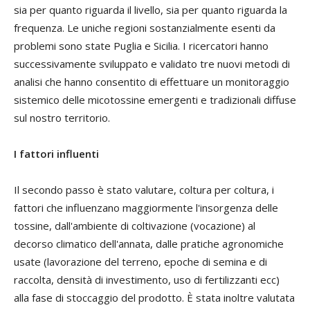
sia per quanto riguarda il livello, sia per quanto riguarda la
frequenza. Le uniche regioni sostanzialmente esenti da
problemi sono state Puglia e Sicilia. I ricercatori hanno
successivamente sviluppato e validato tre nuovi metodi di
analisi che hanno consentito di effettuare un monitoraggio
sistemico delle micotossine emergenti e tradizionali diffuse
sul nostro territorio.
I fattori influenti
Il secondo passo è stato valutare, coltura per coltura, i
fattori che influenzano maggiormente l'insorgenza delle
tossine, dall'ambiente di coltivazione (vocazione) al
decorso climatico dell'annata, dalle pratiche agronomiche
usate (lavorazione del terreno, epoche di semina e di
raccolta, densità di investimento, uso di fertilizzanti ecc)
alla fase di stoccaggio del prodotto. È stata inoltre valutata