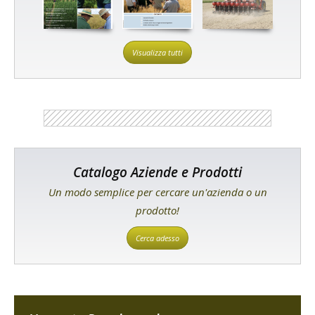
Visualizza tutti
Catalogo Aziende e Prodotti
Un modo semplice per cercare un'azienda o un
prodotto!
Cerca adesso