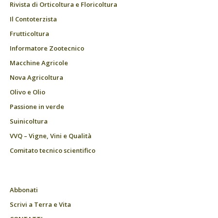
Rivista di Orticoltura e Floricoltura
Il Contoterzista
Frutticoltura
Informatore Zootecnico
Macchine Agricole
Nova Agricoltura
Olivo e Olio
Passione in verde
Suinicoltura
VVQ – Vigne, Vini e Qualità
Comitato tecnico scientifico
Abbonati
Scrivi a Terra e Vita