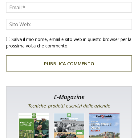
Salva il mio nome, email e sito web in questo browser per la
prossima volta che commento.
E-Magazine
Tecniche, prodotti e servizi dalle aziende