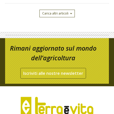
Carica altri articoli
Rimani aggiornato sul mondo
dell’agricoltura
Iscriviti alle nostre newsletter