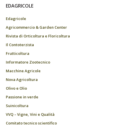
EDAGRICOLE
Edagricole
Agricommercio & Garden Center
Rivista di Orticoltura e Floricoltura
Il Contoterzista
Frutticoltura
Informatore Zootecnico
Macchine Agricole
Nova Agricoltura
Olivo e Olio
Passione in verde
Suinicoltura
VVQ – Vigne, Vini e Qualità
Comitato tecnico scientifico