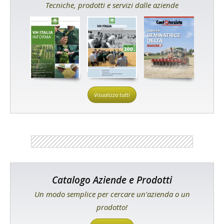
Tecniche, prodotti e servizi dalle aziende
Visualizza tutti
Catalogo Aziende e Prodotti
Un modo semplice per cercare un'azienda o un
prodotto!