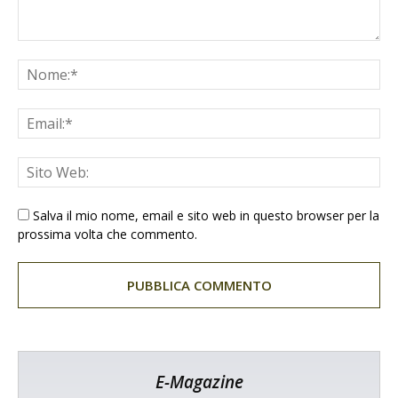
Salva il mio nome, email e sito web in questo browser per la
prossima volta che commento.
E-Magazine