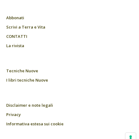
Abbonati
Scrivi a Terra e Vita
CONTATTI
La rivista
Tecniche Nuove
I libri tecniche Nuove
Disclaimer e note legali
Privacy
Informativa estesa sui cookie