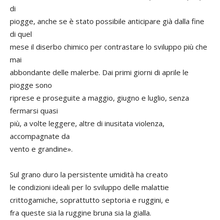
di
piogge, anche se è stato possibile anticipare già dalla fine
di quel
mese il diserbo chimico per contrastare lo sviluppo più che
mai
abbondante delle malerbe. Dai primi giorni di aprile le
piogge sono
riprese e proseguite a maggio, giugno e luglio, senza
fermarsi quasi
più, a volte leggere, altre di inusitata violenza,
accompagnate da
vento e grandine».
Sul grano duro la persistente umidità ha creato
le condizioni ideali per lo sviluppo delle malattie
crittogamiche, soprattutto septoria e ruggini, e
fra queste sia la ruggine bruna sia la gialla.