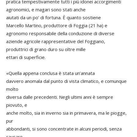
pratica tempestivamente tutti i più idonei accorgimenti
agronomici, e magari sono stati anche
aiutati da un po’ di fortuna. È quanto sostiene
Marcello Martino, produttore di Foggia (21 ha) e
agronomo responsabile della conduzione di diverse
aziende agricole rappresentative del Foggiano,
produttrici di grano duro su oltre mille
ettari di superficie.
«Quella appena conclusa è stata un’annata
davvero anomala dal punto di vista climatico, e comunque
molto
diversa dalle precedenti. Negli ultimi anni è sempre
piovuto, e
anche molto, sia in inverno sia in primavera, ma le piogge,
pur
abbondanti, si sono concentrate in alcuni periodi, senza
causare