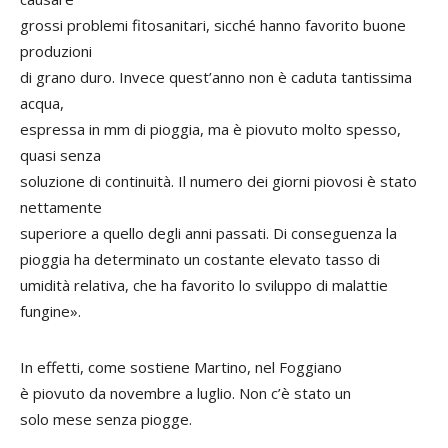
grossi problemi fitosanitari, sicché hanno favorito buone
produzioni
di grano duro. Invece quest’anno non è caduta tantissima
acqua,
espressa in mm di pioggia, ma è piovuto molto spesso,
quasi senza
soluzione di continuità. Il numero dei giorni piovosi è stato
nettamente
superiore a quello degli anni passati. Di conseguenza la
pioggia ha determinato un costante elevato tasso di
umidità relativa, che ha favorito lo sviluppo di malattie
fungine».
In effetti, come sostiene Martino, nel Foggiano
è piovuto da novembre a luglio. Non c’è stato un
solo mese senza piogge.