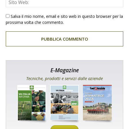
Salva il mio nome, email e sito web in questo browser per la
prossima volta che commento.
E-Magazine
Tecniche, prodotti e servizi dalle aziende