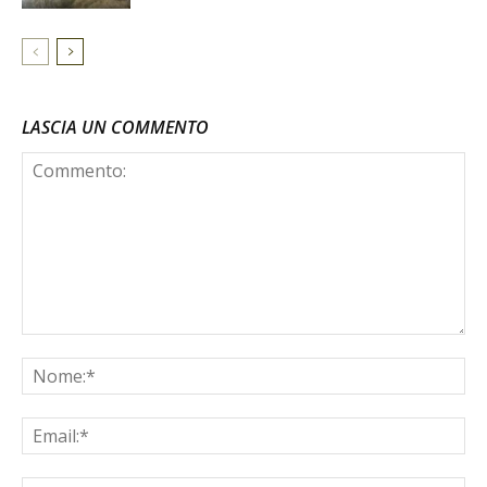
LASCIA UN COMMENTO