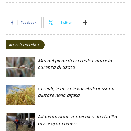
Facebook
Twitter
Articoli correlati
Mal del piede dei cereali: evitare la
carenza di azoto
Cereali, le miscele varietali possono
aiutare nella difesa
Alimentazione zootecnica: in risalita
orzi e grani teneri