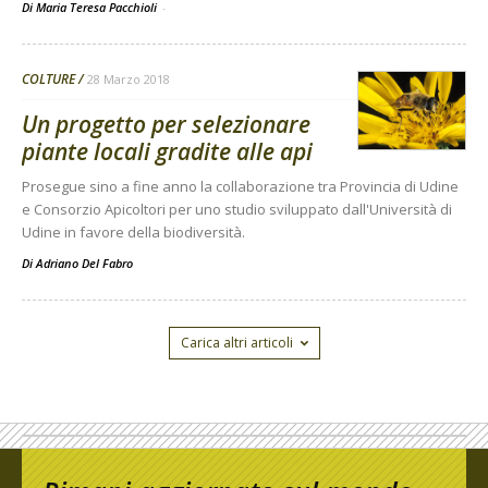
Di Maria Teresa Pacchioli
-
COLTURE
28 Marzo 2018
Un progetto per selezionare
piante locali gradite alle api
Prosegue sino a fine anno la collaborazione tra Provincia di Udine
e Consorzio Apicoltori per uno studio sviluppato dall'Università di
Udine in favore della biodiversità.
Di
Adriano Del Fabro
Carica altri articoli