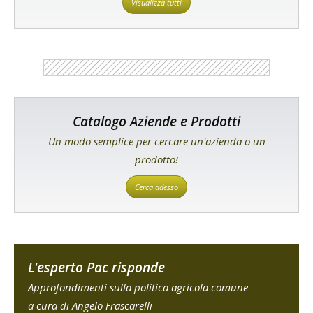
Visualizza tutti
Catalogo Aziende e Prodotti
Un modo semplice per cercare un'azienda o un
prodotto!
Cerca adesso
L'esperto Pac risponde
Approfondimenti sulla politica agricola comune
a cura di Angelo Frascarelli