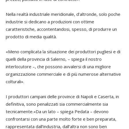
Nella realtà industriale meridionale, d’altronde, solo poche
industrie si dedicano a produzioni con ottime
caratteristiche, accontentandosi, spesso, di produrre un
prodotto di media qualità.
«Meno complicata la situazione dei produttori pugliesi e di
quelli della provincia di Salerno, – spiega il nostro
interlocutore –, che possono avvalersi di una migliore
organizzazione commerciale e di più numerose alternative
colturali».
I produttori campani delle province di Napoli e Caserta, in
definitiva, sono penalizzati sia commercialmente sia
tecnicamente.«Da un lato – spiega Pedata – devono
confrontarsi con una parte molto forte e ben preparata,
rappresentata dall’industria, dall’altra non sono ben