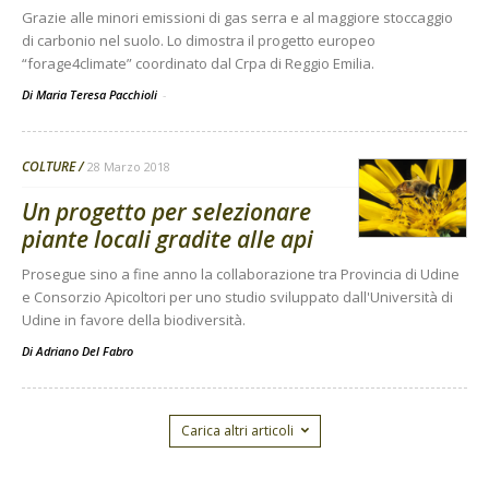
Grazie alle minori emissioni di gas serra e al maggiore stoccaggio
di carbonio nel suolo. Lo dimostra il progetto europeo
“forage4climate” coordinato dal Crpa di Reggio Emilia.
Di Maria Teresa Pacchioli
-
COLTURE
28 Marzo 2018
Un progetto per selezionare
piante locali gradite alle api
Prosegue sino a fine anno la collaborazione tra Provincia di Udine
e Consorzio Apicoltori per uno studio sviluppato dall'Università di
Udine in favore della biodiversità.
Di
Adriano Del Fabro
Carica altri articoli