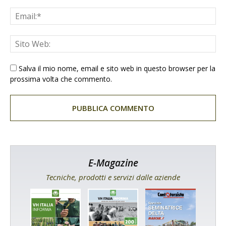
Salva il mio nome, email e sito web in questo browser per la
prossima volta che commento.
E-Magazine
Tecniche, prodotti e servizi dalle aziende