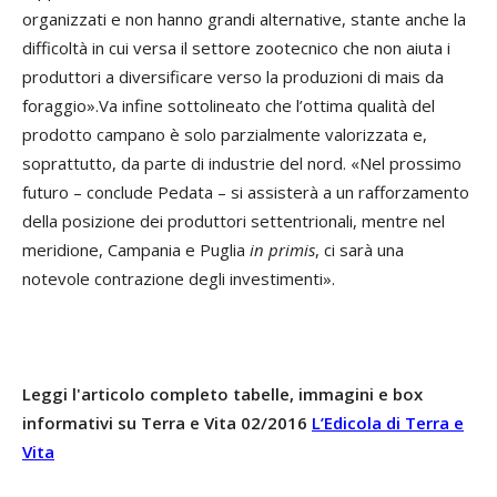
organizzati e non hanno grandi alternative, stante anche la
difficoltà in cui versa il settore zootecnico che non aiuta i
produttori a diversificare verso la produzioni di mais da
foraggio».Va infine sottolineato che l’ottima qualità del
prodotto campano è solo parzialmente valorizzata e,
soprattutto, da parte di industrie del nord. «Nel prossimo
futuro – conclude Pedata – si assisterà a un rafforzamento
della posizione dei produttori settentrionali, mentre nel
meridione, Campania e Puglia
in primis
, ci sarà una
notevole contrazione degli investimenti».
Leggi l'articolo completo tabelle, immagini e box
informativi su Terra e Vita 02/2016
L’Edicola di Terra e
Vita