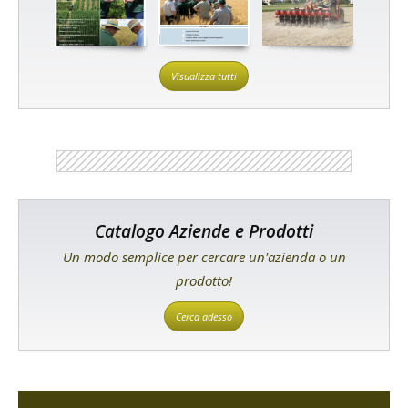
Visualizza tutti
Catalogo Aziende e Prodotti
Un modo semplice per cercare un'azienda o un
prodotto!
Cerca adesso