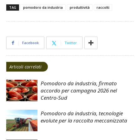
TAG
pomodoro da industria
produttività
raccolti
Facebook
Twitter
Articoli correlati
Pomodoro da industria, firmato
accordo per campagna 2026 nel
Centro-Sud
Pomodoro da industria, tecnologie
evolute per la raccolta meccanizzata