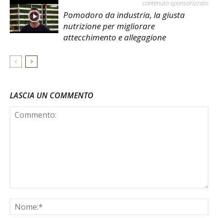
contenuto sponsorizzato
Pomodoro da industria, la giusta
nutrizione per migliorare
attecchimento e allegagione
LASCIA UN COMMENTO