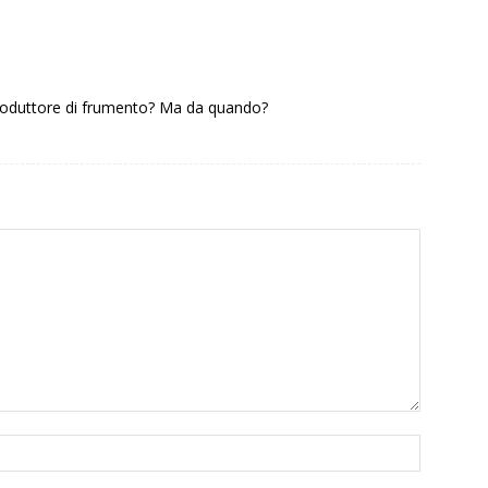
 produttore di frumento? Ma da quando?