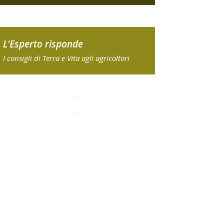
L'Esperto risponde
I consigli di Terra e Vita agli agricoltori