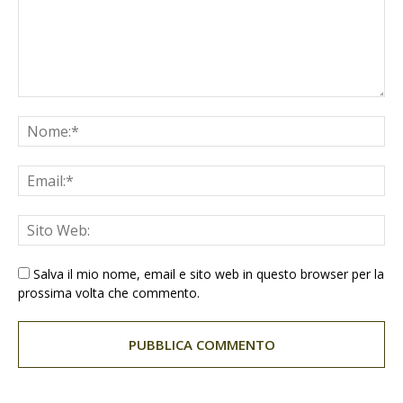
Salva il mio nome, email e sito web in questo browser per la
prossima volta che commento.