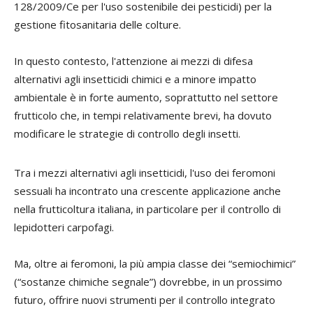
128/2009/Ce per l'uso sostenibile dei pesticidi) per la
gestione fitosanitaria delle colture.
In questo contesto, l'attenzione ai mezzi di difesa
alternativi agli insetticidi chimici e a minore impatto
ambientale è in forte aumento, soprattutto nel settore
frutticolo che, in tempi relativamente brevi, ha dovuto
modificare le strategie di controllo degli insetti.
Tra i mezzi alternativi agli insetticidi, l'uso dei feromoni
sessuali ha incontrato una crescente applicazione anche
nella frutticoltura italiana, in particolare per il controllo di
lepidotteri carpofagi.
Ma, oltre ai feromoni, la più ampia classe dei “semiochimici”
(“sostanze chimiche segnale”) dovrebbe, in un prossimo
futuro, offrire nuovi strumenti per il controllo integrato