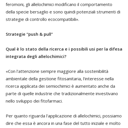
feromoni, gli allelochimici modificano il comportamento
della specie bersaglio e sono quindi potenziali strumenti di
strategie di controllo ecocompatibili».
Strategie “push & pull”
Qual è lo stato della ricerca e i possibili usi per la difesa
integrata degli allelochimici?
«Con l'attenzione sempre maggiore alla sostenibilità
ambientale della gestione fitosanitaria, l'interesse nella
ricerca applicata dei semiochimici è aumentato anche da
parte di quelle industrie che tradizionalmente investivano
nello sviluppo dei fitofarmaci.
Per quanto riguarda l'applicazione di allelochimici, possiamo
dire che essa è ancora in una fase del tutto iniziale e molto