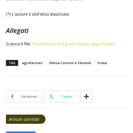
(*) L'autore è dell'Alsia Basilicata
Allegati
Scarica il file:
Produzione integrata nuove opportunità
TAG
agrofarmaci
Difesa Concimi e Sementi
frutta
Facebook
Twitter
Articoli correlati