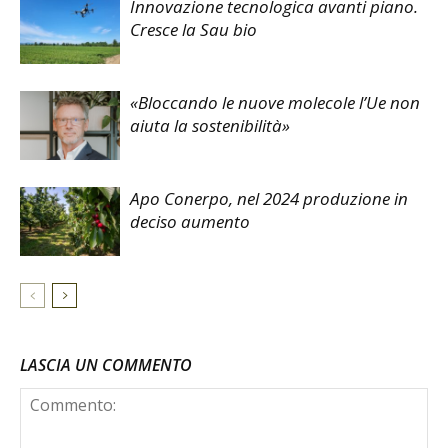
Innovazione tecnologica avanti piano.
Cresce la Sau bio
«Bloccando le nuove molecole l’Ue non
aiuta la sostenibilità»
Apo Conerpo, nel 2024 produzione in
deciso aumento
LASCIA UN COMMENTO