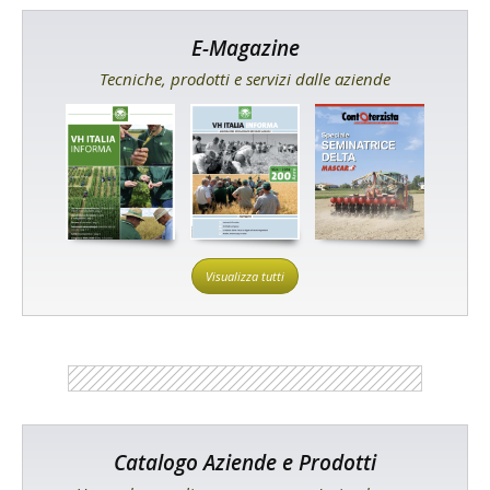
E-Magazine
Tecniche, prodotti e servizi dalle aziende
Visualizza tutti
Catalogo Aziende e Prodotti