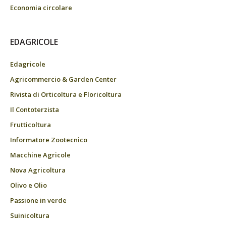
Economia circolare
EDAGRICOLE
Edagricole
Agricommercio & Garden Center
Rivista di Orticoltura e Floricoltura
Il Contoterzista
Frutticoltura
Informatore Zootecnico
Macchine Agricole
Nova Agricoltura
Olivo e Olio
Passione in verde
Suinicoltura