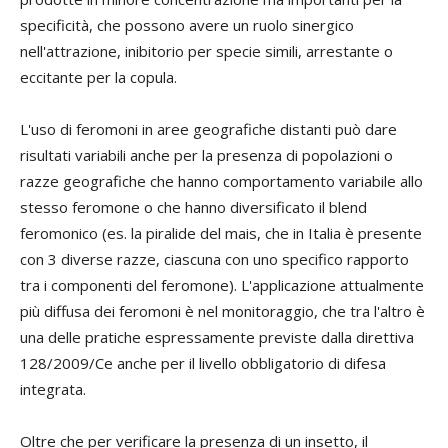
specificità, che possono avere un ruolo sinergico
nell'attrazione, inibitorio per specie simili, arrestante o
eccitante per la copula.
L'uso di feromoni in aree geografiche distanti può dare
risultati variabili anche per la presenza di popolazioni o
razze geografiche che hanno comportamento variabile allo
stesso feromone o che hanno diversificato il blend
feromonico (es. la piralide del mais, che in Italia è presente
con 3 diverse razze, ciascuna con uno specifico rapporto
tra i componenti del feromone). L'applicazione attualmente
più diffusa dei feromoni è nel monitoraggio, che tra l'altro è
una delle pratiche espressamente previste dalla direttiva
128/2009/Ce anche per il livello obbligatorio di difesa
integrata.
Oltre che per verificare la presenza di un insetto, il