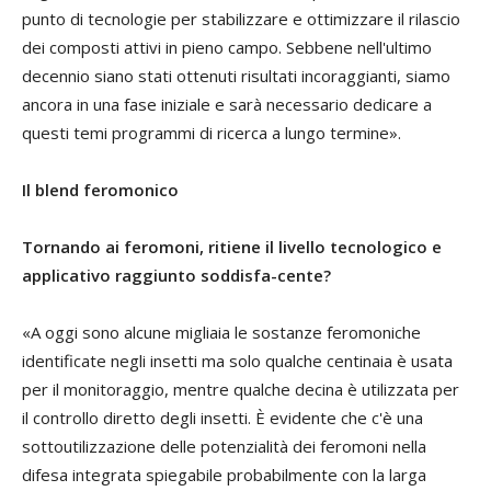
punto di tecnologie per stabilizzare e ottimizzare il rilascio
dei composti attivi in pieno campo. Sebbene nell'ultimo
decennio siano stati ottenuti risultati incoraggianti, siamo
ancora in una fase iniziale e sarà necessario dedicare a
questi temi programmi di ricerca a lungo termine».
Il blend feromonico
Tornando ai feromoni, ritiene il livello tecnologico e
applicativo raggiunto soddisfa-cente?
«A oggi sono alcune migliaia le sostanze feromoniche
identificate negli insetti ma solo qualche centinaia è usata
per il monitoraggio, mentre qualche decina è utilizzata per
il controllo diretto degli insetti. È evidente che c'è una
sottoutilizzazione delle potenzialità dei feromoni nella
difesa integrata spiegabile probabilmente con la larga