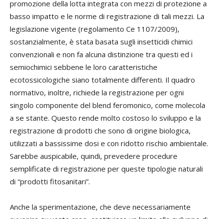
promozione della lotta integrata con mezzi di protezione a
basso impatto e le norme di registrazione di tali mezzi. La
legislazione vigente (regolamento Ce 1107/2009),
sostanzialmente, è stata basata sugli insetticidi chimici
convenzionali e non fa alcuna distinzione tra questi ed i
semiochimici sebbene le loro caratteristiche
ecotossicologiche siano totalmente differenti. Il quadro
normativo, inoltre, richiede la registrazione per ogni
singolo componente del blend feromonico, come molecola
a se stante. Questo rende molto costoso lo sviluppo e la
registrazione di prodotti che sono di origine biologica,
utilizzati a bassissime dosi e con ridotto rischio ambientale.
Sarebbe auspicabile, quindi, prevedere procedure
semplificate di registrazione per queste tipologie naturali
di “prodotti fitosanitari”.
Anche la sperimentazione, che deve necessariamente