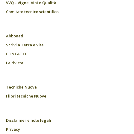
VVQ – Vigne, Vini e Qualità
Comitato tecnico scientifico
Abbonati
Scrivi a Terra e Vita
CONTATTI
La rivista
Tecniche Nuove
I libri tecniche Nuove
Disclaimer e note legali
Privacy