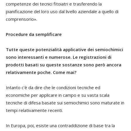
competenze dei tecnici fitoiatri e trasferendo la
pianificazione del loro uso dal livello aziendale a quello di
comprensorio».
Procedure da semplificare
Tutte queste potenzialità applicative dei semiochimici
sono interessanti e numerose. Le registrazioni di
prodotti basati su queste sostanze sono però ancora
relativamente poche. Come mai?
Intanto c'è da dire che le condizioni tecniche ed
economiche per applicare in campo e su vasta scala
tecniche di difesa basate sui semiochimici sono maturate in
tempi relativamente recenti.
In Europa, poi, esiste una contraddizione di base tra la