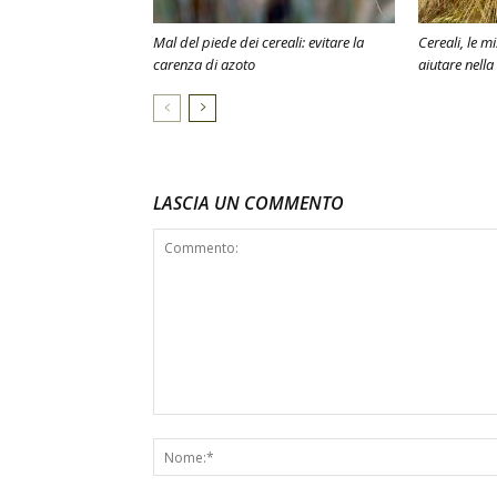
Mal del piede dei cereali: evitare la
Cereali, le m
carenza di azoto
aiutare nella
LASCIA UN COMMENTO