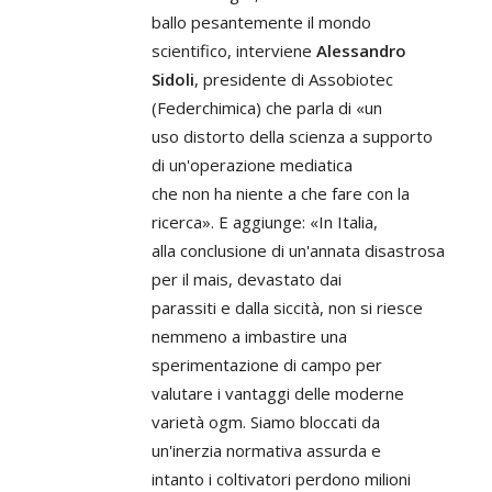
ballo pesantemente il mondo
scientifico, interviene
Alessandro
Sidoli
, presidente di Assobiotec
(Federchimica) che parla di «un
uso distorto della scienza a supporto
di un'operazione mediatica
che non ha niente a che fare con la
ricerca». E aggiunge: «In Italia,
alla conclusione di un'annata disastrosa
per il mais, devastato dai
parassiti e dalla siccità, non si riesce
nemmeno a imbastire una
sperimentazione di campo per
valutare i vantaggi delle moderne
varietà ogm. Siamo bloccati da
un'inerzia normativa assurda e
intanto i coltivatori perdono milioni