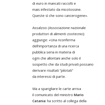
di euro in mancati raccolti e
mais infestato da micotossine.
Queste sì che sono cancerogene».
Assalzoo (Associazione nazionale
produttori di alimenti zootecnici)
aggiunge: «Una riconferma
dell'importanza di una ricerca
pubblica seria in materia di
ogm che allontani anche solo il
sospetto che da studi privati possano
derivare risultati “pilotati”
da interessi di parte.
Ma a sparigliare le carte arriva
il comunicato del ministro
Mario
Catania
: ha scritto al collega della