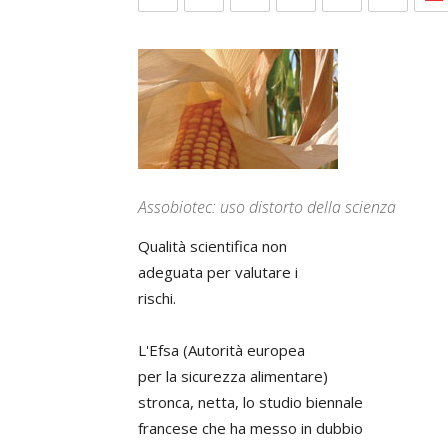
Assobiotec: uso distorto della scienza
Qualità scientifica non
adeguata per valutare i
rischi.
L'Efsa (Autorità europea
per la sicurezza alimentare)
stronca, netta, lo studio biennale
francese che ha messo in dubbio