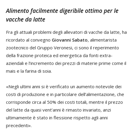
Alimento facilmente digeribile ottimo per le
vacche da latte
Fra gli attuali problemi degli allevatori di vacche da latte, ha
ricordato al convegno
Giovanni Sabato
, alimentarista
zootecnico del Gruppo Veronesi, ci sono il reperimento
della frazione proteica ed energetica da fonti extra-
aziendali e l’incremento dei prezzi di materie prime come il
mais e la farina di soia.
«Negli ultimi anni si è verificato un aumento notevole dei
costi di produzione e in particolare dell’alimentazione, che
corrisponde circa al 50% dei costi totali, mentre il prezzo
del latte da quasi vent’anni è rimasto invariato, anzi
ultimamente è stato in flessione rispetto agli anni
precedenti».