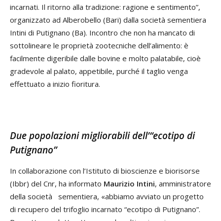
incarnati. Il ritorno alla tradizione: ragione e sentimento”,
organizzato ad Alberobello (Bari) dalla società sementiera
Intini di Putignano (Ba). Incontro che non ha mancato di
sottolineare le proprietà zootecniche dell’alimento: è
facilmente digeribile dalle bovine e molto palatabile, cioè
gradevole al palato, appetibile, purché il taglio venga
effettuato a inizio fioritura.
Due popolazioni migliorabili dell’“ecotipo di
Putignano”
In collaborazione con l’Istituto di bioscienze e biorisorse
(Ibbr) del Cnr, ha informato
Maurizio Intini
, amministratore
della società sementiera, «abbiamo avviato un progetto
di recupero del trifoglio incarnato “ecotipo di Putignano”.