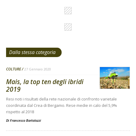
Dalla stessa categoria
COLTURE
27 Gennaio 2020
Mais, la top ten degli ibridi
2019
Resi noti i risultati della rete nazionale di confronto varietale
coordinata dal Crea di Bergamo. Rese medie in calo del 5,9%
rispetto al 2018
Di
Francesco Bartolozzi