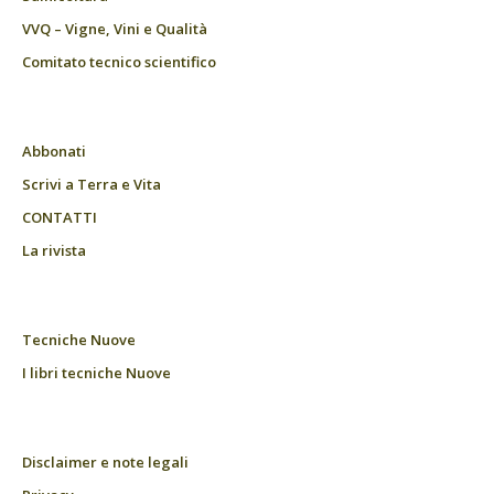
VVQ – Vigne, Vini e Qualità
Comitato tecnico scientifico
Abbonati
Scrivi a Terra e Vita
CONTATTI
La rivista
Tecniche Nuove
I libri tecniche Nuove
Disclaimer e note legali