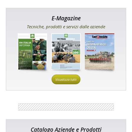
E-Magazine
Tecniche, prodotti e servizi dalle aziende
Visualizza tutti
Catalogo Aziende e Prodotti