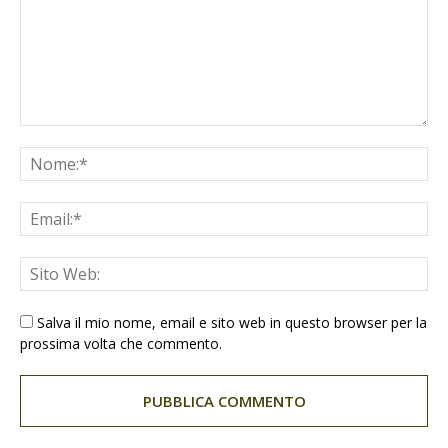
Salva il mio nome, email e sito web in questo browser per la
prossima volta che commento.