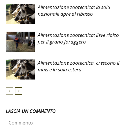
Alimentazione zootecnica: la soia
nazionale apre al ribasso
Alimentazione zootecnica: lieve rialzo
per il grano foraggero
Alimentazione zootecnica, crescono il
mais e la soia estera
LASCIA UN COMMENTO