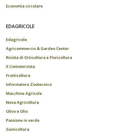
Economia circolare
EDAGRICOLE
Edagricole
Agricommercio & Garden Center
Rivista di Orticoltura e Floricoltura
Il Contoterzista
Frutticoltura
Informatore Zootecnico
Macchine Agricole
Nova Agricoltura
Olivo e Olio
Passione in verde
Suinicoltura