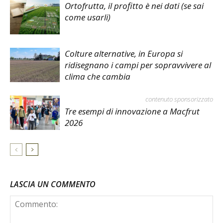
Ortofrutta, il profitto è nei dati (se sai
come usarli)
Colture alternative, in Europa si
ridisegnano i campi per sopravvivere al
clima che cambia
contenuto sponsorizzato
Tre esempi di innovazione a Macfrut
2026
LASCIA UN COMMENTO