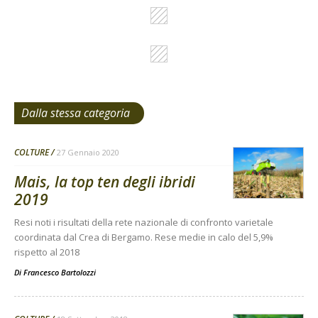
Dalla stessa categoria
COLTURE
27 Gennaio 2020
Mais, la top ten degli ibridi
2019
Resi noti i risultati della rete nazionale di confronto varietale
coordinata dal Crea di Bergamo. Rese medie in calo del 5,9%
rispetto al 2018
Di
Francesco Bartolozzi