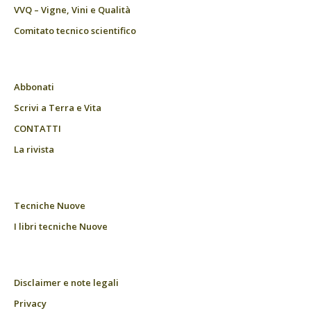
VVQ – Vigne, Vini e Qualità
Comitato tecnico scientifico
Abbonati
Scrivi a Terra e Vita
CONTATTI
La rivista
Tecniche Nuove
I libri tecniche Nuove
Disclaimer e note legali
Privacy