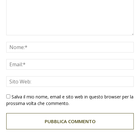
Salva il mio nome, email e sito web in questo browser per la
prossima volta che commento.