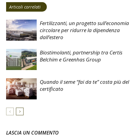
Articoli correlati
Fertilizzanti, un progetto sull’economia
circolare per ridurre la dipendenza
dall’estero
Biostimolanti, partnership tra Certis
Belchim e Greenhas Group
Quando il seme “fai da te” costa più del
certificato
LASCIA UN COMMENTO