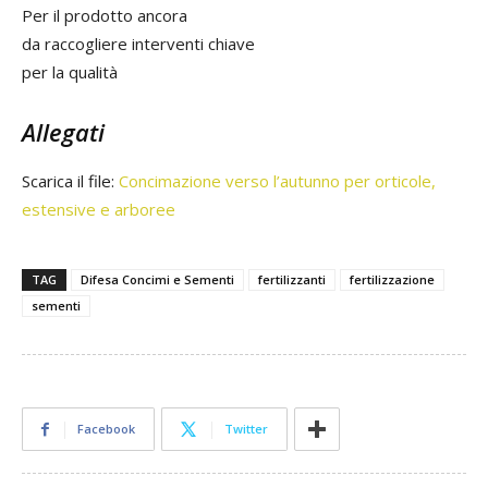
Per il prodotto ancora
da raccogliere interventi chiave
per la qualità
Allegati
Scarica il file:
Concimazione verso l’autunno per orticole,
estensive e arboree
TAG
Difesa Concimi e Sementi
fertilizzanti
fertilizzazione
sementi
Facebook
Twitter