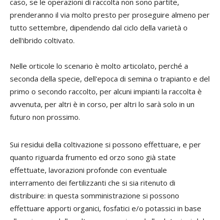
caso, se le operazioni di raccolta non sono partite,
prenderanno il via molto presto per proseguire almeno per
tutto settembre, dipendendo dal ciclo della varietà o
dell'ibrido coltivato.
Nelle orticole lo scenario è molto articolato, perché a
seconda della specie, dell'epoca di semina o trapianto e del
primo o secondo raccolto, per alcuni impianti la raccolta è
avvenuta, per altri è in corso, per altri lo sarà solo in un
futuro non prossimo.
Sui residui della coltivazione si possono effettuare, e per
quanto riguarda frumento ed orzo sono già state
effettuate, lavorazioni profonde con eventuale
interramento dei fertilizzanti che si sia ritenuto di
distribuire: in questa somministrazione si possono
effettuare apporti organici, fosfatici e/o potassici in base