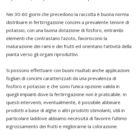
Nei 30-60 giorni che precedono la raccolta è buona norma
distribuire in fertirrigazione concimi a prevalente tenore di
potassio, con una buona dotazione di fosforo, entrambi
elementi che contrastano l'azoto, favoriscono la
maturazione dei rami e dei frutti ed orientano l'attività della
pianta verso gli organi riproduttivi.
Si possono effettuare con buoni risultati anche applicazioni
fogliari di concimi caratterizzati da una prevalenza di
fosforo e potassio e che sono l'unica opzione valida in
quegli impianti dove la fertirrigazione non è praticabile. In
questi interventi, eventualmente, è possibile abbinare
prodotti a base di alghe o altri prodotti stimolanti, utili in
particolare laddove abbiamo necessità di favorire l'ultimo
ingrossamento dei frutti e migliorarne la colorazione.