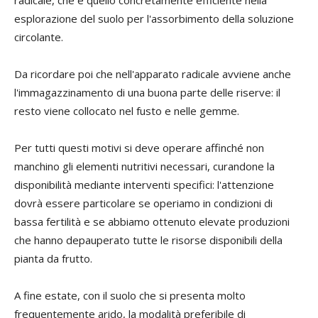
radicale, che è quello concretamente efficiente nella
esplorazione del suolo per l'assorbimento della soluzione
circolante.
Da ricordare poi che nell'apparato radicale avviene anche
l'immagazzinamento di una buona parte delle riserve: il
resto viene collocato nel fusto e nelle gemme.
Per tutti questi motivi si deve operare affinché non
manchino gli elementi nutritivi necessari, curandone la
disponibilità mediante interventi specifici: l'attenzione
dovrà essere particolare se operiamo in condizioni di
bassa fertilità e se abbiamo ottenuto elevate produzioni
che hanno depauperato tutte le risorse disponibili della
pianta da frutto.
A fine estate, con il suolo che si presenta molto
frequentemente arido, la modalità preferibile di