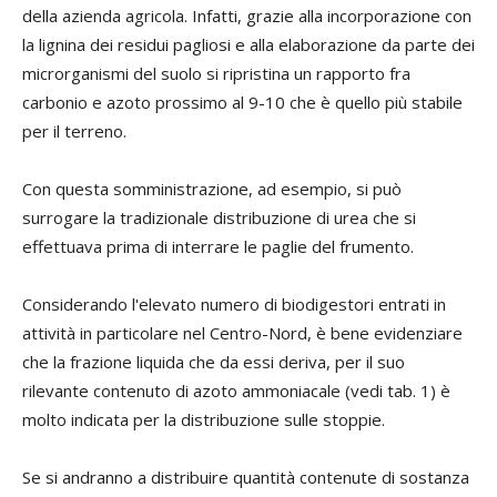
della azienda agricola. Infatti, grazie alla incorporazione con
la lignina dei residui pagliosi e alla elaborazione da parte dei
microrganismi del suolo si ripristina un rapporto fra
carbonio e azoto prossimo al 9-10 che è quello più stabile
per il terreno.
Con questa somministrazione, ad esempio, si può
surrogare la tradizionale distribuzione di urea che si
effettuava prima di interrare le paglie del frumento.
Considerando l'elevato numero di biodigestori entrati in
attività in particolare nel Centro-Nord, è bene evidenziare
che la frazione liquida che da essi deriva, per il suo
rilevante contenuto di azoto ammoniacale (vedi tab. 1) è
molto indicata per la distribuzione sulle stoppie.
Se si andranno a distribuire quantità contenute di sostanza