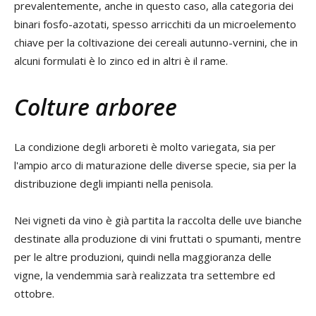
prevalentemente, anche in questo caso, alla categoria dei
binari fosfo-azotati, spesso arricchiti da un microelemento
chiave per la coltivazione dei cereali autunno-vernini, che in
alcuni formulati è lo zinco ed in altri è il rame.
Colture arboree
La condizione degli arboreti è molto variegata, sia per
l'ampio arco di maturazione delle diverse specie, sia per la
distribuzione degli impianti nella penisola.
Nei vigneti da vino è già partita la raccolta delle uve bianche
destinate alla produzione di vini fruttati o spumanti, mentre
per le altre produzioni, quindi nella maggioranza delle
vigne, la vendemmia sarà realizzata tra settembre ed
ottobre.