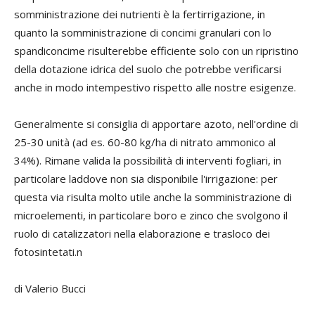
somministrazione dei nutrienti è la fertirrigazione, in
quanto la somministrazione di concimi granulari con lo
spandiconcime risulterebbe efficiente solo con un ripristino
della dotazione idrica del suolo che potrebbe verificarsi
anche in modo intempestivo rispetto alle nostre esigenze.
Generalmente si consiglia di apportare azoto, nell'ordine di
25-30 unità (ad es. 60-80 kg/ha di nitrato ammonico al
34%). Rimane valida la possibilità di interventi fogliari, in
particolare laddove non sia disponibile l'irrigazione: per
questa via risulta molto utile anche la somministrazione di
microelementi, in particolare boro e zinco che svolgono il
ruolo di catalizzatori nella elaborazione e trasloco dei
fotosintetati.
n
di Valerio Bucci