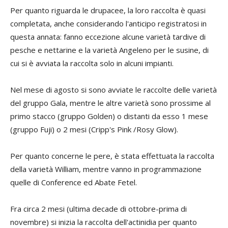
Per quanto riguarda le drupacee, la loro raccolta è quasi
completata, anche considerando l'anticipo registratosi in
questa annata: fanno eccezione alcune varietà tardive di
pesche e nettarine e la varietà Angeleno per le susine, di
cui si è avviata la raccolta solo in alcuni impianti.
Nel mese di agosto si sono avviate le raccolte delle varietà
del gruppo Gala, mentre le altre varietà sono prossime al
primo stacco (gruppo Golden) o distanti da esso 1 mese
(gruppo Fuji) o 2 mesi (Cripp's Pink /Rosy Glow).
Per quanto concerne le pere, è stata effettuata la raccolta
della varietà William, mentre vanno in programmazione
quelle di Conference ed Abate Fetel.
Fra circa 2 mesi (ultima decade di ottobre-prima di
novembre) si inizia la raccolta dell'actinidia per quanto