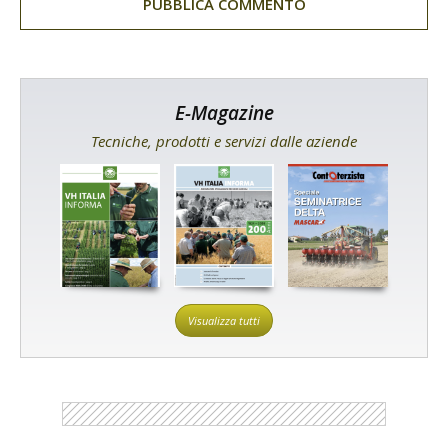
E-Magazine
Tecniche, prodotti e servizi dalle aziende
Visualizza tutti