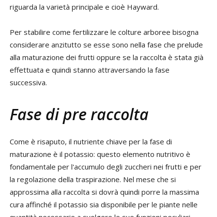
riguarda la varietà principale e cioè Hayward.
Per stabilire come fertilizzare le colture arboree bisogna
considerare anzitutto se esse sono nella fase che prelude
alla maturazione dei frutti oppure se la raccolta è stata già
effettuata e quindi stanno attraversando la fase
successiva.
Fase di pre raccolta
Come è risaputo, il nutriente chiave per la fase di
maturazione è il potassio: questo elemento nutritivo è
fondamentale per l'accumulo degli zuccheri nei frutti e per
la regolazione della traspirazione. Nel mese che si
approssima alla raccolta si dovrà quindi porre la massima
cura affinché il potassio sia disponibile per le piante nelle