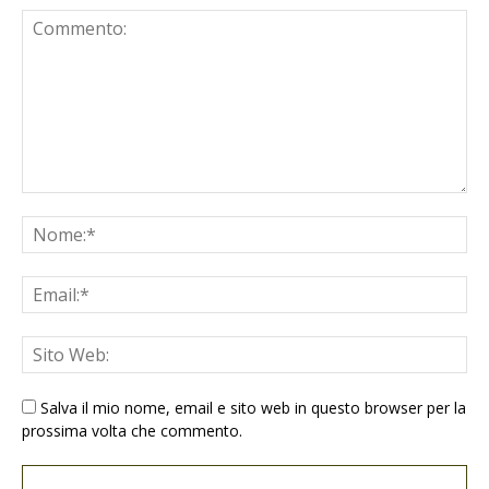
Salva il mio nome, email e sito web in questo browser per la
prossima volta che commento.