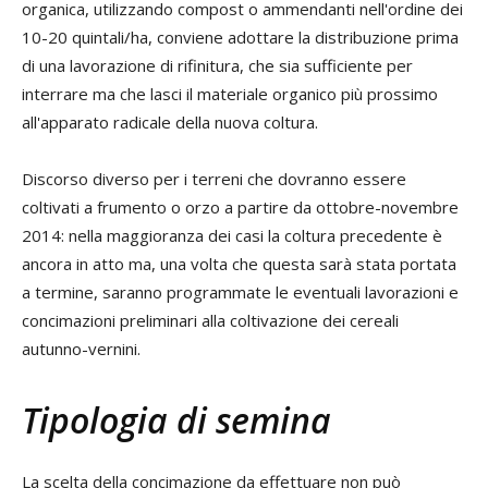
organica, utilizzando compost o ammendanti nell'ordine dei
10-20 quintali/ha, conviene adottare la distribuzione prima
di una lavorazione di rifinitura, che sia sufficiente per
interrare ma che lasci il materiale organico più prossimo
all'apparato radicale della nuova coltura.
Discorso diverso per i terreni che dovranno essere
coltivati a frumento o orzo a partire da ottobre-novembre
2014: nella maggioranza dei casi la coltura precedente è
ancora in atto ma, una volta che questa sarà stata portata
a termine, saranno programmate le eventuali lavorazioni e
concimazioni preliminari alla coltivazione dei cereali
autunno-vernini.
Tipologia di semina
La scelta della concimazione da effettuare non può