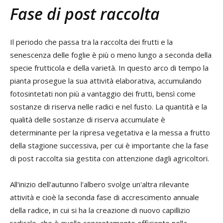
Fase di post raccolta
Il periodo che passa tra la raccolta dei frutti e la
senescenza delle foglie è più o meno lungo a seconda della
specie frutticola e della varietà. In questo arco di tempo la
pianta prosegue la sua attività elaborativa, accumulando
fotosintetati non più a vantaggio dei frutti, bensì come
sostanze di riserva nelle radici e nel fusto. La quantità e la
qualità delle sostanze di riserva accumulate è
determinante per la ripresa vegetativa e la messa a frutto
della stagione successiva, per cui è importante che la fase
di post raccolta sia gestita con attenzione dagli agricoltori.
All'inizio dell'autunno l'albero svolge un'altra rilevante
attività e cioè la seconda fase di accrescimento annuale
della radice, in cui si ha la creazione di nuovo capillizio