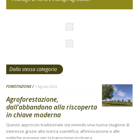
Dalla stessa categoria
FORESTAZIONE
7 Agosto 2026
Agroforestazione,
dall’abbandono alla riscoperta
in chiave moderna
Questo approccio tradizionale sta vivendo una nuova stagione di
interesse grazie alla ricerca scientifica, all’innovazione e alle
politiche europee per la transizione ecologica