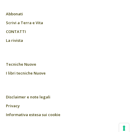
Abbonati
Scrivi a Terra e Vita
CONTATTI
La rivista
Tecniche Nuove
I libri tecniche Nuove
Disclaimer e note legali
Privacy
Informativa estesa sui cookie