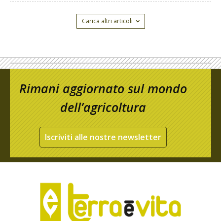
Carica altri articoli
Rimani aggiornato sul mondo
dell’agricoltura
Iscriviti alle nostre newsletter