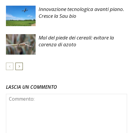
Innovazione tecnologica avanti piano.
Cresce la Sau bio
Mal del piede dei cereali: evitare la
carenza di azoto
LASCIA UN COMMENTO