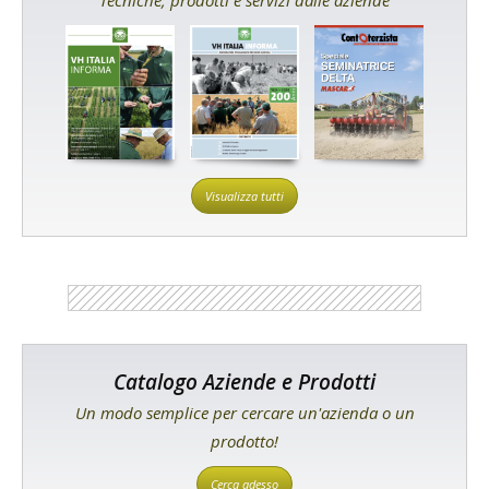
Visualizza tutti
Catalogo Aziende e Prodotti
Un modo semplice per cercare un'azienda o un
prodotto!
Cerca adesso