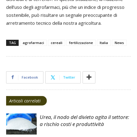
dell’uso degli agrofarmaci, più che un indice di progresso
sostenibile, può risultare un segnale preoccupante di
arretramento tecnico della nostra agricoltura.
TAG
agrofarmaci
cereali
fertilizzazione
Italia
News
Facebook
Twitter
Articoli correlati
Urea, il nodo del divieto agita il settore:
a rischio costi e produttività