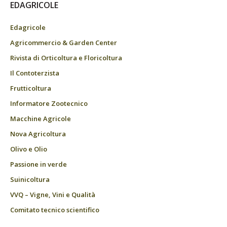
EDAGRICOLE
Edagricole
Agricommercio & Garden Center
Rivista di Orticoltura e Floricoltura
Il Contoterzista
Frutticoltura
Informatore Zootecnico
Macchine Agricole
Nova Agricoltura
Olivo e Olio
Passione in verde
Suinicoltura
VVQ – Vigne, Vini e Qualità
Comitato tecnico scientifico