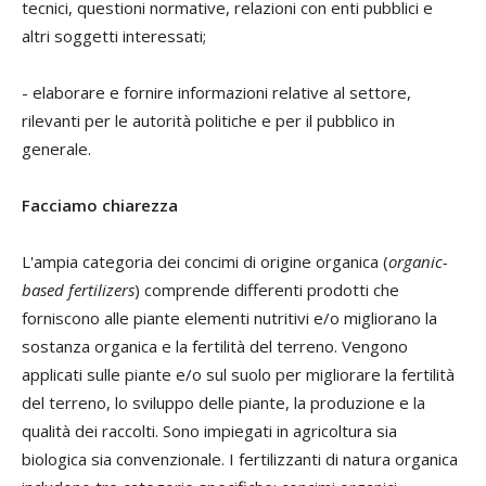
tecnici, questioni normative, relazioni con enti pubblici e
altri soggetti interessati;
- elaborare e fornire informazioni relative al settore,
rilevanti per le autorità politiche e per il pubblico in
generale.
Facciamo chiarezza
L'ampia categoria dei concimi di origine organica (
organic-
based fertilizers
) comprende differenti prodotti che
forniscono alle piante elementi nutritivi e/o migliorano la
sostanza organica e la fertilità del terreno. Vengono
applicati sulle piante e/o sul suolo per migliorare la fertilità
del terreno, lo sviluppo delle piante, la produzione e la
qualità dei raccolti. Sono impiegati in agricoltura sia
biologica sia convenzionale. I fertilizzanti di natura organica