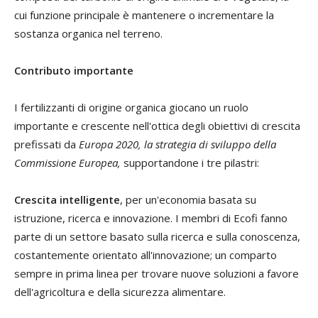
cui funzione principale è mantenere o incrementare la
sostanza organica nel terreno.
Contributo importante
I fertilizzanti di origine organica giocano un ruolo
importante e crescente nell'ottica degli obiettivi di crescita
prefissati da
Europa 2020,
la strategia di sviluppo della
Commissione Europea,
supportandone i tre pilastri:
Crescita intelligente
, per un'economia basata su
istruzione, ricerca e innovazione. I membri di Ecofi fanno
parte di un settore basato sulla ricerca e sulla conoscenza,
costantemente orientato all'innovazione; un comparto
sempre in prima linea per trovare nuove soluzioni a favore
dell'agricoltura e della sicurezza alimentare.