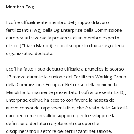
Membro Fwg
Ecofi è ufficialmente membro del gruppo di lavoro
fertilizzanti (Fwg) della Dg Enterprise della Commissione
europea attraverso la presenza di un membro esperto
eletto (
Chiara Manoli
) e con il supporto di una segreteria
organizzativa dedicata.
Ecofi ha fatto il suo debutto ufficiale a Bruxelles lo scorso
17 marzo durante la riunione del Fertilizers Working Group
della Commissione Europea. Nel corso della riunione la
Manoli ha formalmente presentato Ecofi ai presenti. La Dg
Enterprise dell'Ue ha accolto con favore la nascita del
nuovo consorzio rappresentativo, che è visto dalle Autorità
europee come un valido supporto per lo sviluppo e la
definizione dei futuri regolamenti europei che
disciplineranno il settore dei fertilizzanti nell'Unione.