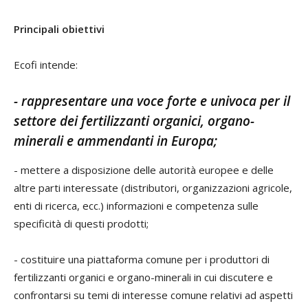
Principali obiettivi
Ecofi intende:
-
rappresentare una voce forte e univoca per il
settore dei fertilizzanti organici, organo-
minerali e ammendanti in Europa;
- mettere a disposizione delle autorità europee e delle
altre parti interessate (distributori, organizzazioni agricole,
enti di ricerca, ecc.) informazioni e competenza sulle
specificità di questi prodotti;
- costituire una piattaforma comune per i produttori di
fertilizzanti organici e organo-minerali in cui discutere e
confrontarsi su temi di interesse comune relativi ad aspetti