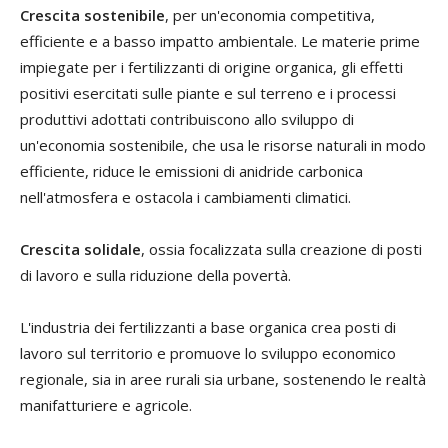
Crescita sostenibile
, per un'economia competitiva,
efficiente e a basso impatto ambientale. Le materie prime
impiegate per i fertilizzanti di origine organica, gli effetti
positivi esercitati sulle piante e sul terreno e i processi
produttivi adottati contribuiscono allo sviluppo di
un'economia sostenibile, che usa le risorse naturali in modo
efficiente, riduce le emissioni di anidride carbonica
nell'atmosfera e ostacola i cambiamenti climatici.
Crescita solidale
, ossia focalizzata sulla creazione di posti
di lavoro e sulla riduzione della povertà.
L'industria dei fertilizzanti a base organica crea posti di
lavoro sul territorio e promuove lo sviluppo economico
regionale, sia in aree rurali sia urbane, sostenendo le realtà
manifatturiere e agricole.