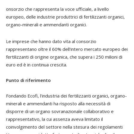
onsorzio che rappresenta la voce ufficiale, a livello
europeo, delle industrie produttrici di fertilizzanti organici,
organo-minerali e ammendanti organici.
Le imprese che hanno dato vita al consorzio
rappresentano oltre il 60% dell'intero mercato europeo dei
fertilizzanti di origine organica, che supera i 250 milioni di
euro ed è in continua crescita.
Punto di riferimento
Fondando Ecofi, l'industria dei fertilizzanti organici, organo-
minerali e ammendanti ha risposto alla necessità di
disporre di un organo sovranazionale collaborativo e
rappresentativo, la cui assenza aveva limitato il
coinvolgimento del settore nella stesura dei regolamenti