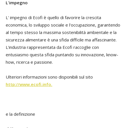
L'impegno
L' impegno di Ecofi è quello di favorire la crescita
economica, lo sviluppo sociale e l'occupazione, garantendo
al tempo stesso la massima sostenibilità ambientale e la
sicurezza alimentare è una sfida difficile ma affascinante.
L'industria rappresentata da Ecofi raccoglie con
entusiasmo questa sfida puntando su innovazione, know-
how, ricerca e passione.
Ulteriori informazioni sono disponibili sul sito
http://www.ecofi.info
.
e la definizione