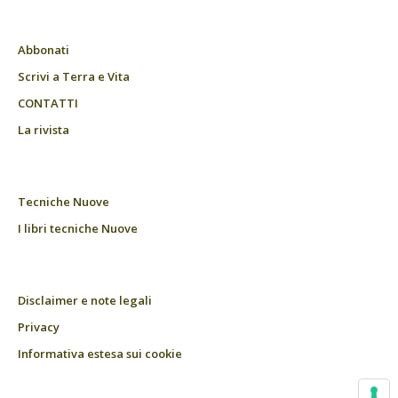
Abbonati
Scrivi a Terra e Vita
CONTATTI
La rivista
Tecniche Nuove
I libri tecniche Nuove
Disclaimer e note legali
Privacy
Informativa estesa sui cookie