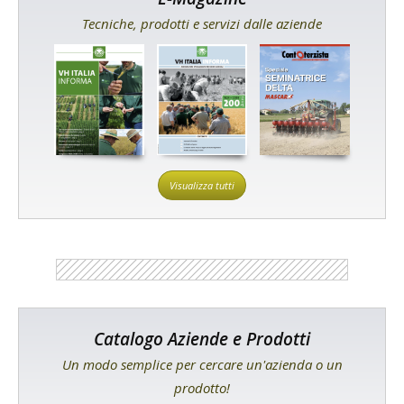
Tecniche, prodotti e servizi dalle aziende
Visualizza tutti
Catalogo Aziende e Prodotti
Un modo semplice per cercare un'azienda o un
prodotto!