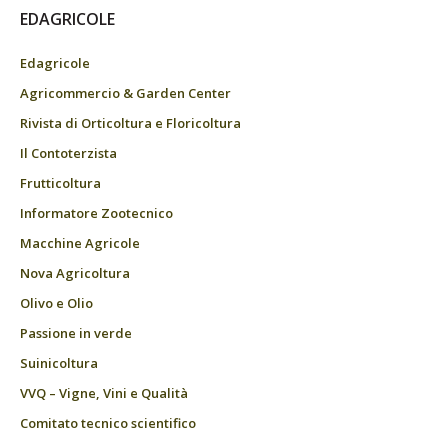
EDAGRICOLE
Edagricole
Agricommercio & Garden Center
Rivista di Orticoltura e Floricoltura
Il Contoterzista
Frutticoltura
Informatore Zootecnico
Macchine Agricole
Nova Agricoltura
Olivo e Olio
Passione in verde
Suinicoltura
VVQ – Vigne, Vini e Qualità
Comitato tecnico scientifico