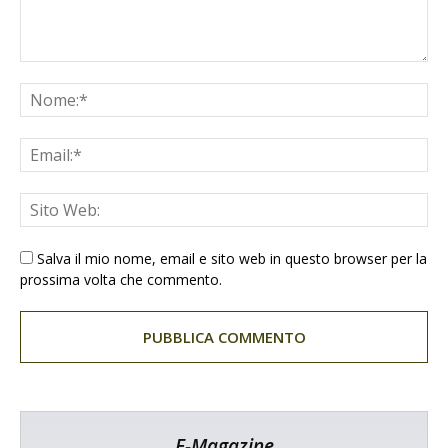
Salva il mio nome, email e sito web in questo browser per la
prossima volta che commento.
E-Magazine