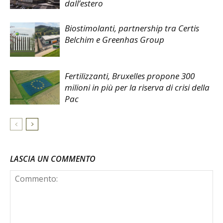
dall’estero
Biostimolanti, partnership tra Certis
Belchim e Greenhas Group
Fertilizzanti, Bruxelles propone 300
milioni in più per la riserva di crisi della
Pac
LASCIA UN COMMENTO