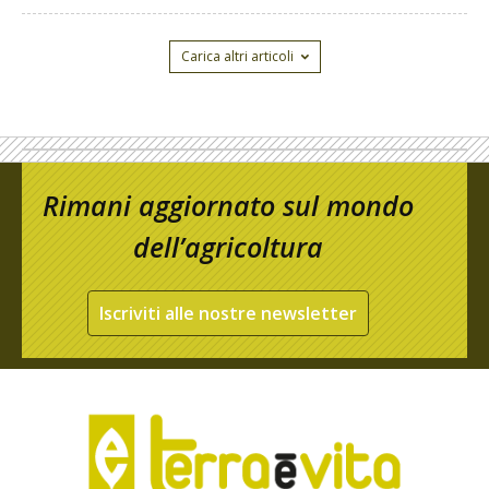
Carica altri articoli
Rimani aggiornato sul mondo
dell’agricoltura
Iscriviti alle nostre newsletter