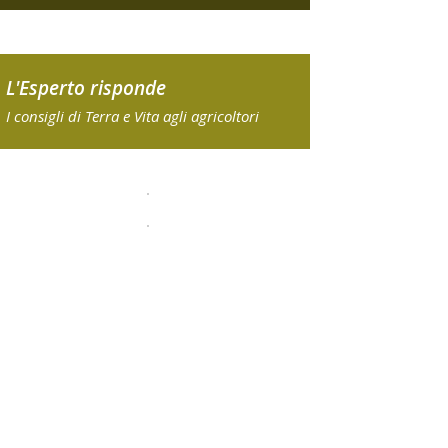
L'Esperto risponde
I consigli di Terra e Vita agli agricoltori