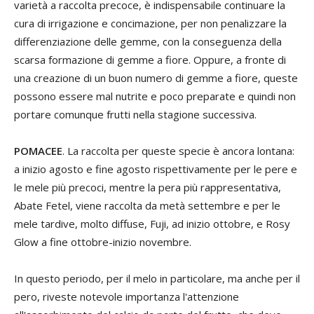
varietà a raccolta precoce, è indispensabile continuare la
cura di irrigazione e concimazione, per non penalizzare la
differenziazione delle gemme, con la conseguenza della
scarsa formazione di gemme a fiore. Oppure, a fronte di
una creazione di un buon numero di gemme a fiore, queste
possono essere mal nutrite e poco preparate e quindi non
portare comunque frutti nella stagione successiva.
POMACEE
. La raccolta per queste specie è ancora lontana:
a inizio agosto e fine agosto rispettivamente per le pere e
le mele più precoci, mentre la pera più rappresentativa,
Abate Fetel, viene raccolta da metà settembre e per le
mele tardive, molto diffuse, Fuji, ad inizio ottobre, e Rosy
Glow a fine ottobre-inizio novembre.
In questo periodo, per il melo in particolare, ma anche per il
pero, riveste notevole importanza l'attenzione