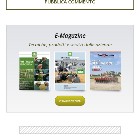
E-Magazine
Tecniche, prodotti e servizi dalle aziende
Visualizza tutti