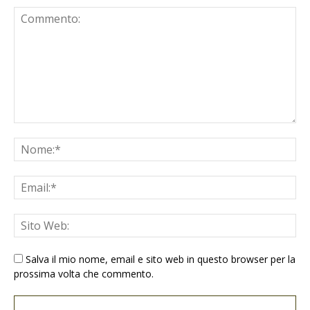
Salva il mio nome, email e sito web in questo browser per la
prossima volta che commento.