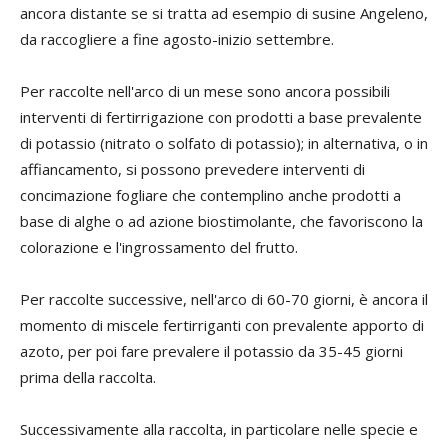
ancora distante se si tratta ad esempio di susine Angeleno,
da raccogliere a fine agosto-inizio settembre.
Per raccolte nell'arco di un mese sono ancora possibili
interventi di fertirrigazione con prodotti a base prevalente
di potassio (nitrato o solfato di potassio); in alternativa, o in
affiancamento, si possono prevedere interventi di
concimazione fogliare che contemplino anche prodotti a
base di alghe o ad azione biostimolante, che favoriscono la
colorazione e l'ingrossamento del frutto.
Per raccolte successive, nell'arco di 60-70 giorni, è ancora il
momento di miscele fertirriganti con prevalente apporto di
azoto, per poi fare prevalere il potassio da 35-45 giorni
prima della raccolta.
Successivamente alla raccolta, in particolare nelle specie e