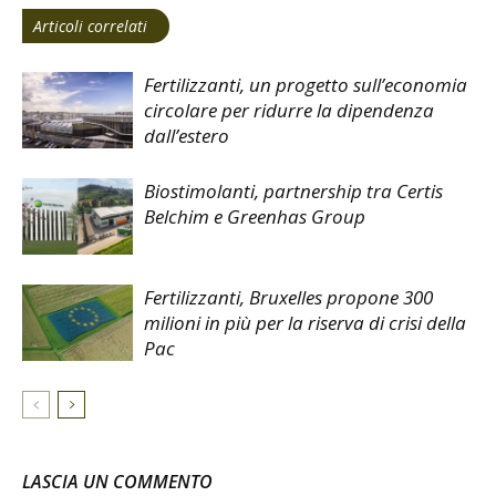
Articoli correlati
Fertilizzanti, un progetto sull’economia
circolare per ridurre la dipendenza
dall’estero
Biostimolanti, partnership tra Certis
Belchim e Greenhas Group
Fertilizzanti, Bruxelles propone 300
milioni in più per la riserva di crisi della
Pac
LASCIA UN COMMENTO