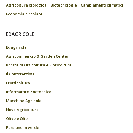
Agricoltura biologica
Biotecnologie
Cambiamenti climatici
Economia circolare
EDAGRICOLE
Edagricole
Agricommercio & Garden Center
Rivista di Orticoltura e Floricoltura
Il Contoterzista
Frutticoltura
Informatore Zootecnico
Macchine Agricole
Nova Agricoltura
Olivo e Olio
Passione in verde