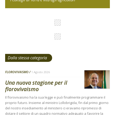
Dalla stessa categoria
FLOROVIVAISMO
1 Agosto 2026
Una nuova stagione per il
florovivaismo
Il florovivaismo ha la sua legge e può finalmente programmare il
proprio futuro. Insieme al ministro Lollobrigida, fin dal primo giorno
del nostro insediamento al ministero ci eravamo ripromessi di
dotare il settore di un quadro normativo adeguato a favorire la