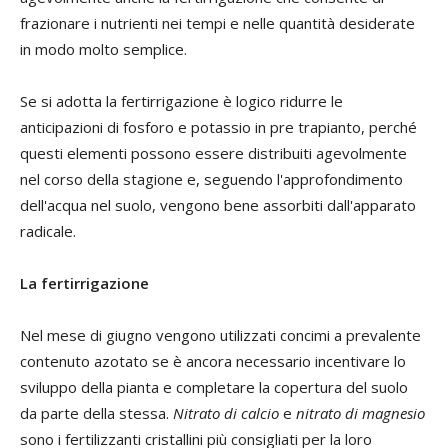
frazionare i nutrienti nei tempi e nelle quantità desiderate
in modo molto semplice.
Se si adotta la fertirrigazione è logico ridurre le
anticipazioni di fosforo e potassio in pre trapianto, perché
questi elementi possono essere distribuiti agevolmente
nel corso della stagione e, seguendo l'approfondimento
dell'acqua nel suolo, vengono bene assorbiti dall'apparato
radicale.
La fertirrigazione
Nel mese di giugno vengono utilizzati concimi a prevalente
contenuto azotato se è ancora necessario incentivare lo
sviluppo della pianta e completare la copertura del suolo
da parte della stessa.
Nitrato di calcio
e
nitrato di magnesio
sono i fertilizzanti cristallini più consigliati per la loro