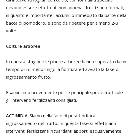
devono essere effettuati non appena i frutti sono formati,
in quanto è importante l'accumulo immediato da parte della
bacca di pomodoro, e sono da ripetere per almeno 2-3
volte.
Colture arboree
In questa stagione le piante arboree hanno superato da un
tempo più o meno lungo la fioritura ed avviato la fase di
ingrossamento frutto.
Esaminiamo brevemente per le principali specie frutticole
gli interventi fertilizzanti consigliati.
ACTINIDIA
. Siamo nella fase di post fioritura-
ingrossamento del frutto. In questa fase si effettuano
interventi fertilizzanti riguardanti apporti esclusivamente