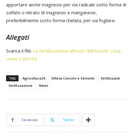
apportare anche magnesio per via radicale sotto forma di
solfato o nitrato di magnesio e manganese,
preferibilmente sotto forma chelata, per via fogliare.
Allegati
Scarica il file:
La fertilizzazione all’inizio dell’estate: cosa,
come e perché
TAG
Agricoltura24
Difesa Concimi e Sementi
fertilizzanti
fertilizzazione
News
Facebook
Twitter