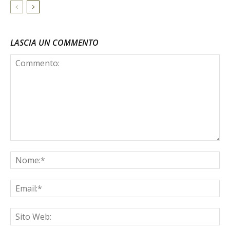
LASCIA UN COMMENTO