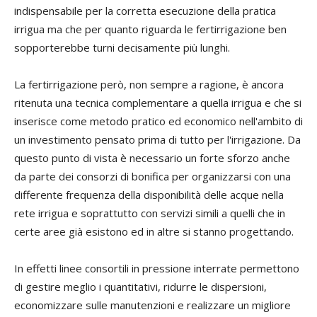
indispensabile per la corretta esecuzione della pratica
irrigua ma che per quanto riguarda le fertirrigazione ben
sopporterebbe turni decisamente più lunghi.
La fertirrigazione però, non sempre a ragione, è ancora
ritenuta una tecnica complementare a quella irrigua e che si
inserisce come metodo pratico ed economico nell'ambito di
un investimento pensato prima di tutto per l'irrigazione. Da
questo punto di vista è necessario un forte sforzo anche
da parte dei consorzi di bonifica per organizzarsi con una
differente frequenza della disponibilità delle acque nella
rete irrigua e soprattutto con servizi simili a quelli che in
certe aree già esistono ed in altre si stanno progettando.
In effetti linee consortili in pressione interrate permettono
di gestire meglio i quantitativi, ridurre le dispersioni,
economizzare sulle manutenzioni e realizzare un migliore