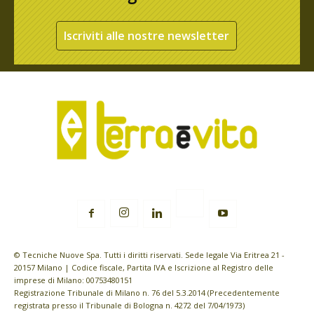
Iscriviti alle nostre newsletter
© Tecniche Nuove Spa. Tutti i diritti riservati. Sede legale Via Eritrea 21 -
20157 Milano | Codice fiscale, Partita IVA e Iscrizione al Registro delle
imprese di Milano: 00753480151
Registrazione Tribunale di Milano n. 76 del 5.3.2014 (Precedentemente
registrata presso il Tribunale di Bologna n. 4272 del 7/04/1973)