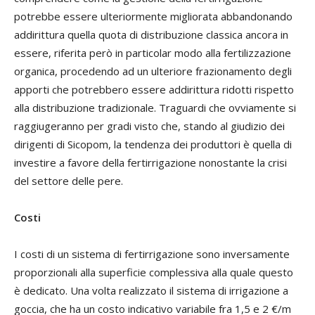
potrebbe essere ulteriormente migliorata abbandonando
addirittura quella quota di distribuzione classica ancora in
essere, riferita però in particolar modo alla fertilizzazione
organica, procedendo ad un ulteriore frazionamento degli
apporti che potrebbero essere addirittura ridotti rispetto
alla distribuzione tradizionale. Traguardi che ovviamente si
raggiugeranno per gradi visto che, stando al giudizio dei
dirigenti di Sicopom, la tendenza dei produttori è quella di
investire a favore della fertirrigazione nonostante la crisi
del settore delle pere.
Costi
I costi di un sistema di fertirrigazione sono inversamente
proporzionali alla superficie complessiva alla quale questo
è dedicato. Una volta realizzato il sistema di irrigazione a
goccia, che ha un costo indicativo variabile fra 1,5 e 2 €/m