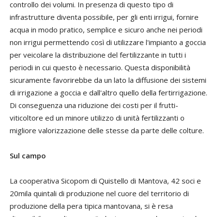
controllo dei volumi. In presenza di questo tipo di
infrastrutture diventa possibile, per gli enti irrigui, fornire
acqua in modo pratico, semplice e sicuro anche nei periodi
non irrigui permettendo così di utilizzare l'impianto a goccia
per veicolare la distribuzione del fertilizzante in tutti i
periodi in cui questo è necessario. Questa disponibilità
sicuramente favorirebbe da un lato la diffusione dei sistemi
di irrigazione a goccia e dall'altro quello della fertirrigazione.
Di conseguenza una riduzione dei costi per il frutti-
viticoltore ed un minore utilizzo di unità fertilizzanti o
migliore valorizzazione delle stesse da parte delle colture.
Sul campo
La cooperativa Sicopom di Quistello di Mantova, 42 soci e
20mila quintali di produzione nel cuore del territorio di
produzione della pera tipica mantovana, si è resa