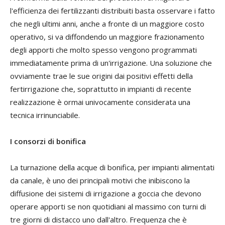
l'efficienza dei fertilizzanti distribuiti basta osservare i fatto
che negli ultimi anni, anche a fronte di un maggiore costo
operativo, si va diffondendo un maggiore frazionamento
degli apporti che molto spesso vengono programmati
immediatamente prima di un'irrigazione. Una soluzione che
ovviamente trae le sue origini dai positivi effetti della
fertirrigazione che, soprattutto in impianti di recente
realizzazione è ormai univocamente considerata una
tecnica irrinunciabile.
I consorzi di bonifica
La turnazione della acque di bonifica, per impianti alimentati
da canale, è uno dei principali motivi che inibiscono la
diffusione dei sistemi di irrigazione a goccia che devono
operare apporti se non quotidiani al massimo con turni di
tre giorni di distacco uno dall'altro. Frequenza che è