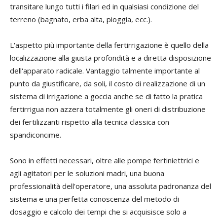
transitare lungo tutti i filari ed in qualsiasi condizione del
terreno (bagnato, erba alta, pioggia, ecc.).
L'aspetto più importante della fertirrigazione è quello della
localizzazione alla giusta profondità e a diretta disposizione
dell'apparato radicale. Vantaggio talmente importante al
punto da giustificare, da soli, il costo di realizzazione di un
sistema di irrigazione a goccia anche se di fatto la pratica
fertirrigua non azzera totalmente gli oneri di distribuzione
dei fertilizzanti rispetto alla tecnica classica con
spandiconcime.
Sono in effetti necessari, oltre alle pompe fertiniettrici e
agli agitatori per le soluzioni madri, una buona
professionalità dell'operatore, una assoluta padronanza del
sistema e una perfetta conoscenza del metodo di
dosaggio e calcolo dei tempi che si acquisisce solo a