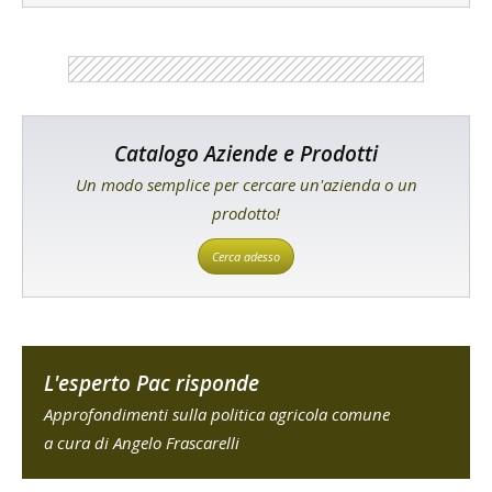
Catalogo Aziende e Prodotti
Un modo semplice per cercare un'azienda o un
prodotto!
Cerca adesso
L'esperto Pac risponde
Approfondimenti sulla politica agricola comune
a cura di Angelo Frascarelli