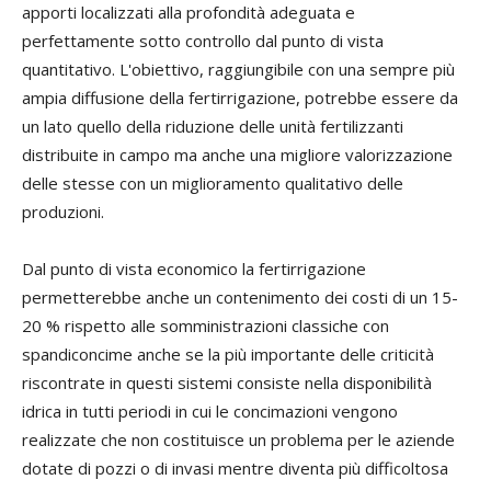
apporti localizzati alla profondità adeguata e
perfettamente sotto controllo dal punto di vista
quantitativo. L'obiettivo, raggiungibile con una sempre più
ampia diffusione della fertirrigazione, potrebbe essere da
un lato quello della riduzione delle unità fertilizzanti
distribuite in campo ma anche una migliore valorizzazione
delle stesse con un miglioramento qualitativo delle
produzioni.
Dal punto di vista economico la fertirrigazione
permetterebbe anche un contenimento dei costi di un 15-
20 % rispetto alle somministrazioni classiche con
spandiconcime anche se la più importante delle criticità
riscontrate in questi sistemi consiste nella disponibilità
idrica in tutti periodi in cui le concimazioni vengono
realizzate che non costituisce un problema per le aziende
dotate di pozzi o di invasi mentre diventa più difficoltosa