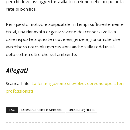
per chi deve assoggettarsi alla turnazione delle acque nella
rete di bonifica.
Per questo motivo è auspicabile, in tempi sufficientemente
brevi, una rinnovata organizzazione dei consorzi volta a
dare risposte a queste nuove esigenze agronomiche che
avrebbero notevoli ripercussioni anche sulla redditività
della coltura oltre che sull'ambiente.
Allegati
Scarica il file:
La fertirrigazione si evolve, servono operatori
professionisti
TAG
Difesa Concimi e Sementi
tecnica agricola