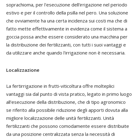
soprachioma, per l'esecuzione dell'irrigazione nel periodo
estivo e per il controllo della psilla nel pero. Una soluzione
che ovviamente ha una certa incidenza sui costi ma che di
fatto mette effettivamente in evidenza come il sistema a
goccia possa anche essere considerato una macchina per
la distribuzione dei fertilizzanti, con tutti i suoi vantaggi e
da utilizzare anche quando l'irrigazione non è necessaria
.
Localizzazione
La fertirrigazione in frutti-viticoltura offre molteplici
vantaggi sia dal punto di vista pratico, legato in primo luogo
all'esecuzione della distribuzione, che di tipo agronomico
se riferito alla possibile riduzione degli apporti dovuta alla
migliore localizzazione delle unità fertilizzanti. Unità
fertilizzanti che possono comodamente essere distribuite
da una posizione centralizzata senza la necessità di