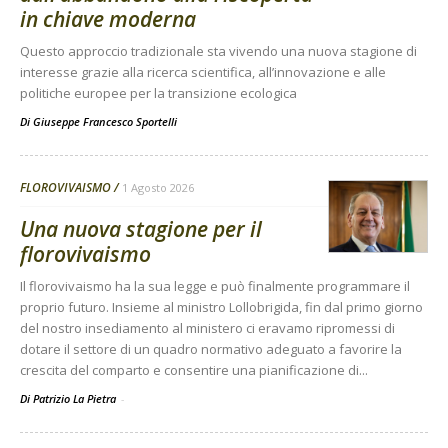
in chiave moderna
Questo approccio tradizionale sta vivendo una nuova stagione di
interesse grazie alla ricerca scientifica, all’innovazione e alle
politiche europee per la transizione ecologica
Di
Giuseppe Francesco Sportelli
FLOROVIVAISMO
1 Agosto 2026
Una nuova stagione per il
florovivaismo
Il florovivaismo ha la sua legge e può finalmente programmare il
proprio futuro. Insieme al ministro Lollobrigida, fin dal primo giorno
del nostro insediamento al ministero ci eravamo ripromessi di
dotare il settore di un quadro normativo adeguato a favorire la
crescita del comparto e consentire una pianificazione di...
Di Patrizio La Pietra
-