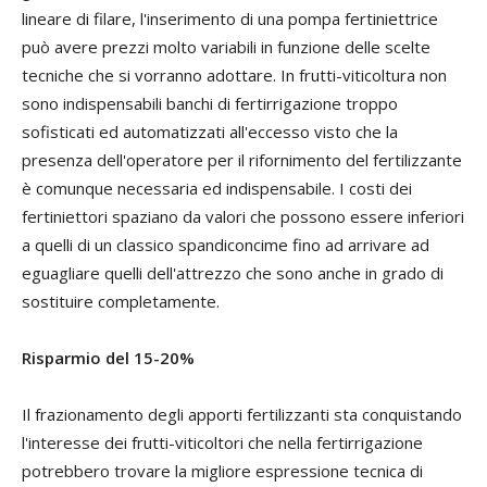
lineare di filare, l'inserimento di una pompa fertiniettrice
può avere prezzi molto variabili in funzione delle scelte
tecniche che si vorranno adottare. In frutti-viticoltura non
sono indispensabili banchi di fertirrigazione troppo
sofisticati ed automatizzati all'eccesso visto che la
presenza dell'operatore per il rifornimento del fertilizzante
è comunque necessaria ed indispensabile. I costi dei
fertiniettori spaziano da valori che possono essere inferiori
a quelli di un classico spandiconcime fino ad arrivare ad
eguagliare quelli dell'attrezzo che sono anche in grado di
sostituire completamente.
Risparmio del 15-20%
Il frazionamento degli apporti fertilizzanti sta conquistando
l'interesse dei frutti-viticoltori che nella fertirrigazione
potrebbero trovare la migliore espressione tecnica di