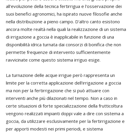
all'evoluzione della tecnica fertirrigua e l'osservazione dei
suoi benefici agronomici, ha ispirato nuove filosofie anche
nella distribuzione a pieno campo. D'altro canto esistono
ancora molte realtà nella quali la realizzazione di un sistema
di irrigazione a goccia è inapplicabile in funzione di una
disponibilità idrica turnata dai consorzi di bonifica che non
permette frequenze di intervento sufficientemente
ravvicinate come questo sistema irriguo esige.
La turnazione delle acque irrigue però rappresenta un
limite per la corretta applicazione dell'irrigazione a goccia
ma non per la fertirrigazione che si può attuare con
interventi anche più dilazionati nel tempo.
Non a caso in
certe situazioni di forte specializzazione della frutticoltura
vengono realizzati impianti doppi vale a dire con sistema a
goccia, da utilizzare esclusivamente per la fertirrigazione e
per apporti modesti nei primi periodi, e sistema