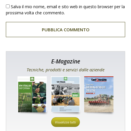
Salva il mio nome, email e sito web in questo browser per la
prossima volta che commento.
E-Magazine
Tecniche, prodotti e servizi dalle aziende
Visualizza tutti