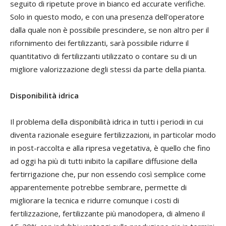
seguito di ripetute prove in bianco ed accurate verifiche.
Solo in questo modo, e con una presenza dell'operatore
dalla quale non è possibile prescindere, se non altro per il
rifornimento dei fertilizzanti, sarà possibile ridurre il
quantitativo di fertilizzanti utilizzato o contare su di un
migliore valorizzazione degli stessi da parte della pianta.
Disponibilità idrica
Il problema della disponibilità idrica in tutti i periodi in cui
diventa razionale eseguire fertilizzazioni, in particolar modo
in post-raccolta e alla ripresa vegetativa, è quello che fino
ad oggi ha più di tutti inibito la capillare diffusione della
fertirrigazione che, pur non essendo così semplice come
apparentemente potrebbe sembrare, permette di
migliorare la tecnica e ridurre comunque i costi di
fertilizzazione, fertilizzante più manodopera, di almeno il