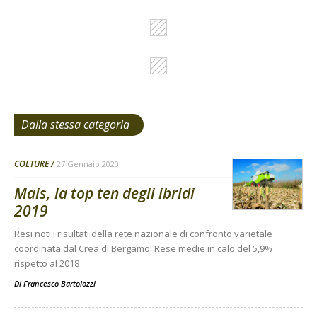
Dalla stessa categoria
COLTURE
27 Gennaio 2020
Mais, la top ten degli ibridi
2019
Resi noti i risultati della rete nazionale di confronto varietale
coordinata dal Crea di Bergamo. Rese medie in calo del 5,9%
rispetto al 2018
Di
Francesco Bartolozzi