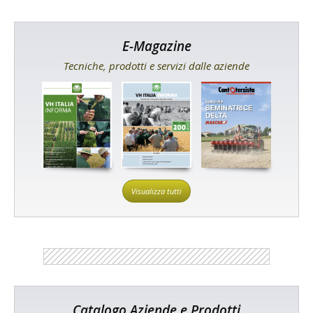
E-Magazine
Tecniche, prodotti e servizi dalle aziende
Visualizza tutti
Catalogo Aziende e Prodotti