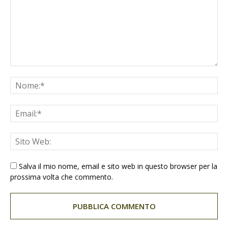
Salva il mio nome, email e sito web in questo browser per la
prossima volta che commento.