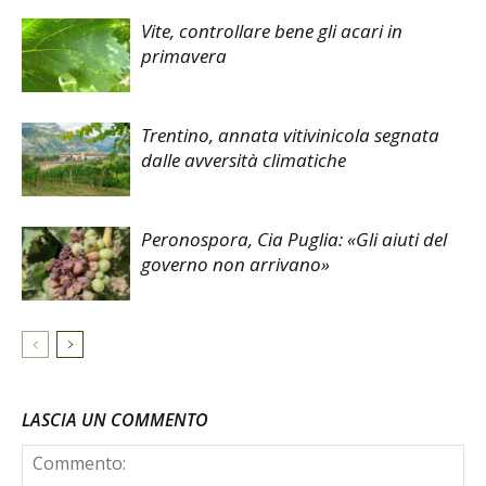
Vite, controllare bene gli acari in
primavera
Trentino, annata vitivinicola segnata
dalle avversità climatiche
Peronospora, Cia Puglia: «Gli aiuti del
governo non arrivano»
LASCIA UN COMMENTO