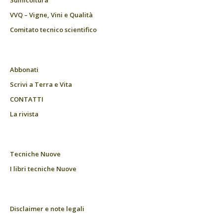
VVQ – Vigne, Vini e Qualità
Comitato tecnico scientifico
Abbonati
Scrivi a Terra e Vita
CONTATTI
La rivista
Tecniche Nuove
I libri tecniche Nuove
Disclaimer e note legali