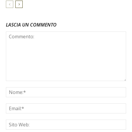
LASCIA UN COMMENTO