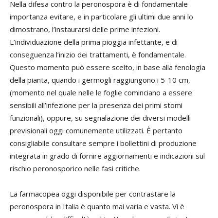
Nella difesa contro la peronospora è di fondamentale
importanza evitare, e in particolare gli ultimi due anni lo
dimostrano, l’instaurarsi delle prime infezioni.
L’individuazione della prima pioggia infettante, e di
conseguenza l’inizio dei trattamenti, è fondamentale.
Questo momento può essere scelto, in base alla fenologia
della pianta, quando i germogli raggiungono i 5-10 cm,
(momento nel quale nelle le foglie cominciano a essere
sensibili all’infezione per la presenza dei primi stomi
funzionali), oppure, su segnalazione dei diversi modelli
previsionali oggi comunemente utilizzati. È pertanto
consigliabile consultare sempre i bollettini di produzione
integrata in grado di fornire aggiornamenti e indicazioni sul
rischio peronosporico nelle fasi critiche.
La farmacopea oggi disponibile per contrastare la
peronospora in Italia è quanto mai varia e vasta. Vi è