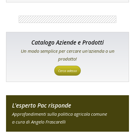
Catalogo Aziende e Prodotti
Un modo semplice per cercare un'azienda o un
prodotto!
Cerca adesso
L'esperto Pac risponde
Approfondimenti sulla politica agricola comune
a cura di Angelo Frascarelli