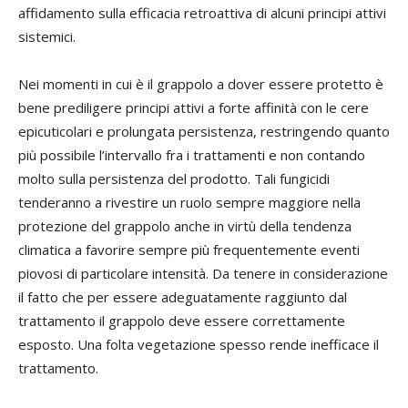
affidamento sulla efficacia retroattiva di alcuni principi attivi
sistemici.
Nei momenti in cui è il grappolo a dover essere protetto è
bene prediligere principi attivi a forte affinità con le cere
epicuticolari e prolungata persistenza, restringendo quanto
più possibile l’intervallo fra i trattamenti e non contando
molto sulla persistenza del prodotto. Tali fungicidi
tenderanno a rivestire un ruolo sempre maggiore nella
protezione del grappolo anche in virtù della tendenza
climatica a favorire sempre più frequentemente eventi
piovosi di particolare intensità. Da tenere in considerazione
il fatto che per essere adeguatamente raggiunto dal
trattamento il grappolo deve essere correttamente
esposto. Una folta vegetazione spesso rende inefficace il
trattamento.