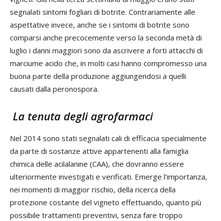
segnalati sintomi fogliari di botrite. Contrariamente alle
aspettative invece, anche se i sintomi di botrite sono
comparsi anche precocemente verso la seconda metà di
luglio i danni maggiori sono da ascrivere a forti attacchi di
marciume acido che, in molti casi hanno compromesso una
buona parte della produzione aggiungendosi a quelli
causati dalla peronospora.
La tenuta degli agrofarmaci
Nel 2014 sono stati segnalati cali di efficacia specialmente
da parte di sostanze attive appartenenti alla famiglia
chimica delle acilalanine (CAA), che dovranno essere
ulteriormente investigati e verificati. Emerge l’importanza,
nei momenti di maggior rischio, della ricerca della
protezione costante del vigneto effettuando, quanto più
possibile trattamenti preventivi, senza fare troppo