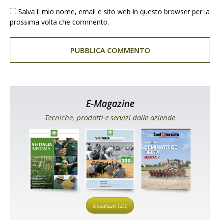
Salva il mio nome, email e sito web in questo browser per la
prossima volta che commento.
E-Magazine
Tecniche, prodotti e servizi dalle aziende
Visualizza tutti