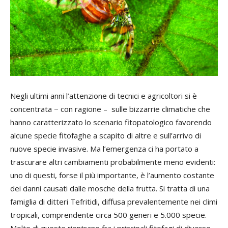
Negli ultimi anni l’attenzione di tecnici e agricoltori si è
concentrata − con ragione – sulle bizzarrie climatiche che
hanno caratterizzato lo scenario fitopatologico favorendo
alcune specie fitofaghe a scapito di altre e sull’arrivo di
nuove specie invasive. Ma l’emergenza ci ha portato a
trascurare altri cambiamenti probabilmente meno evidenti:
uno di questi, forse il più importante, è l’aumento costante
dei danni causati dalle mosche della frutta. Si tratta di una
famiglia di ditteri Tefritidi, diffusa prevalentemente nei climi
tropicali, comprendente circa 500 generi e 5.000 specie.