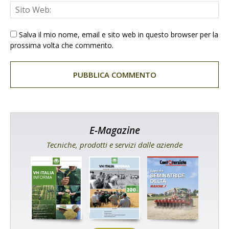
Salva il mio nome, email e sito web in questo browser per la
prossima volta che commento.
E-Magazine
Tecniche, prodotti e servizi dalle aziende