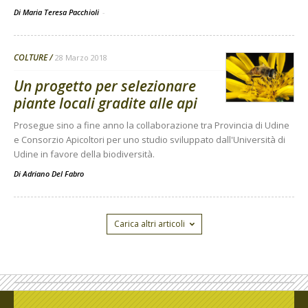
Di Maria Teresa Pacchioli
-
COLTURE
28 Marzo 2018
Un progetto per selezionare
piante locali gradite alle api
Prosegue sino a fine anno la collaborazione tra Provincia di Udine
e Consorzio Apicoltori per uno studio sviluppato dall'Università di
Udine in favore della biodiversità.
Di
Adriano Del Fabro
Carica altri articoli