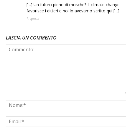
[…] Un futuro pieno di mosche? Il climate change
favorisce i ditteri e noi lo avevamo scritto qui […]
Risposta
LASCIA UN COMMENTO