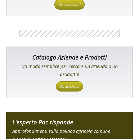
Visualizza tutti
Catalogo Aziende e Prodotti
Un modo semplice per cercare un'azienda o un
prodotto!
Cerca adesso
L'esperto Pac risponde
Approfondimenti sulla politica agricola comune