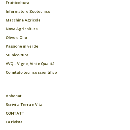
Frutticoltura
Informatore Zootecnico
Macchine Agricole
Nova Agricoltura
Olivo e Olio
Passione in verde
Suinicoltura
VVQ – Vigne, Vini e Qualità
Comitato tecnico scientifico
Abbonati
Scrivi a Terra e Vita
CONTATTI
La rivista