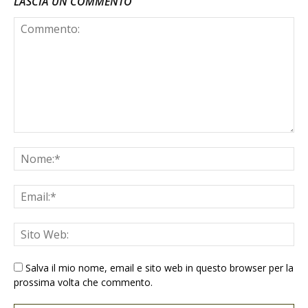
LASCIA UN COMMENTO
Salva il mio nome, email e sito web in questo browser per la
prossima volta che commento.