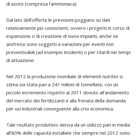
di azoto (compresa l’ammoniaca).
Dal lato dell’offerta le previsioni poggiano su dati
relativamente più consistenti, ovvero i progetti in corso di
espansione o di creazione di nuovi impianti, anche se
anch’essi sono soggetti a variazioni per eventi non
preventivabili (ad esempio incidenti) o per ritardi nei tempi
di attuazione.
Nel 2012 la produzione mondiale di elementi nutritivi si
stima sia stata pari a 241 milioni di tonnellate, con un
piccolo incremento rispetto al 2011 dovuto all’andamento
del mercato dei fertilizzanti e alla frenata della domanda
per usi industriali conseguente alla crisi economica.
Tale risultato produttivo deriva da un utilizzo pari in media
all’80% delle capacità installate che sempre nel 2012 sono