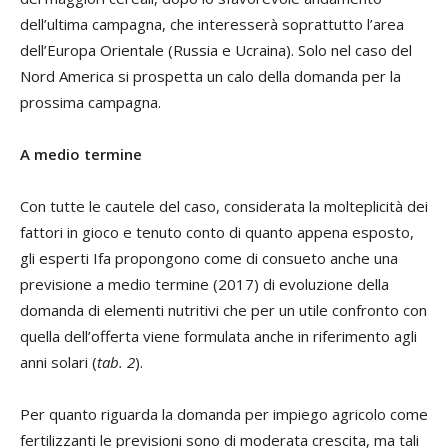
dell’ultima campagna, che interesserà soprattutto l’area
dell’Europa Orientale (Russia e Ucraina). Solo nel caso del
Nord America si prospetta un calo della domanda per la
prossima campagna.
A medio termine
Con tutte le cautele del caso, considerata la molteplicità dei
fattori in gioco e tenuto conto di quanto appena esposto,
gli esperti Ifa propongono come di consueto anche una
previsione a medio termine (2017) di evoluzione della
domanda di elementi nutritivi che per un utile confronto con
quella dell’offerta viene formulata anche in riferimento agli
anni solari (
tab. 2
).
Per quanto riguarda la domanda per impiego agricolo come
fertilizzanti le previsioni sono di moderata crescita, ma tali