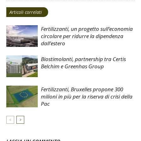
Articoli correlati
Fertilizzanti, un progetto sull’economia
circolare per ridurre la dipendenza
dall’estero
Biostimolanti, partnership tra Certis
Belchim e Greenhas Group
Fertilizzanti, Bruxelles propone 300
milioni in più per la riserva di crisi della
Pac