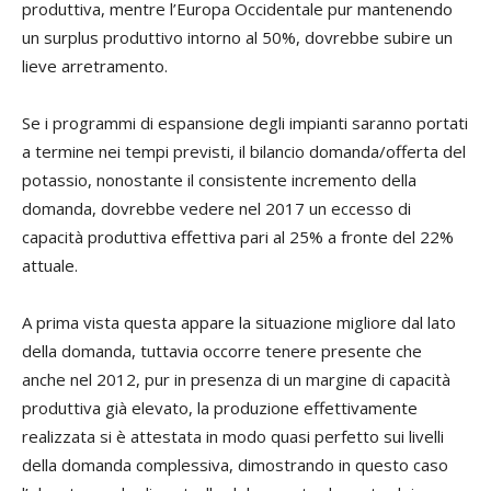
produttiva, mentre l’Europa Occidentale pur mantenendo
un surplus produttivo intorno al 50%, dovrebbe subire un
lieve arretramento.
Se i programmi di espansione degli impianti saranno portati
a termine nei tempi previsti, il bilancio domanda/offerta del
potassio, nonostante il consistente incremento della
domanda, dovrebbe vedere nel 2017 un eccesso di
capacità produttiva effettiva pari al 25% a fronte del 22%
attuale.
A prima vista questa appare la situazione migliore dal lato
della domanda, tuttavia occorre tenere presente che
anche nel 2012, pur in presenza di un margine di capacità
produttiva già elevato, la produzione effettivamente
realizzata si è attestata in modo quasi perfetto sui livelli
della domanda complessiva, dimostrando in questo caso