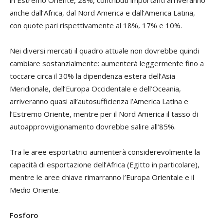
anche dall’Africa, dal Nord America e dall’America Latina,
con quote pari rispettivamente al 18%, 17% e 10%.
Nei diversi mercati il quadro attuale non dovrebbe quindi
cambiare sostanzialmente: aumenterà leggermente fino a
toccare circa il 30% la dipendenza estera dell’Asia
Meridionale, dell’Europa Occidentale e dell’Oceania,
arriveranno quasi all’autosufficienza l’America Latina e
l’Estremo Oriente, mentre per il Nord America il tasso di
autoapprovvigionamento dovrebbe salire all’85%.
Tra le aree esportatrici aumenterà considerevolmente la
capacità di esportazione dell’Africa (Egitto in particolare),
mentre le aree chiave rimarranno l’Europa Orientale e il
Medio Oriente.
Fosforo