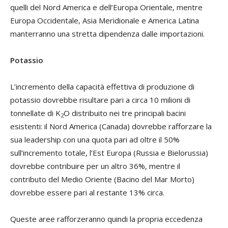
quelli del Nord America e dell’Europa Orientale, mentre
Europa Occidentale, Asia Meridionale e America Latina
manterranno una stretta dipendenza dalle importazioni.
Potassio
L’incremento della capacità effettiva di produzione di
potassio dovrebbe risultare pari a circa 10 milioni di
tonnellate di K
O distribuito nei tre principali bacini
2
esistenti: il Nord America (Canada) dovrebbe rafforzare la
sua leadership con una quota pari ad oltre il 50%
sull’incremento totale, l’Est Europa (Russia e Bielorussia)
dovrebbe contribuire per un altro 36%, mentre il
contributo del Medio Oriente (Bacino del Mar Morto)
dovrebbe essere pari al restante 13% circa.
Queste aree rafforzeranno quindi la propria eccedenza