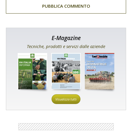
E-Magazine
Tecniche, prodotti e servizi dalle aziende
Visualizza tutti