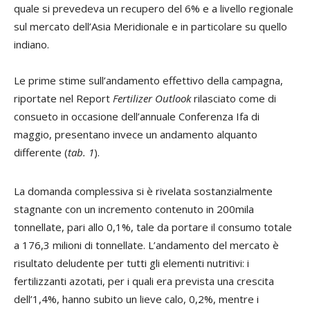
quale si prevedeva un recupero del 6% e a livello regionale
sul mercato dell’Asia Meridionale e in particolare su quello
indiano.
Le prime stime sull’andamento effettivo della campagna,
riportate nel Report
Fertilizer Outlook
rilasciato come di
consueto in occasione dell’annuale Conferenza Ifa di
maggio, presentano invece un andamento alquanto
differente (
tab. 1
).
La domanda complessiva si è rivelata sostanzialmente
stagnante con un incremento contenuto in 200mila
tonnellate, pari allo 0,1%, tale da portare il consumo totale
a 176,3 milioni di tonnellate. L’andamento del mercato è
risultato deludente per tutti gli elementi nutritivi: i
fertilizzanti azotati, per i quali era prevista una crescita
dell’1,4%, hanno subito un lieve calo, 0,2%, mentre i