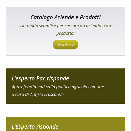
Catalogo Aziende e Prodotti
Un modo semplice per cercare un'azienda o un
prodotto!
Cerca adesso
L'esperto Pac risponde
Approfondimenti sulla politica agricola comune
a cura di Angelo Frascarelli
L'Esperto risponde