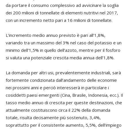
da portare il consumo complessivo ad avvicinare la soglia
dei 200 milioni di tonnellate di elementi nutritivi nel 2017,
con un incremento netto pari a 16 milioni di tonnellate.
L’incremento medio annuo previsto è pari all’1,8%,
variando tra un massimo del 3% nel caso del potassio e un
minimo dell’1,5% in quello dell’azoto, mentre per il fosforo
si valuta una potenziale crescita media annua dell’1,8%.
La domanda per altri usi, prevalentemente industriali, sarà
fortemente condizionata dall’andamento delle economie
nei prossimi anni e perciò interesserà in particolare i
cosiddetti paesi emergenti (Cina, Brasile, Indonesia, ecc.). Il
tasso medio annuo di crescita per queste destinazioni, che
attualmente costituiscono circa il 22% della domanda
totale, risulta decisamente più sostenuto, 3,4%,
soprattutto per il consistente aumento, 5,5%, dell’impiego