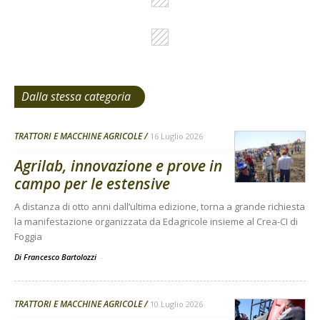
Dalla stessa categoria
TRATTORI E MACCHINE AGRICOLE
16 Luglio 2026
Agrilab, innovazione e prove in
campo per le estensive
A distanza di otto anni dall’ultima edizione, torna a grande richiesta
la manifestazione organizzata da Edagricole insieme al Crea-CI di
Foggia
Di Francesco Bartolozzi
-
TRATTORI E MACCHINE AGRICOLE
10 Luglio 2026