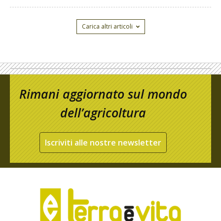
Carica altri articoli
Rimani aggiornato sul mondo
dell’agricoltura
Iscriviti alle nostre newsletter