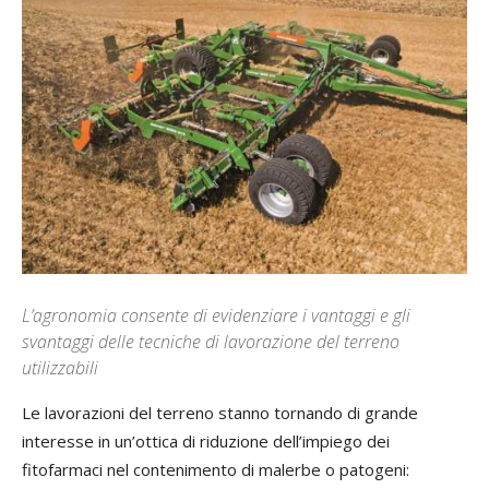
L’agronomia consente di evidenziare i vantaggi e gli
svantaggi delle tecniche di lavorazione del terreno
utilizzabili
Le lavorazioni del terreno stanno tornando di grande
interesse in un’ottica di riduzione dell’impiego dei
fitofarmaci nel contenimento di malerbe o patogeni: