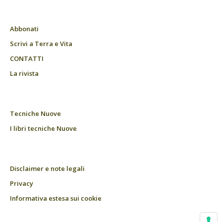
Abbonati
Scrivi a Terra e Vita
CONTATTI
La rivista
Tecniche Nuove
I libri tecniche Nuove
Disclaimer e note legali
Privacy
Informativa estesa sui cookie