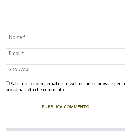
Salva il mio nome, email e sito web in questo browser per la
prossima volta che commento.