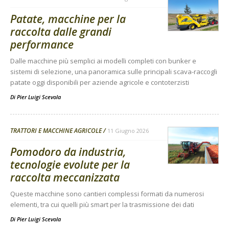
Patate, macchine per la
raccolta dalle grandi
performance
Dalle macchine più semplici ai modelli completi con bunker e
sistemi di selezione, una panoramica sulle principali scava-raccogli
patate oggi disponibili per aziende agricole e contoterzisti
Di
Pier Luigi Scevola
TRATTORI E MACCHINE AGRICOLE
11 Giugno 2026
Pomodoro da industria,
tecnologie evolute per la
raccolta meccanizzata
Queste macchine sono cantieri complessi formati da numerosi
elementi, tra cui quelli più smart per la trasmissione dei dati
Di
Pier Luigi Scevola