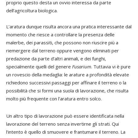
proprio questo desta un ovvio interessa da parte
dell’agricoltura biologica.
L’aratura dunque risulta ancora una pratica interessante dal
momento che riesce a controllare la presenza delle
malerbe, dei parassiti, che possono non riuscire più a
riemergere dal terreno oppure vengono eliminati per
predazione da parte d’altri animali, e dei funghi,
specialmente quelli del genere
Fusarium
. Tuttavia vi è pure
un rovescio della medaglia: le arature a profondità elevate
richiedono successivi passaggi per affinare il terreno o la
possibilità che si formi una suola di lavorazione, che risulta
molto più frequente con l’aratura entro solco.
Un altro tipo di lavorazione può essere identificata nella
lavorazione del terreno senza invertirne gli strati. Qui
l’intento è quello di smuovere e frantumare il terreno. La