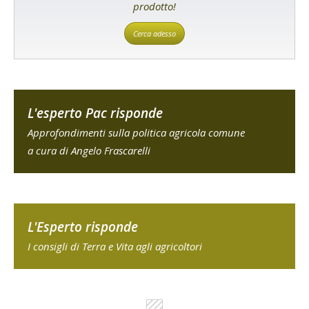
prodotto!
Cerca adesso
L'esperto Pac risponde
Approfondimenti sulla politica agricola comune
a cura di Angelo Frascarelli
L'Esperto risponde
I consigli di Terra e Vita agli agricoltori