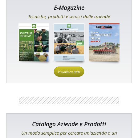
E-Magazine
Tecniche, prodotti e servizi dalle aziende
Visualizza tutti
Catalogo Aziende e Prodotti
Un modo semplice per cercare un'azienda o un