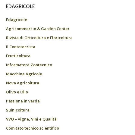
EDAGRICOLE
Edagricole
Agricommercio & Garden Center
Rivista di Orticoltura e Floricoltura
Il Contoterzista
Frutticoltura
Informatore Zootecnico
Macchine Agricole
Nova Agricoltura
Olivo e Olio
Passione in verde
Suinicoltura
VVQ – Vigne, Vini e Qualità
Comitato tecnico scientifico