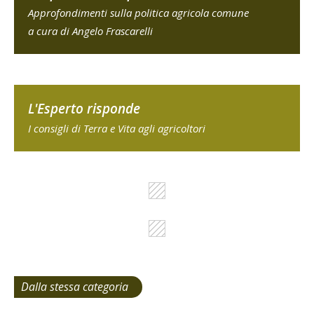
Approfondimenti sulla politica agricola comune
a cura di Angelo Frascarelli
L'Esperto risponde
I consigli di Terra e Vita agli agricoltori
Dalla stessa categoria