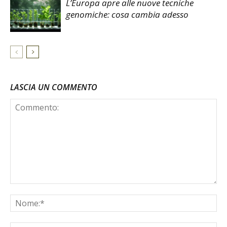
L’Europa apre alle nuove tecniche
genomiche: cosa cambia adesso
LASCIA UN COMMENTO