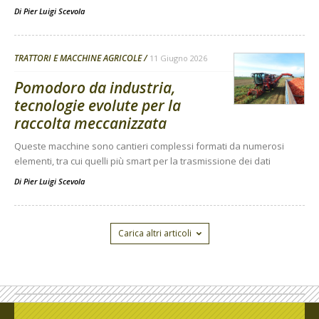
Di
Pier Luigi Scevola
TRATTORI E MACCHINE AGRICOLE
11 Giugno 2026
Pomodoro da industria,
tecnologie evolute per la
raccolta meccanizzata
Queste macchine sono cantieri complessi formati da numerosi
elementi, tra cui quelli più smart per la trasmissione dei dati
Di
Pier Luigi Scevola
Carica altri articoli