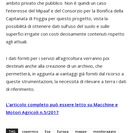
ambito privato che pubblico. Non è quindi un caso
l’interesse del Mipaaf e del Consorzio per la Bonifica della
Capitanata di Foggia per questo progetto, vista la
possibilità di ottenere dati sull’uso del suolo e sulle
superfici irrigate con costi decisamente contenuti rispetto
agli attuali.
I dati forniti per i servizi all’agricoltura verranno poi
destinati anche alla creazione di un archivio, che
permetterà, in aggiunta ai vantaggi già forniti dal ricorso a
queste strumentazioni, la necessità di rilevare a terra i dati
di riferimento.
L’articolo completo può essere letto su Macchine e
Motori Agricoli n.5/2017
TAG
copernico
Esa
Europa
mappe
monitoraggio