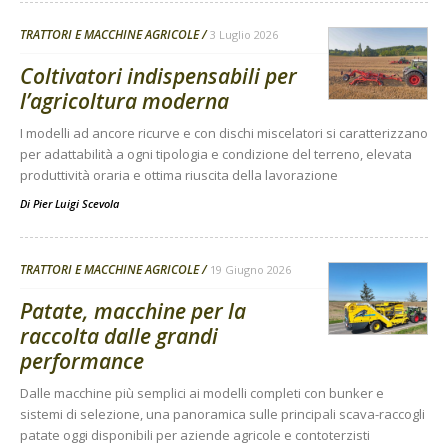
TRATTORI E MACCHINE AGRICOLE
3 Luglio 2026
Coltivatori indispensabili per
l’agricoltura moderna
I modelli ad ancore ricurve e con dischi miscelatori si caratterizzano
per adattabilità a ogni tipologia e condizione del terreno, elevata
produttività oraria e ottima riuscita della lavorazione
Di
Pier Luigi Scevola
TRATTORI E MACCHINE AGRICOLE
19 Giugno 2026
Patate, macchine per la
raccolta dalle grandi
performance
Dalle macchine più semplici ai modelli completi con bunker e
sistemi di selezione, una panoramica sulle principali scava-raccogli
patate oggi disponibili per aziende agricole e contoterzisti