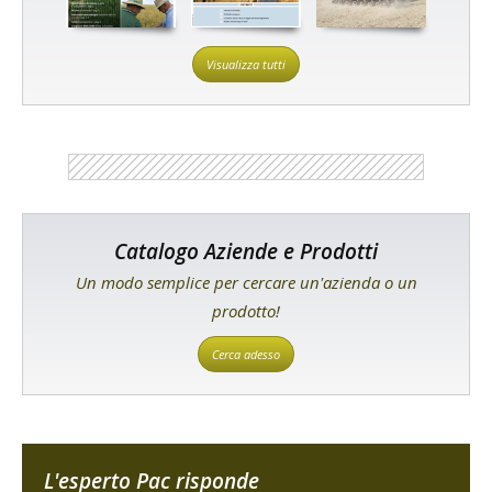
Visualizza tutti
Catalogo Aziende e Prodotti
Un modo semplice per cercare un'azienda o un
prodotto!
Cerca adesso
L'esperto Pac risponde