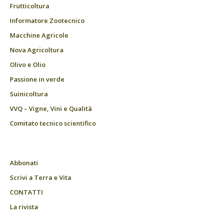
Frutticoltura
Informatore Zootecnico
Macchine Agricole
Nova Agricoltura
Olivo e Olio
Passione in verde
Suinicoltura
VVQ – Vigne, Vini e Qualità
Comitato tecnico scientifico
Abbonati
Scrivi a Terra e Vita
CONTATTI
La rivista