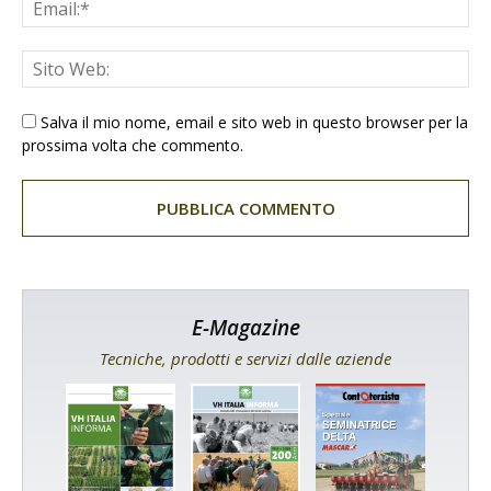
Salva il mio nome, email e sito web in questo browser per la
prossima volta che commento.
E-Magazine
Tecniche, prodotti e servizi dalle aziende