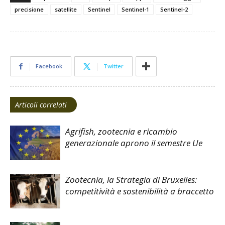
precisione
satellite
Sentinel
Sentinel-1
Sentinel-2
Facebook
Twitter
Articoli correlati
Agrifish, zootecnia e ricambio
generazionale aprono il semestre Ue
Zootecnia, la Strategia di Bruxelles:
competitività e sostenibilità a braccetto