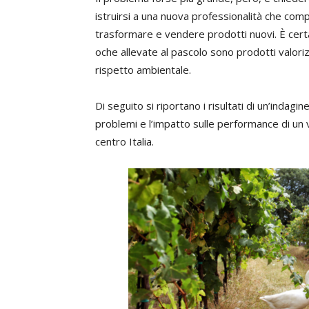
istruirsi a una nuova professionalità che co
trasformare e vendere prodotti nuovi. È cert
oche allevate al pascolo sono prodotti valorizz
rispetto ambientale.
Di seguito si riportano i risultati di un’indagin
problemi e l’impatto sulle performance di un
centro Italia.