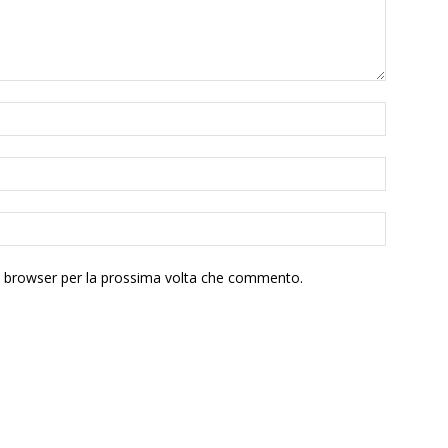
to browser per la prossima volta che commento.