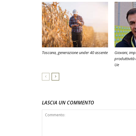
Toscana, generazione under 40 assente
Giovani, imp
produttività
Ue
LASCIA UN COMMENTO