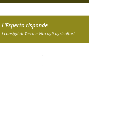
L'Esperto risponde
I consigli di Terra e Vita agli agricoltori