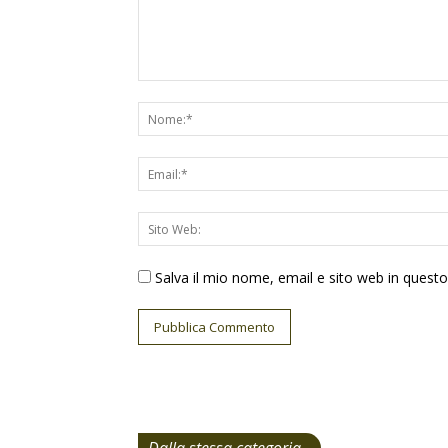
Salva il mio nome, email e sito web in ques