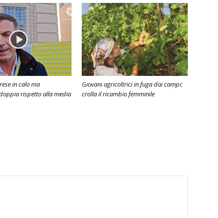
rese in calo ma
Giovani agricoltrici in fuga dai campi:
 doppia rispetto alla media
crolla il ricambio femminile