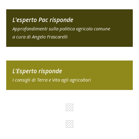
L'esperto Pac risponde
Approfondimenti sulla politica agricola comune
a cura di Angelo Frascarelli
L'Esperto risponde
I consigli di Terra e Vita agli agricoltori