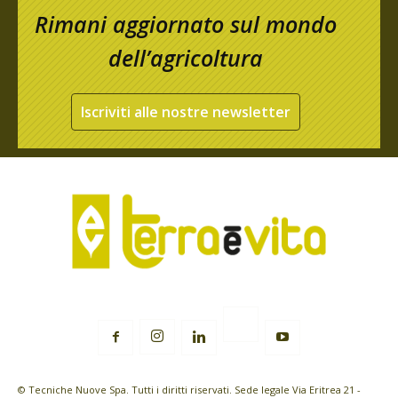
Rimani aggiornato sul mondo
dell’agricoltura
Iscriviti alle nostre newsletter
© Tecniche Nuove Spa. Tutti i diritti riservati. Sede legale Via Eritrea 21 -