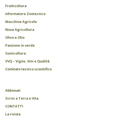
Frutticoltura
Informatore Zootecnico
Macchine Agricole
Nova Agricoltura
Olivo e Olio
Passione in verde
Suinicoltura
VVQ – Vigne, Vini e Qualità
Comitato tecnico scientifico
Abbonati
Scrivi a Terra e Vita
CONTATTI
La rivista