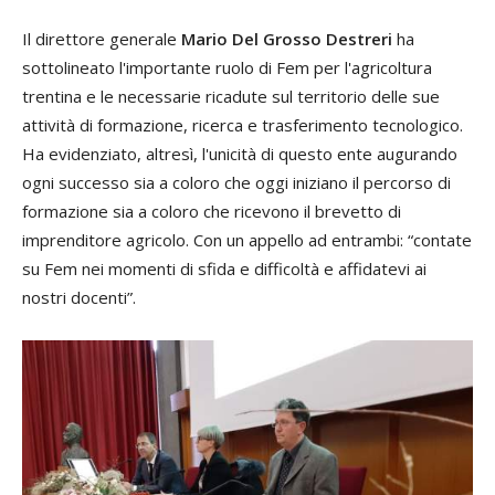
Il direttore generale
Mario Del Grosso Destreri
ha
sottolineato l'importante ruolo di Fem per l'agricoltura
trentina e le necessarie ricadute sul territorio delle sue
attività di formazione, ricerca e trasferimento tecnologico.
Ha evidenziato, altresì, l'unicità di questo ente augurando
ogni successo sia a coloro che oggi iniziano il percorso di
formazione sia a coloro che ricevono il brevetto di
imprenditore agricolo. Con un appello ad entrambi: “contate
su Fem nei momenti di sfida e difficoltà e affidatevi ai
nostri docenti”.