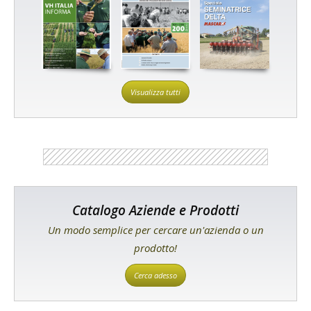
Visualizza tutti
Catalogo Aziende e Prodotti
Un modo semplice per cercare un'azienda o un
prodotto!
Cerca adesso