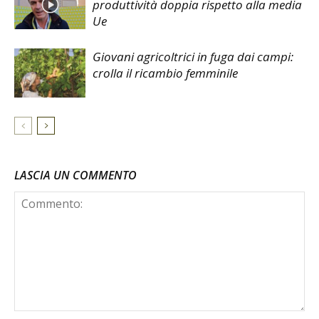
produttività doppia rispetto alla media
Ue
Giovani agricoltrici in fuga dai campi:
crolla il ricambio femminile
LASCIA UN COMMENTO