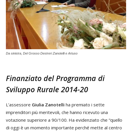
Da sinistra, Del Grosso Destreri Zanotelli e Artuso
Finanziato del Programma di
Sviluppo Rurale 2014-20
L’assessore
Giulia Zanotelli
ha premiato i sette
imprenditori più meritevoli, che hanno ricevuto una
votazione superiore a 90/100. Ha evidenziato che “quello
di oggi è un momento importante perché mette al centro