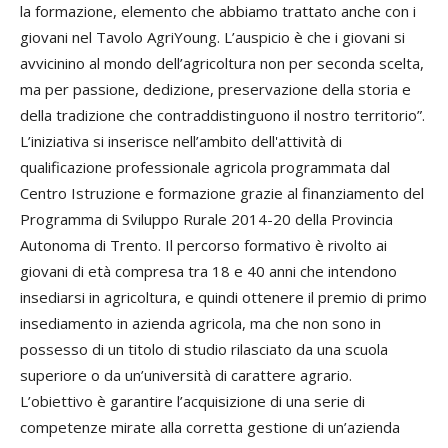
la formazione, elemento che abbiamo trattato anche con i
giovani nel Tavolo AgriYoung. L’auspicio è che i giovani si
avvicinino al mondo dell’agricoltura non per seconda scelta,
ma per passione, dedizione, preservazione della storia e
della tradizione che contraddistinguono il nostro territorio”.
L’iniziativa si inserisce nell’ambito dell'attività di
qualificazione professionale agricola programmata dal
Centro Istruzione e formazione grazie al finanziamento del
Programma di Sviluppo Rurale 2014-20 della Provincia
Autonoma di Trento. Il percorso formativo è rivolto ai
giovani di età compresa tra 18 e 40 anni che intendono
insediarsi in agricoltura, e quindi ottenere il premio di primo
insediamento in azienda agricola, ma che non sono in
possesso di un titolo di studio rilasciato da una scuola
superiore o da un’università di carattere agrario.
L’obiettivo è garantire l’acquisizione di una serie di
competenze mirate alla corretta gestione di un’azienda