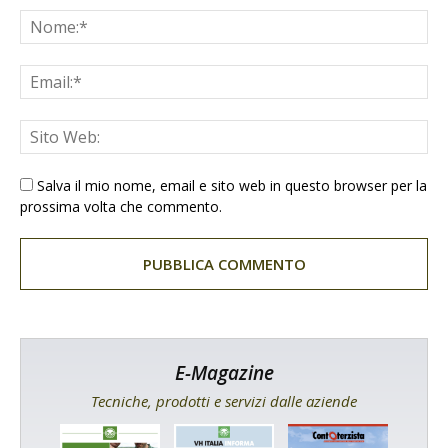
Salva il mio nome, email e sito web in questo browser per la
prossima volta che commento.
E-Magazine
Tecniche, prodotti e servizi dalle aziende