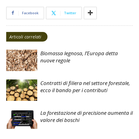
Facebook
Twitter
Articoli correlati
Biomassa legnosa, l’Europa detta
nuove regole
Contratti di filiera nel settore forestale,
ecco il bando per i contributi
La forestazione di precisione aumenta il
valore dei boschi