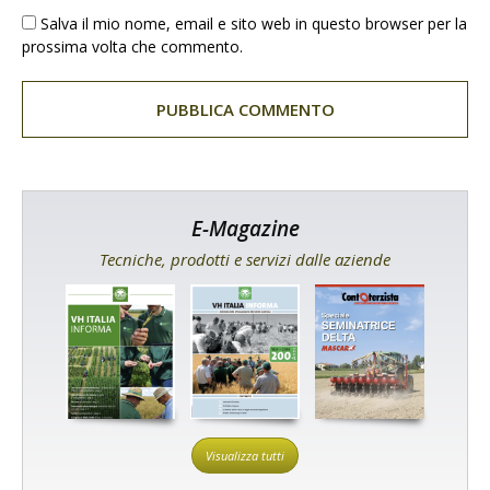
Salva il mio nome, email e sito web in questo browser per la
prossima volta che commento.
E-Magazine
Tecniche, prodotti e servizi dalle aziende
Visualizza tutti