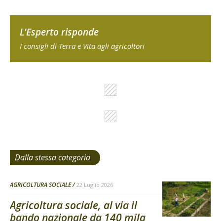
L'Esperto risponde
I consigli di Terra e Vita agli agricoltori
Dalla stessa categoria
AGRICOLTURA SOCIALE
22 Luglio 2026
Agricoltura sociale, al via il
bando nazionale da 140 mila