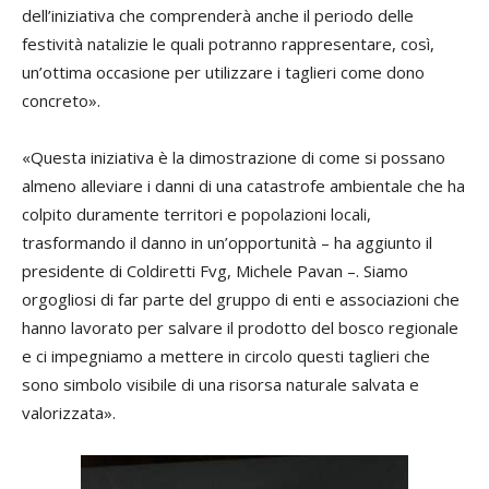
dell’iniziativa che comprenderà anche il periodo delle
festività natalizie le quali potranno rappresentare, così,
un’ottima occasione per utilizzare i taglieri come dono
concreto».
«Questa iniziativa è la dimostrazione di come si possano
almeno alleviare i danni di una catastrofe ambientale che ha
colpito duramente territori e popolazioni locali,
trasformando il danno in un’opportunità – ha aggiunto il
presidente di Coldiretti Fvg, Michele Pavan –. Siamo
orgogliosi di far parte del gruppo di enti e associazioni che
hanno lavorato per salvare il prodotto del bosco regionale
e ci impegniamo a mettere in circolo questi taglieri che
sono simbolo visibile di una risorsa naturale salvata e
valorizzata».