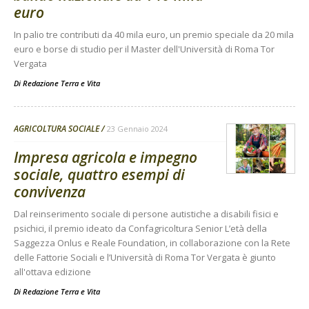
euro
In palio tre contributi da 40 mila euro, un premio speciale da 20 mila
euro e borse di studio per il Master dell'Università di Roma Tor
Vergata
Di
Redazione Terra e Vita
AGRICOLTURA SOCIALE
23 Gennaio 2024
Impresa agricola e impegno
sociale, quattro esempi di
convivenza
Dal reinserimento sociale di persone autistiche a disabili fisici e
psichici, il premio ideato da Confagricoltura Senior L’età della
Saggezza Onlus e Reale Foundation, in collaborazione con la Rete
delle Fattorie Sociali e l’Università di Roma Tor Vergata è giunto
all'ottava edizione
Di
Redazione Terra e Vita