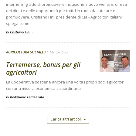
interne, in grado di promuovere inclusione, nuovo welfare, difesa
dei diritti e delle opportunità per tutti. Un ruolo da tutelare e
promuovere. Cristiano Fini, presidente di Cia - Agricoltori Italiani
spiega come
Di Cristiano Fini
-
AGRICOLTURA SOCIALE
1 Marzo 2023
Terremerse, bonus per gli
agricoltori
La Cooperativa sostiene ancora una volta i propri soci agricoltori
con una misura economica straordinaria
Di
Redazione Terra e Vita
Carica altri articoli