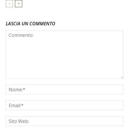
LASCIA UN COMMENTO