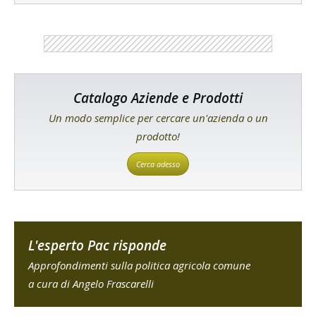
Catalogo Aziende e Prodotti
Un modo semplice per cercare un'azienda o un
prodotto!
Cerca adesso
L'esperto Pac risponde
Approfondimenti sulla politica agricola comune
a cura di Angelo Frascarelli