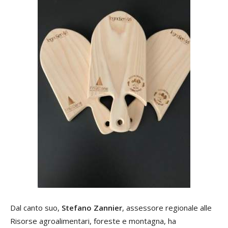
Dal canto suo,
Stefano Zannier
, assessore regionale alle
Risorse agroalimentari, foreste e montagna, ha