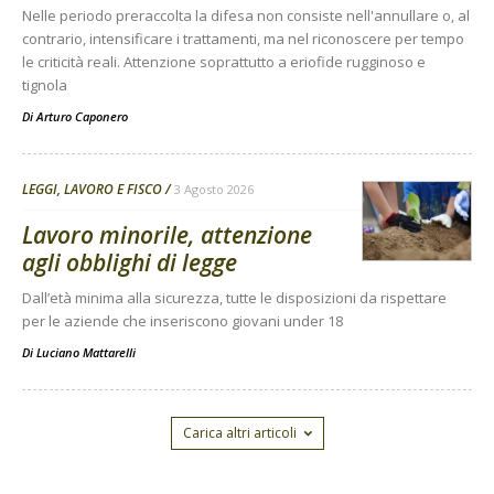
Nelle periodo preraccolta la difesa non consiste nell'annullare o, al
contrario, intensificare i trattamenti, ma nel riconoscere per tempo
le criticità reali. Attenzione soprattutto a eriofide rugginoso e
tignola
Di
Arturo Caponero
LEGGI, LAVORO E FISCO
3 Agosto 2026
Lavoro minorile, attenzione
agli obblighi di legge
Dall’età minima alla sicurezza, tutte le disposizioni da rispettare
per le aziende che inseriscono giovani under 18
Di
Luciano Mattarelli
Carica altri articoli