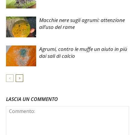
Macchie nere sugli agrumi: attenzione
all’uso del rame
Agrumi, contro le muffe un aiuto in più
dai sali di calcio
LASCIA UN COMMENTO