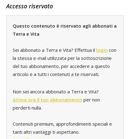
Accesso riservato
Questo contenuto è riservato agli abbonati a
Terra e Vita
Sei abbonato a Terra e Vita? Effettua il
login
con
la stessa e-mail utilizzata per la sottoscrizione
del tuo abbonamento, per accedere a questo
articolo e a tutti i contenuti a te riservati.
Non sei ancora abbonato a Terra e Vita?
Attiva ora il tuo abbonamento
per non
perderti nulla.
Contenuti premium, approfondimenti speciali e
tanti altri vantaggi ti aspettano.