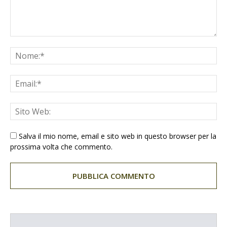
Salva il mio nome, email e sito web in questo browser per la
prossima volta che commento.