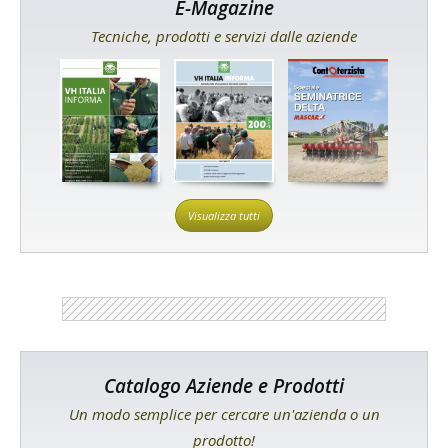
E-Magazine
Tecniche, prodotti e servizi dalle aziende
Visualizza tutti
Catalogo Aziende e Prodotti
Un modo semplice per cercare un'azienda o un
prodotto!