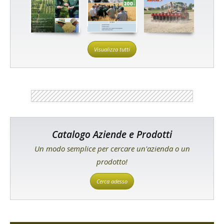
Visualizza tutti
Catalogo Aziende e Prodotti
Un modo semplice per cercare un'azienda o un
prodotto!
Cerca adesso