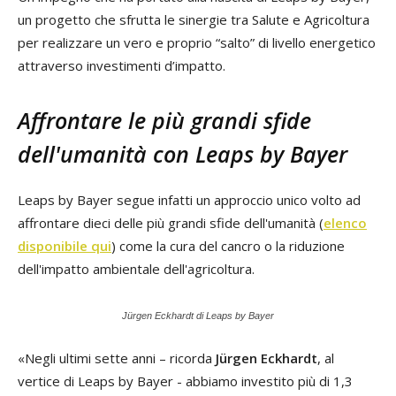
un progetto che sfrutta le sinergie tra Salute e Agricoltura
per realizzare un vero e proprio “salto” di livello energetico
attraverso investimenti d’impatto.
Affrontare le più grandi sfide
dell'umanità con Leaps by Bayer
Leaps by Bayer segue infatti un approccio unico volto ad
affrontare dieci delle più grandi sfide dell'umanità (
elenco
disponibile qui
) come la cura del cancro o la riduzione
dell'impatto ambientale dell'agricoltura.
Jürgen Eckhardt di Leaps by Bayer
«Negli ultimi sette anni – ricorda
Jürgen Eckhardt
, al
vertice di Leaps by Bayer - abbiamo investito più di 1,3