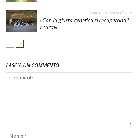
contenuto sponsorizzato
«Con la giusta genetica si recuperano i
ritardi»
LASCIA UN COMMENTO