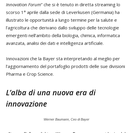
Innovation Forum
” che si è tenuto in diretta streaming lo
scorso 1° aprile dalla sede di Leverkusen (Germania) ha
illustrato le opportunità a lungo termine per la salute e
l’agricoltura che derivano dallo sviluppo delle tecnologie
emergenti nell’ambito della biologia, chimica, informatica
avanzata, analisi dei dati e intelligenza artificiale.
Innovazioni che la Bayer sta interpretando al meglio per
l’aggiornamento del portafoglio prodotti delle sue divisioni
Pharma e Crop Science.
L’alba di una nuova era di
innovazione
Werner Baumann, Ceo di Bayer