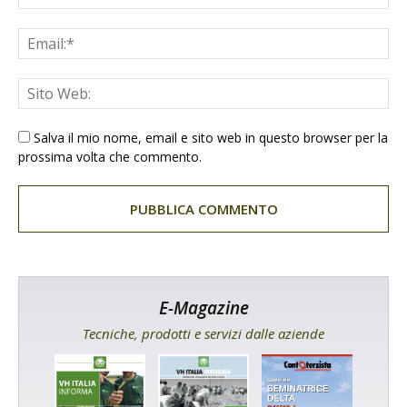
Salva il mio nome, email e sito web in questo browser per la
prossima volta che commento.
E-Magazine
Tecniche, prodotti e servizi dalle aziende