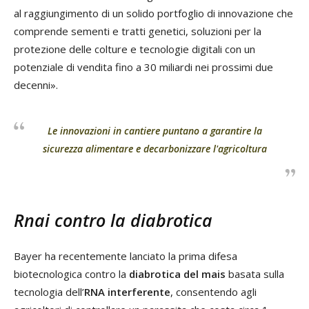
al raggiungimento di un solido portfoglio di innovazione che
comprende sementi e tratti genetici, soluzioni per la
protezione delle colture e tecnologie digitali con un
potenziale di vendita fino a 30 miliardi nei prossimi due
decenni».
Le innovazioni in cantiere puntano a garantire la
sicurezza alimentare e decarbonizzare l'agricoltura
Rnai contro la diabrotica
Bayer ha recentemente lanciato la prima difesa
biotecnologica contro la
diabrotica del mais
basata sulla
tecnologia dell’
RNA interferente
, consentendo agli