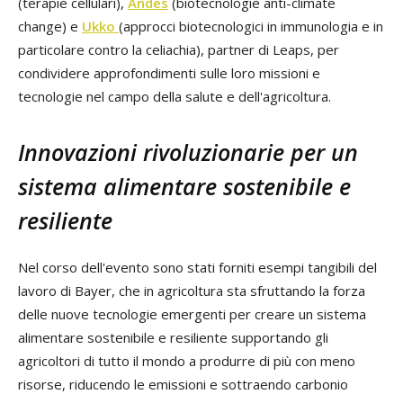
(terapie cellulari),
Andes
(biotecnologie anti-climate
change) e
Ukko
(approcci biotecnologici in immunologia e in
particolare contro la celiachia), partner di Leaps, per
condividere approfondimenti sulle loro missioni e
tecnologie nel campo della salute e dell'agricoltura.
Innovazioni rivoluzionarie per un
sistema alimentare sostenibile e
resiliente
Nel corso dell'evento sono stati forniti esempi tangibili del
lavoro di Bayer, che in agricoltura sta sfruttando la forza
delle nuove tecnologie emergenti per creare un sistema
alimentare sostenibile e resiliente supportando gli
agricoltori di tutto il mondo a produrre di più con meno
risorse, riducendo le emissioni e sottraendo carbonio