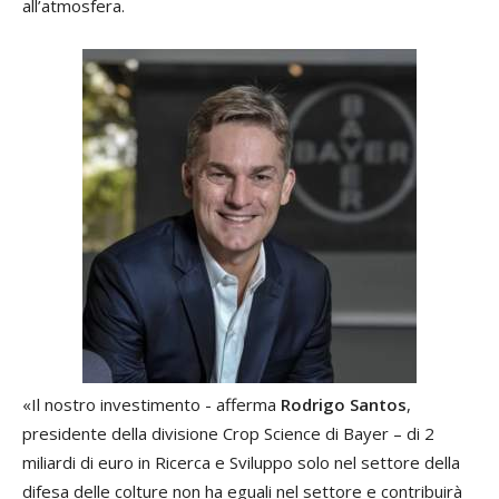
all’atmosfera.
«Il nostro investimento - afferma
Rodrigo Santos
,
presidente della divisione Crop Science di Bayer – di 2
miliardi di euro in Ricerca e Sviluppo solo nel settore della
difesa delle colture non ha eguali nel settore e contribuirà