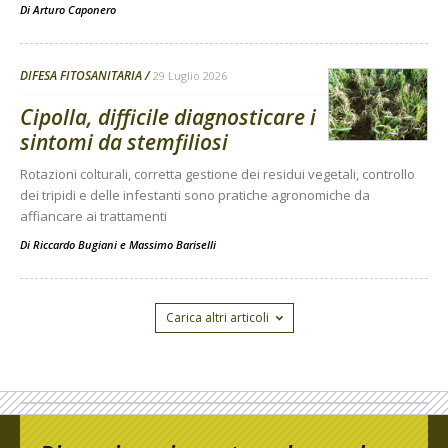
Di
Arturo Caponero
DIFESA FITOSANITARIA
29 Luglio 2026
Cipolla, difficile diagnosticare i
sintomi da stemfiliosi
Rotazioni colturali, corretta gestione dei residui vegetali, controllo
dei tripidi e delle infestanti sono pratiche agronomiche da
affiancare ai trattamenti
Di
Riccardo Bugiani e Massimo Bariselli
Carica altri articoli