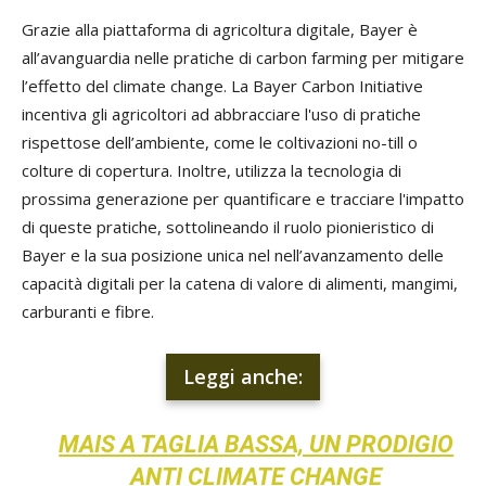
Grazie alla piattaforma di agricoltura digitale, Bayer è
all’avanguardia nelle pratiche di carbon farming per mitigare
l’effetto del climate change. La Bayer Carbon Initiative
incentiva gli agricoltori ad abbracciare l'uso di pratiche
rispettose dell’ambiente, come le coltivazioni no-till o
colture di copertura. Inoltre, utilizza la tecnologia di
prossima generazione per quantificare e tracciare l'impatto
di queste pratiche, sottolineando il ruolo pionieristico di
Bayer e la sua posizione unica nel nell’avanzamento delle
capacità digitali per la catena di valore di alimenti, mangimi,
carburanti e fibre.
Leggi anche:
MAIS A TAGLIA BASSA, UN PRODIGIO
ANTI CLIMATE CHANGE