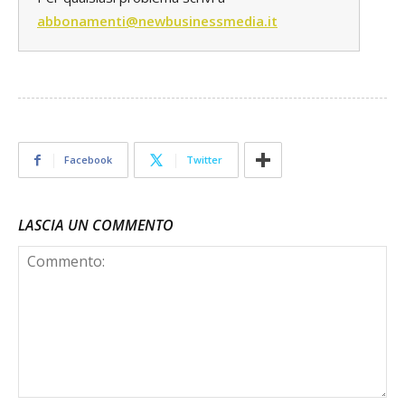
abbonamenti@newbusinessmedia.it
Facebook
Twitter
LASCIA UN COMMENTO