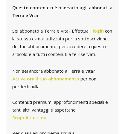
Questo contenuto è riservato agli abbonati a
Terra e Vita
Sei abbonato a Terra e Vita? Effettua il
login
con
la stessa e-mail utilizzata per la sottoscrizione
del tuo abbonamento, per accedere a questo
articolo e a tutti i contenuti a te riservati.
Non sei ancora abbonato a Terra e Vita?
Attiva ora il tuo abbonamento
per non
perderti nulla.
Contenuti premium, approfondimenti speciali e
tanti altri vantaggi ti aspettano.
Scoprili tutti qui
Per qualsiasi problema scrivi a