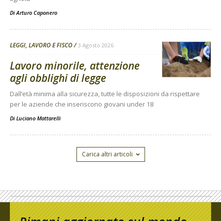
Di
Arturo Caponero
LEGGI, LAVORO E FISCO
3 Agosto 2026
Lavoro minorile, attenzione
agli obblighi di legge
Dall’età minima alla sicurezza, tutte le disposizioni da rispettare
per le aziende che inseriscono giovani under 18
Di
Luciano Mattarelli
Carica altri articoli