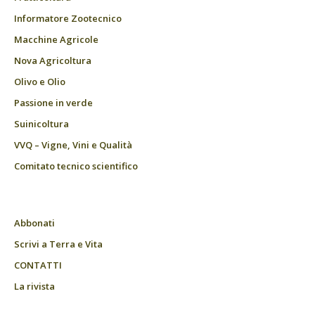
Informatore Zootecnico
Macchine Agricole
Nova Agricoltura
Olivo e Olio
Passione in verde
Suinicoltura
VVQ – Vigne, Vini e Qualità
Comitato tecnico scientifico
Abbonati
Scrivi a Terra e Vita
CONTATTI
La rivista