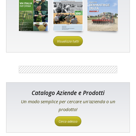
Visualizza tutti
Catalogo Aziende e Prodotti
Un modo semplice per cercare un'azienda o un
prodotto!
Cerca adesso