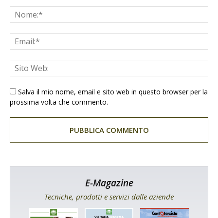
Salva il mio nome, email e sito web in questo browser per la
prossima volta che commento.
E-Magazine
Tecniche, prodotti e servizi dalle aziende