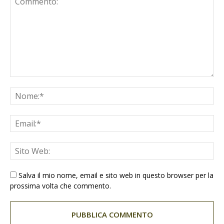
Salva il mio nome, email e sito web in questo browser per la
prossima volta che commento.