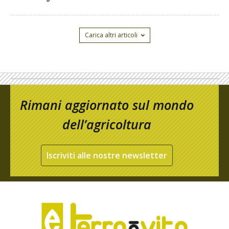
Carica altri articoli
Rimani aggiornato sul mondo
dell’agricoltura
Iscriviti alle nostre newsletter