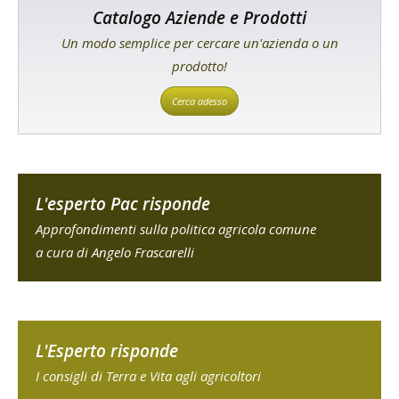
Catalogo Aziende e Prodotti
Un modo semplice per cercare un'azienda o un
prodotto!
Cerca adesso
L'esperto Pac risponde
Approfondimenti sulla politica agricola comune
a cura di Angelo Frascarelli
L'Esperto risponde
I consigli di Terra e Vita agli agricoltori