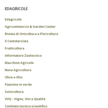
EDAGRICOLE
Edagricole
Agricommercio & Garden Center
Rivista di Orticoltura e Floricoltura
Il Contoterzista
Frutticoltura
Informatore Zootecnico
Macchine Agricole
Nova Agricoltura
Olivo e Olio
Passione in verde
Suinicoltura
VVQ – Vigne, Vini e Qualità
Comitato tecnico scientifico