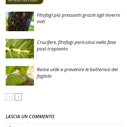
Fitofagi più pressanti grazie agli inverni
miti
Crucifere, fitofagi pericolosi nella fase
post trapianto
Rame utile a prevenire le batteriosi del
fagiolo
LASCIA UN COMMENTO