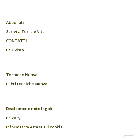
Abbonati
Scrivi a Terra e Vita
CONTATTI
La rivista
Tecniche Nuove
I libri tecniche Nuove
Disclaimer e note legali
Privacy
Informativa estesa sui cookie