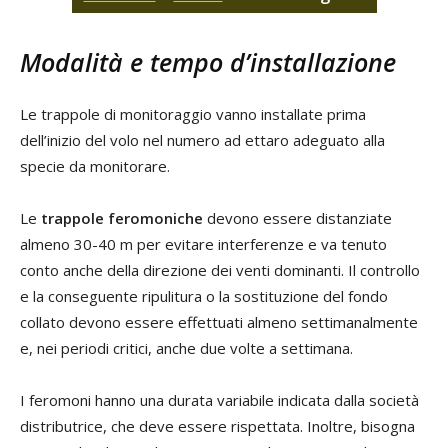
Modalità e tempo d’installazione
Le trappole di monitoraggio vanno installate prima
dell’inizio del volo nel numero ad ettaro adeguato alla
specie da monitorare.
Le
trappole feromoniche
devono essere distanziate
almeno 30-40 m per evitare interferenze e va tenuto
conto anche della direzione dei venti dominanti. Il controllo
e la conseguente ripulitura o la sostituzione del fondo
collato devono essere effettuati almeno settimanalmente
e, nei periodi critici, anche due volte a settimana.
I feromoni hanno una durata variabile indicata dalla società
distributrice, che deve essere rispettata. Inoltre, bisogna