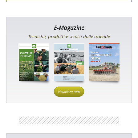
E-Magazine
Tecniche, prodotti e servizi dalle aziende
Visualizza tutti