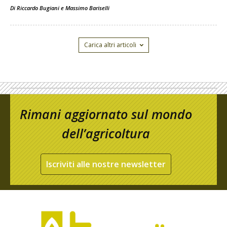
Di
Riccardo Bugiani e Massimo Bariselli
Carica altri articoli
Rimani aggiornato sul mondo
dell’agricoltura
Iscriviti alle nostre newsletter