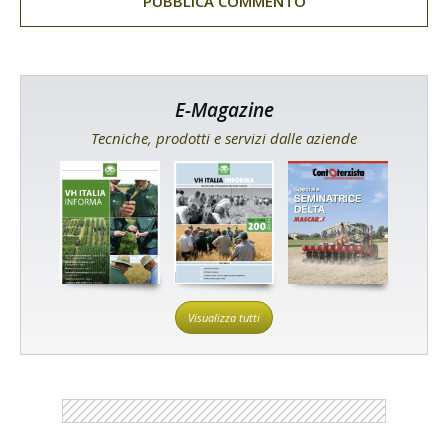
E-Magazine
Tecniche, prodotti e servizi dalle aziende
Visualizza tutti