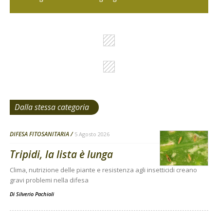
Dalla stessa categoria
DIFESA FITOSANITARIA
5 Agosto 2026
Tripidi, la lista è lunga
Clima, nutrizione delle piante e resistenza agli insetticidi creano
gravi problemi nella difesa
Di
Silverio Pachioli