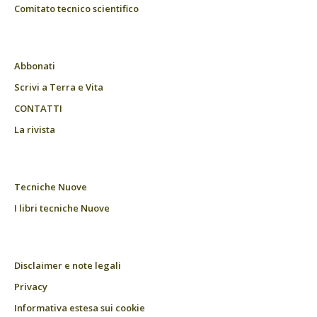
Comitato tecnico scientifico
Abbonati
Scrivi a Terra e Vita
CONTATTI
La rivista
Tecniche Nuove
I libri tecniche Nuove
Disclaimer e note legali
Privacy
Informativa estesa sui cookie