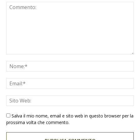
Salva il mio nome, email e sito web in questo browser per la
prossima volta che commento.