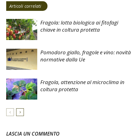
Articoli correlati
Fragola: lotta biologica ai fitofagi
chiave in coltura protetta
Pomodoro giallo, fragole e vino: novità
normative dalla Ue
Fragola, attenzione al microclima in
coltura protetta
LASCIA UN COMMENTO