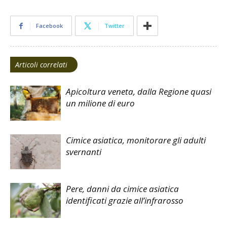
Facebook
Twitter
Articoli correlati
Apicoltura veneta, dalla Regione quasi
un milione di euro
Cimice asiatica, monitorare gli adulti
svernanti
Pere, danni da cimice asiatica
identificati grazie all’infrarosso