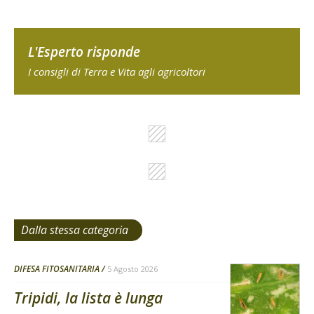
L'Esperto risponde
I consigli di Terra e Vita agli agricoltori
Dalla stessa categoria
DIFESA FITOSANITARIA
5 Agosto 2026
Tripidi, la lista è lunga