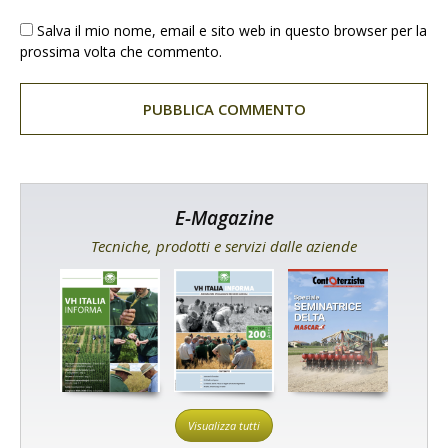
Salva il mio nome, email e sito web in questo browser per la
prossima volta che commento.
E-Magazine
Tecniche, prodotti e servizi dalle aziende
Visualizza tutti