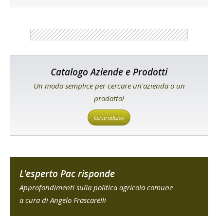
Catalogo Aziende e Prodotti
Un modo semplice per cercare un'azienda o un
prodotto!
Cerca adesso
L'esperto Pac risponde
Approfondimenti sulla politica agricola comune
a cura di Angelo Frascarelli