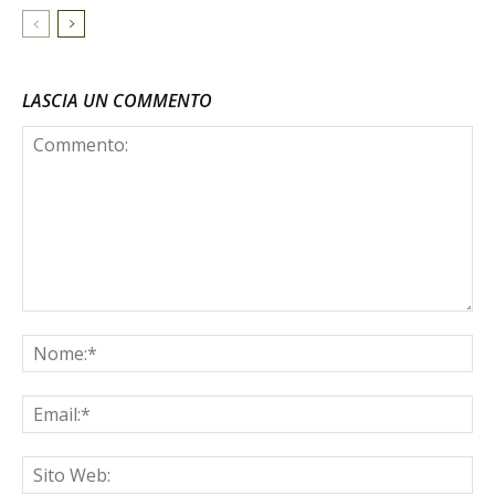
LASCIA UN COMMENTO