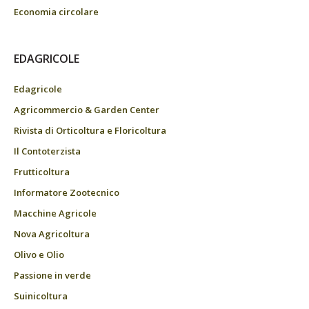
Economia circolare
EDAGRICOLE
Edagricole
Agricommercio & Garden Center
Rivista di Orticoltura e Floricoltura
Il Contoterzista
Frutticoltura
Informatore Zootecnico
Macchine Agricole
Nova Agricoltura
Olivo e Olio
Passione in verde
Suinicoltura