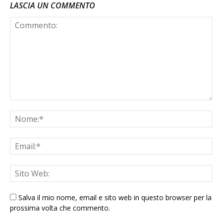
LASCIA UN COMMENTO
Salva il mio nome, email e sito web in questo browser per la
prossima volta che commento.