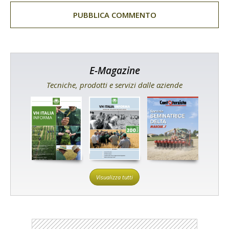
E-Magazine
Tecniche, prodotti e servizi dalle aziende
Visualizza tutti