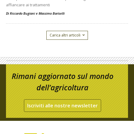
affiancare ai trattamenti
Di
Riccardo Bugiani e Massimo Bariselli
Carica altri articoli
Rimani aggiornato sul mondo
dell’agricoltura
Iscriviti alle nostre newsletter