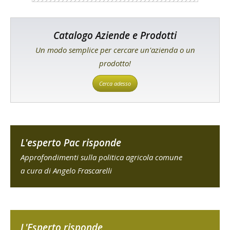
Catalogo Aziende e Prodotti
Un modo semplice per cercare un'azienda o un
prodotto!
Cerca adesso
L'esperto Pac risponde
Approfondimenti sulla politica agricola comune
a cura di Angelo Frascarelli
L'Esperto risponde