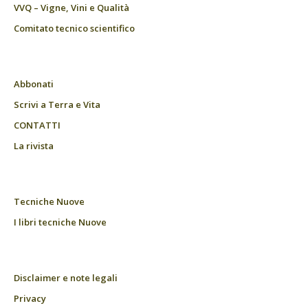
VVQ – Vigne, Vini e Qualità
Comitato tecnico scientifico
Abbonati
Scrivi a Terra e Vita
CONTATTI
La rivista
Tecniche Nuove
I libri tecniche Nuove
Disclaimer e note legali
Privacy