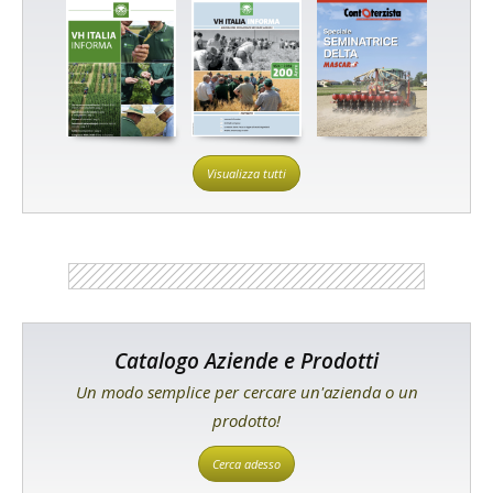
Visualizza tutti
Catalogo Aziende e Prodotti
Un modo semplice per cercare un'azienda o un
prodotto!
Cerca adesso