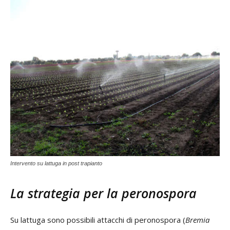
Intervento su lattuga in post trapianto
La strategia per la peronospora
Su lattuga sono possibili attacchi di peronospora (
Bremia