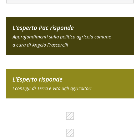
L'esperto Pac risponde
Approfondimenti sulla politica agricola comune
a cura di Angelo Frascarelli
L'Esperto risponde
I consigli di Terra e Vita agli agricoltori