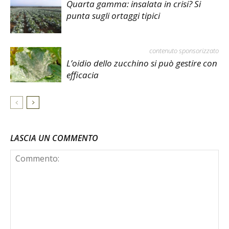
Quarta gamma: insalata in crisi? Si
punta sugli ortaggi tipici
contenuto sponsorizzato
L’oidio dello zucchino si può gestire con
efficacia
LASCIA UN COMMENTO