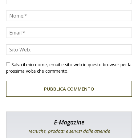
Salva il mio nome, email e sito web in questo browser per la
prossima volta che commento.
E-Magazine
Tecniche, prodotti e servizi dalle aziende