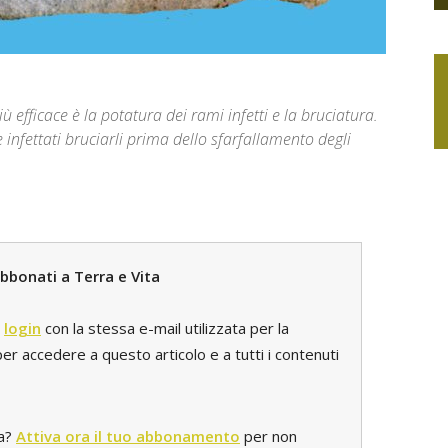
iù efficace è la potatura dei rami infetti e la bruciatura.
e infettati bruciarli prima dello sfarfallamento degli
bbonati a Terra e Vita
l
login
con la stessa e-mail utilizzata per la
r accedere a questo articolo e a tutti i contenuti
ta?
Attiva ora il tuo abbonamento
per non