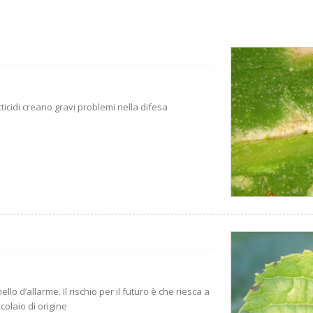
tticidi creano gravi problemi nella difesa
lo d’allarme. Il rischio per il futuro è che riesca a
colaio di origine