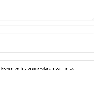
to browser per la prossima volta che commento.