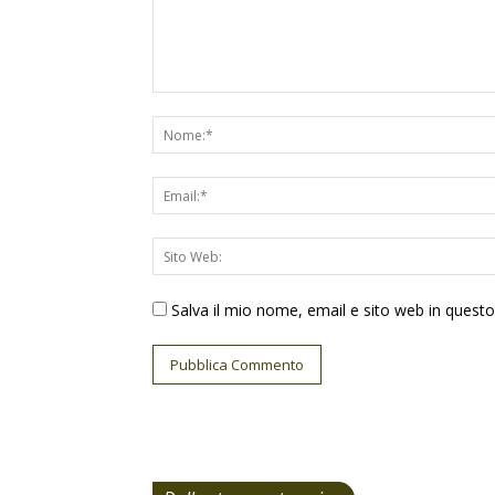
Salva il mio nome, email e sito web in ques