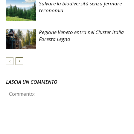
Salvare la biodiversità senza fermare
l’economia
Regione Veneto entra nel Cluster Italia
Foresta Legno
LASCIA UN COMMENTO