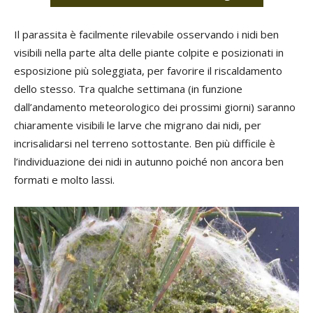
Il parassita è facilmente rilevabile osservando i nidi ben
visibili nella parte alta delle piante colpite e posizionati in
esposizione più soleggiata, per favorire il riscaldamento
dello stesso. Tra qualche settimana (in funzione
dall’andamento meteorologico dei prossimi giorni) saranno
chiaramente visibili le larve che migrano dai nidi, per
incrisalidarsi nel terreno sottostante. Ben più difficile è
l’individuazione dei nidi in autunno poiché non ancora ben
formati e molto lassi.