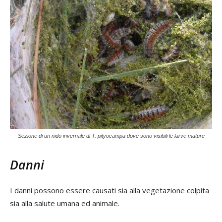
Sezione di un nido invernale di T. pityocampa dove sono visibili le larve mature
Danni
I danni possono essere causati sia alla vegetazione colpita
sia alla salute umana ed animale.