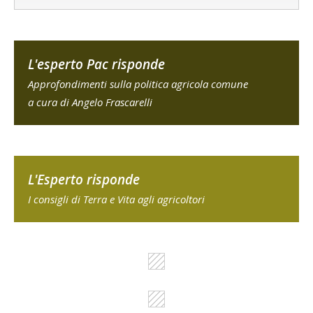
L'esperto Pac risponde
Approfondimenti sulla politica agricola comune
a cura di Angelo Frascarelli
L'Esperto risponde
I consigli di Terra e Vita agli agricoltori