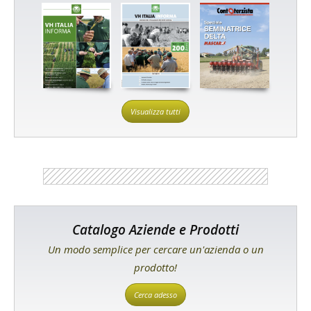
Visualizza tutti
Catalogo Aziende e Prodotti
Un modo semplice per cercare un'azienda o un
prodotto!
Cerca adesso