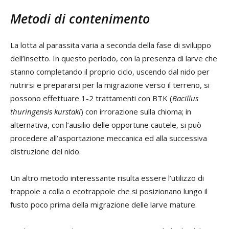
Metodi di contenimento
La lotta al parassita varia a seconda della fase di sviluppo
dell’insetto. In questo periodo, con la presenza di larve che
stanno completando il proprio ciclo, uscendo dal nido per
nutrirsi e prepararsi per la migrazione verso il terreno, si
possono effettuare 1-2 trattamenti con BTK (
Bacillus
thuringensis kurstaki
) con irrorazione sulla chioma; in
alternativa, con l’ausilio delle opportune cautele, si può
procedere all’asportazione meccanica ed alla successiva
distruzione del nido.
Un altro metodo interessante risulta essere l’utilizzo di
trappole a colla o ecotrappole che si posizionano lungo il
fusto poco prima della migrazione delle larve mature.