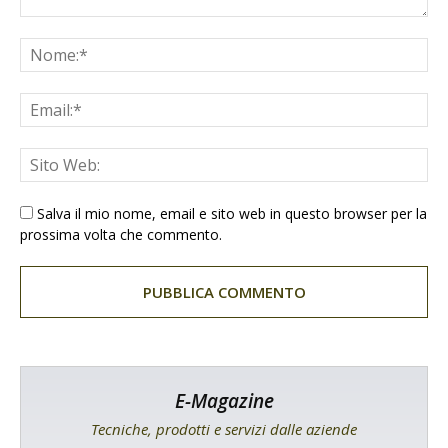
Salva il mio nome, email e sito web in questo browser per la
prossima volta che commento.
E-Magazine
Tecniche, prodotti e servizi dalle aziende