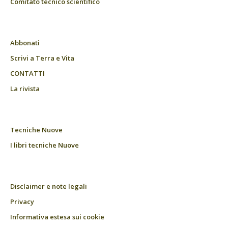
Comitato tecnico scientifico
Abbonati
Scrivi a Terra e Vita
CONTATTI
La rivista
Tecniche Nuove
I libri tecniche Nuove
Disclaimer e note legali
Privacy
Informativa estesa sui cookie