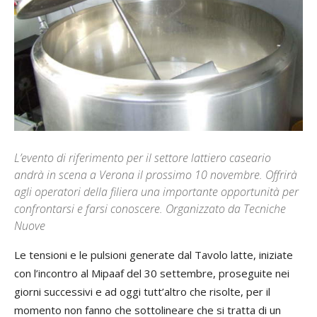
L’evento di riferimento per il settore lattiero caseario
andrà in scena a Verona il prossimo 10 novembre. Offrirà
agli operatori della filiera una importante opportunità per
confrontarsi e farsi conoscere. Organizzato da Tecniche
Nuove
Le tensioni e le pulsioni generate dal Tavolo latte, iniziate
con l’incontro al Mipaaf del 30 settembre, proseguite nei
giorni successivi e ad oggi tutt’altro che risolte, per il
momento non fanno che sottolineare che si tratta di un