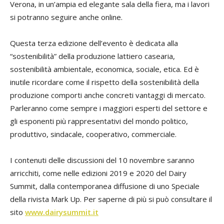
Verona, in un’ampia ed elegante sala della fiera, ma i lavori
si potranno seguire anche online.
Questa terza edizione dell’evento è dedicata alla
“sostenibilità” della produzione lattiero casearia,
sostenibilità ambientale, economica, sociale, etica. Ed è
inutile ricordare come il rispetto della sostenibilità della
produzione comporti anche concreti vantaggi di mercato.
Parleranno come sempre i maggiori esperti del settore e
gli esponenti più rappresentativi del mondo politico,
produttivo, sindacale, cooperativo, commerciale.
I contenuti delle discussioni del 10 novembre saranno
arricchiti, come nelle edizioni 2019 e 2020 del Dairy
Summit, dalla contemporanea diffusione di uno Speciale
della rivista Mark Up. Per saperne di più si può consultare il
sito
www.dairysummit.it