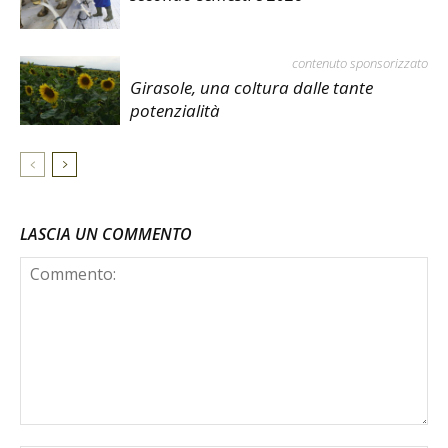
contenuto sponsorizzato
Girasole, una coltura dalle tante
potenzialità
LASCIA UN COMMENTO