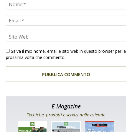
Salva il mio nome, email e sito web in questo browser per la
prossima volta che commento.
E-Magazine
Tecniche, prodotti e servizi dalle aziende