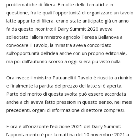
problematiche di filiera. E molte delle tematiche in
questione, fra le quali l’opportunità di organizzare un tavolo
latte appunto di filiera, erano state anticipate già un anno
fa da questo incontro: il Dairy Summit 2020 aveva
sollecitato l’allora ministro agricolo Teresa Bellanova a
convocare il Tavolo, la ministra aveva concordato
sull’opportunità dell’idea anche con un proprio editoriale,
ma poi dall’autunno scorso a oggi si era più visto nulla.
Ora invece il ministro Patuanelli il Tavolo è riuscito a riunirlo
e finalmente la partita del prezzo del latte si è aperta.
Parte del merito di questa svolta può essere accordata
anche a chi aveva fatto pressioni in questo senso, nei mesi
precedenti, organi di informazione di settore compresi.
E ora è all’orizzonte l’edizione 2021 del Dairy Summit:
l’appuntamento è per la mattina del 10 novembre 2021 a