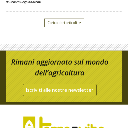
Di
Debora Degl'Innocenti
Carica altri articoli
Rimani aggiornato sul mondo
dell’agricoltura
Iscriviti alle nostre newsletter