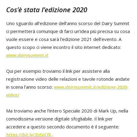
Cos’è stata l’edizione 2020
Uno sguardo all’edizione dell’anno scorso del Dairy Summit
ci permetterà comunque di farci un’idea più precisa su cosa
vuole essere e cosa sarà l’edizione 2021 dell’evento. A
questo scopo ci viene incontro il sito internet dedicato:
www.dairysummit.it
Qui per esempio troviamo il link per assistere alla
registrazione video delle relazioni e tavole rotonde andate
in scena l’anno scorso:
www.dairysummit.it/edizione-2020-
video/
Ma troviamo anche l’intero Speciale 2020 di Mark Up, nella
comodissima versione digitale sfogliabile. Il link per
accedere a questo secondo documento è il seguente:
https://bit.ly/3zEpt7k
.