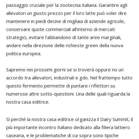
passaggio cruciale per la zootecnia italiana. Garantire agli
allevatori un giusto prezzo per il loro latte può voler dire
mantenere in piedi decine di migliaia di aziende agricole,
conservare quote commerciali all’interno di mercati
strategici, evitare l’abbandono di tante aree marginali,
andare nella direzione delle richieste green della nuova
politica europea.
Sapremo nei prossimi giorni se si troverà oppure no un
accordo tra allevatori, industriali e gdo. Nel frattempo tutto
questo fermento permette di puntare i riflettori su
numerose altre sotto-questioni. Una delle quali riguarda la
nostra casa editrice.
Sì perché la nostra casa editrice organizza il Dairy Summit, il
più importante incontro italiano dedicato alla filiera lattiero
casearia, e le problematiche di cui sopra sono tipiche