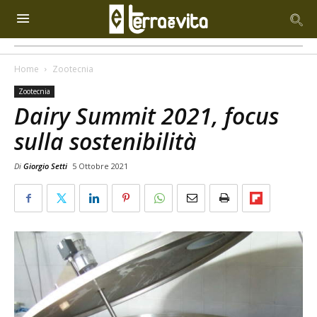
Home
Zootecnia
Zootecnia
Dairy Summit 2021, focus
sulla sostenibilità
Di
Giorgio Setti
5 Ottobre 2021