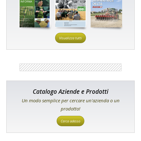
Visualizza tutti
Catalogo Aziende e Prodotti
Un modo semplice per cercare un'azienda o un
prodotto!
Cerca adesso