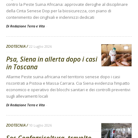
contro la Peste Suina Africana: approvate deroghe al disciplinare
della Cinta Senese Dop per la biosicurezza, con piano di
contenimento dei cinghiali e indennizzi dedicati
Di Redazione Terra e Vita
-
ZOOTECNIA
22 Luglio 2026
Psa, Siena in allerta dopo i casi
in Toscana
Allarme Peste suina africana nel territorio senese dopo i casi
riscontrati a Pistoia e Massa Carrara. Cia Siena evidenzia l’impatto
economico e operativo dei blocchi sanitari e dei controlli preventivi
sugli allevamenti locali
Di Redazione Terra e Vita
-
ZOOTECNIA
10 Luglio 2026