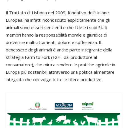
Il Trattato di Lisbona del 2009, fondativo dell’Unione
Europea, ha infatti riconosciuto esplicitamente che gli
animali sono esseri senzienti e che l'Ue e i suoi Stati
membri hanno la responsabilità morale e giuridica di
prevenire maltrattamenti, dolore e sofferenza. Il
benessere degli animali è anche parte integrante della
strategia Farm to Fork (F2F - dal produttore al
consumatore), che mira a rendere le pratiche agricole in
Europa più sostenibili attraverso una politica alimentare
integrata che coinvolge tutte le filiere produttive.