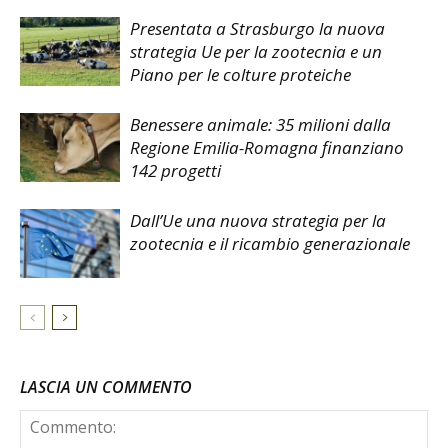
Presentata a Strasburgo la nuova
strategia Ue per la zootecnia e un
Piano per le colture proteiche
Benessere animale: 35 milioni dalla
Regione Emilia-Romagna finanziano
142 progetti
Dall’Ue una nuova strategia per la
zootecnia e il ricambio generazionale
LASCIA UN COMMENTO