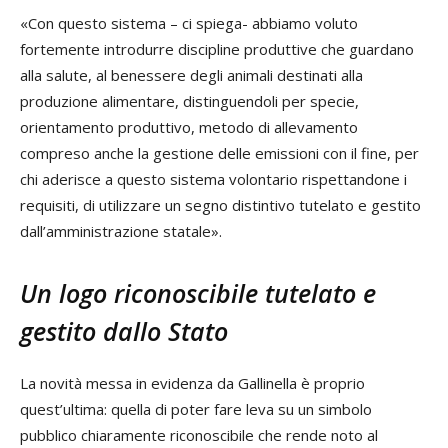
«Con questo sistema – ci spiega- abbiamo voluto
fortemente introdurre discipline produttive che guardano
alla salute, al benessere degli animali destinati alla
produzione alimentare, distinguendoli per specie,
orientamento produttivo, metodo di allevamento
compreso anche la gestione delle emissioni con il fine, per
chi aderisce a questo sistema volontario rispettandone i
requisiti, di utilizzare un segno distintivo tutelato e gestito
dall’amministrazione statale».
Un logo riconoscibile tutelato e
gestito dallo Stato
La novità messa in evidenza da Gallinella è proprio
quest’ultima: quella di poter fare leva su un simbolo
pubblico chiaramente riconoscibile che rende noto al