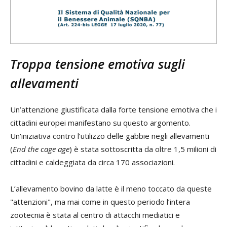
Troppa tensione emotiva sugli
allevamenti
Un’attenzione giustificata dalla forte tensione emotiva che i
cittadini europei manifestano su questo argomento.
Un'iniziativa contro l’utilizzo delle gabbie negli allevamenti
(
End the cage age
) è stata sottoscritta da oltre 1,5 milioni di
cittadini e caldeggiata da circa 170 associazioni.
L’allevamento bovino da latte è il meno toccato da queste
"attenzioni", ma mai come in questo periodo l’intera
zootecnia è stata al centro di attacchi mediatici e