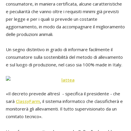
consumatore, in maniera certificata, alcune caratteristiche
e peculiarità che vanno oltre i requisiti minimi già previsti
per legge e per i quali si prevede un costante
aggiornamento, in modo da accompagnare il miglioramento
delle produzioni animali.
Un segno distintivo in grado di informare facilmente il
consumatore sulla sostenibilità del metodo di allevamento
e sul luogo di produzione, nel caso sia 100% made in Italy.
«Il decreto prevede altresì - specifica il presidente - che
sarà
ClassyFarm
, il sistema informatico che classificherà e
monitorerà gli allevamenti. Il tutto supervisionato da un
comitato tecnico».