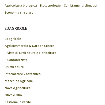
Agricoltura biologica
Biotecnologie
Cambiamenti climatici
Economia circolare
EDAGRICOLE
Edagricole
Agricommercio & Garden Center
Rivista di Orticoltura e Floricoltura
Il Contoterzista
Frutticoltura
Informatore Zootecnico
Macchine Agricole
Nova Agricoltura
Olivo e Olio
Passione in verde