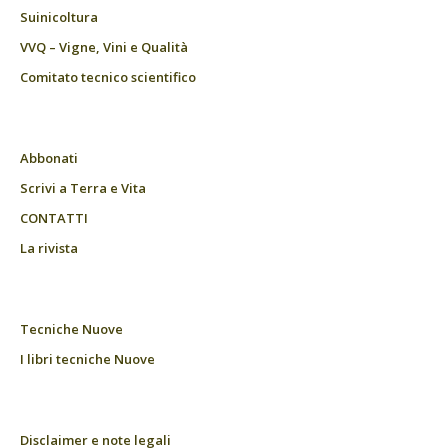
Suinicoltura
VVQ – Vigne, Vini e Qualità
Comitato tecnico scientifico
Abbonati
Scrivi a Terra e Vita
CONTATTI
La rivista
Tecniche Nuove
I libri tecniche Nuove
Disclaimer e note legali