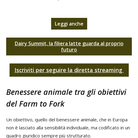
Leggi anche
Dairy Summit, la filiera latte guarda al proprio
futuro
Iscriviti per seguire la diretta streaming
Benessere animale tra gli obiettivi
del Farm to Fork
Un obiettivo, quello del benessere animale, che in Europa
non è lasciato alla sensibilità individuale, ma codificato in un
quadro giuridico sempre più strutturato.