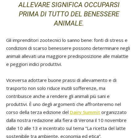
ALLEVARE SIGNIFICA OCCUPARSI
PRIMA DI TUTTO DEL BENESSERE
ANIMALE.
Gli imprenditori zootecnici lo sanno bene: fonti di stress e
condizioni di scarso benessere possono determinare negli
animali allevati una maggiore predisposizione alle malattie
e peggiori indici produttivi.
Viceversa adottare buone prassi di allevamento e di
trasporto non solo riduce inutili sofferenze, ma
contribuisce anche a rendere gli animali più sani e
produttivi. È uno degli argomenti che affronteremo nel
corso della terza edizione del
Dairy Summit
organizzato
dalla nostra redazione alla fiera di Verona il 10 novembre
dalle 10 alle 13 e incentrato sul tema “La ricetta del latte
sostenibile tra ambiente, economia ed etica”.