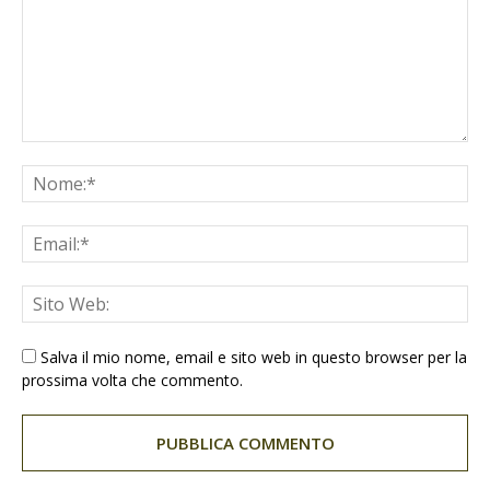
Salva il mio nome, email e sito web in questo browser per la
prossima volta che commento.