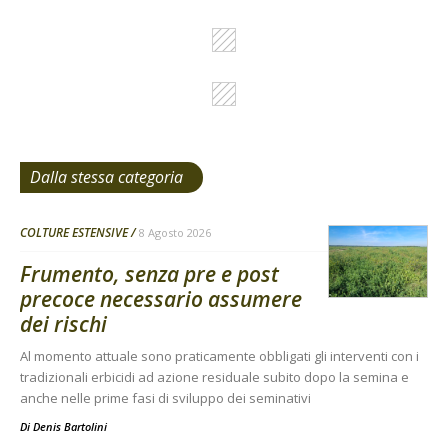
Dalla stessa categoria
COLTURE ESTENSIVE
8 Agosto 2026
Frumento, senza pre e post
precoce necessario assumere
dei rischi
Al momento attuale sono praticamente obbligati gli interventi con i
tradizionali erbicidi ad azione residuale subito dopo la semina e
anche nelle prime fasi di sviluppo dei seminativi
Di
Denis Bartolini