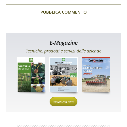
E-Magazine
Tecniche, prodotti e servizi dalle aziende
Visualizza tutti