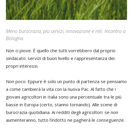
Meno burocrazia, più servizi, innovazione e reti. Incontro a
Bologna.
Non ci piove. È quello che tutti vorrebbero dal proprio
sindacato: servizi di buon livello e rappresentanza dei
propri interessi.
Non poco. Eppure è solo un punto di partenza se pensiamo
a come cambierà la vita con la nuova Pac. Al fatto che i
giovani agricoltori in Italia sono una percentuale tra le più
basse in Europa (certo, stanno tornando). Alle scene di
burocrazia quotidiana. Ai redditi degli agricoltori: se non
aumenteranno, tutto l’indotto ne pagherà le conseguenze.