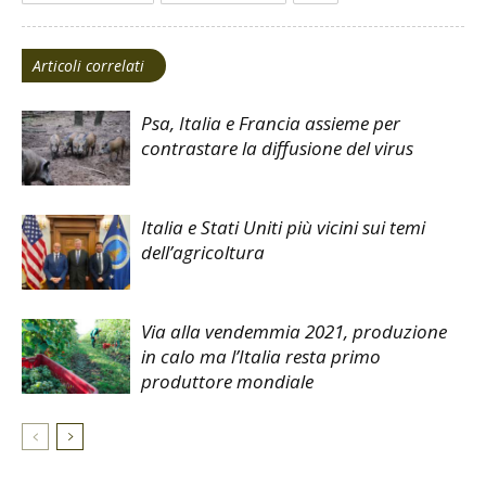
Articoli correlati
Psa, Italia e Francia assieme per
contrastare la diffusione del virus
Italia e Stati Uniti più vicini sui temi
dell’agricoltura
Via alla vendemmia 2021, produzione
in calo ma l’Italia resta primo
produttore mondiale