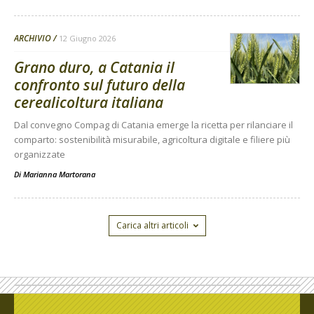
ARCHIVIO
12 Giugno 2026
Grano duro, a Catania il
confronto sul futuro della
cerealicoltura italiana
Dal convegno Compag di Catania emerge la ricetta per rilanciare il
comparto: sostenibilità misurabile, agricoltura digitale e filiere più
organizzate
Di
Marianna Martorana
Carica altri articoli