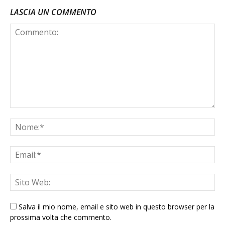
LASCIA UN COMMENTO
Salva il mio nome, email e sito web in questo browser per la
prossima volta che commento.