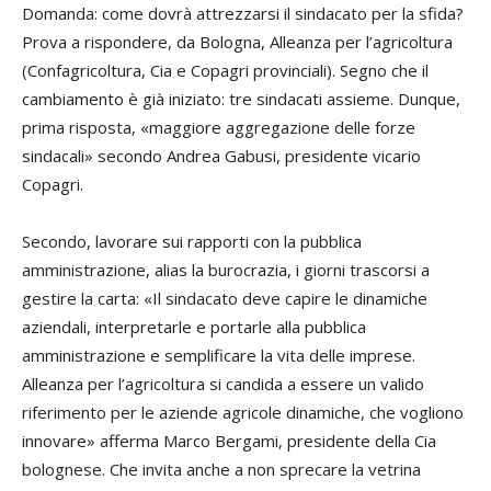
Domanda: come dovrà attrezzarsi il sindacato per la sfida?
Prova a rispondere, da Bologna, Alleanza per l’agricoltura
(Confagricoltura, Cia e Copagri provinciali). Segno che il
cambiamento è già iniziato: tre sindacati assieme. Dunque,
prima risposta, «maggiore aggregazione delle forze
sindacali» secondo
Andrea Gabusi,
presidente vicario
Copagri.
Secondo, lavorare sui rapporti con la pubblica
amministrazione, alias la burocrazia, i giorni trascorsi a
gestire la carta: «Il sindacato deve capire le dinamiche
aziendali, interpretarle e portarle alla pubblica
amministrazione e semplificare la vita delle imprese.
Alleanza per l’agricoltura si candida a essere un valido
riferimento per le aziende agricole dinamiche, che vogliono
innovare» afferma
Marco Bergami
, presidente della Cia
bolognese. Che invita anche a non sprecare la vetrina