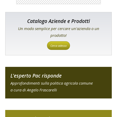
Catalogo Aziende e Prodotti
Un modo semplice per cercare un'azienda o un
prodotto!
Cerca adesso
L'esperto Pac risponde
Approfondimenti sulla politica agricola comune
a cura di Angelo Frascarelli