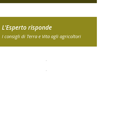
L'Esperto risponde
I consigli di Terra e Vita agli agricoltori