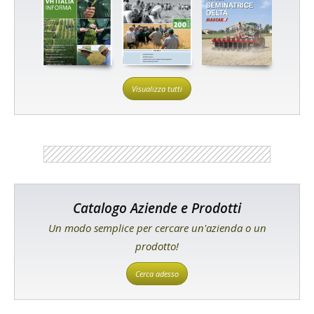
Visualizza tutti
Catalogo Aziende e Prodotti
Un modo semplice per cercare un'azienda o un
prodotto!
Cerca adesso