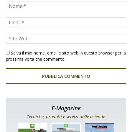
Salva il mio nome, email e sito web in questo browser per la
prossima volta che commento.
E-Magazine
Tecniche, prodotti e servizi dalle aziende