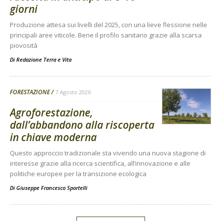
giorni
Produzione attesa sui livelli del 2025, con una lieve flessione nelle
principali aree viticole. Bene il profilo sanitario grazie alla scarsa
piovosità
Di
Redazione Terra e Vita
FORESTAZIONE
7 Agosto 2026
Agroforestazione,
dall’abbandono alla riscoperta
in chiave moderna
Questo approccio tradizionale sta vivendo una nuova stagione di
interesse grazie alla ricerca scientifica, all’innovazione e alle
politiche europee per la transizione ecologica
Di
Giuseppe Francesco Sportelli