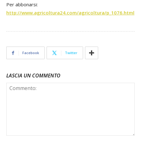
Per abbonarsi:
http://www.agricoltura24.com/agricoltura/p_1076.html
Facebook
Twitter
LASCIA UN COMMENTO