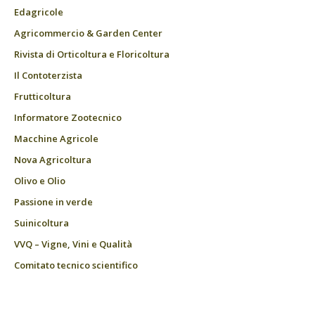
Edagricole
Agricommercio & Garden Center
Rivista di Orticoltura e Floricoltura
Il Contoterzista
Frutticoltura
Informatore Zootecnico
Macchine Agricole
Nova Agricoltura
Olivo e Olio
Passione in verde
Suinicoltura
VVQ – Vigne, Vini e Qualità
Comitato tecnico scientifico