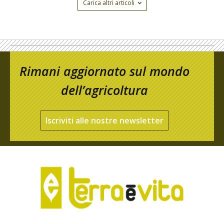
Carica altri articoli
Rimani aggiornato sul mondo
dell’agricoltura
Iscriviti alle nostre newsletter