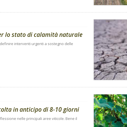
per lo stato di calamità naturale
 definire interventi urgenti a sostegno delle
ta in anticipo di 8-10 giorni
flessione nelle principali aree viticole. Bene il