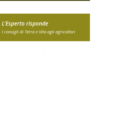
L'Esperto risponde
I consigli di Terra e Vita agli agricoltori