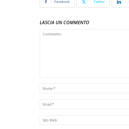
Facebook
Twitter
LASCIA UN COMMENTO