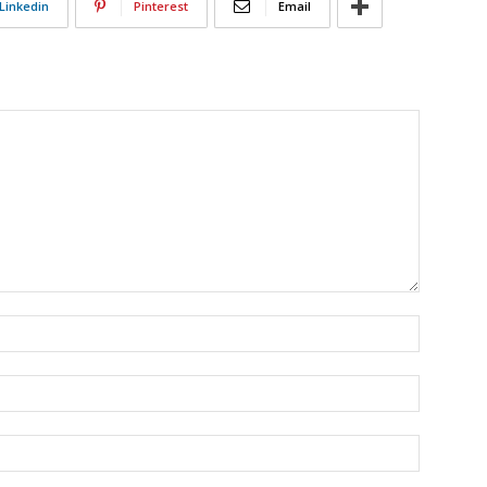
Linkedin
Pinterest
Email