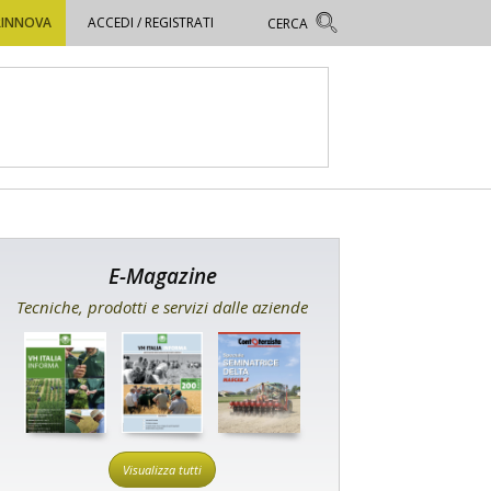
RINNOVA
ACCEDI / REGISTRATI
E-Magazine
Tecniche, prodotti e servizi dalle aziende
Visualizza tutti